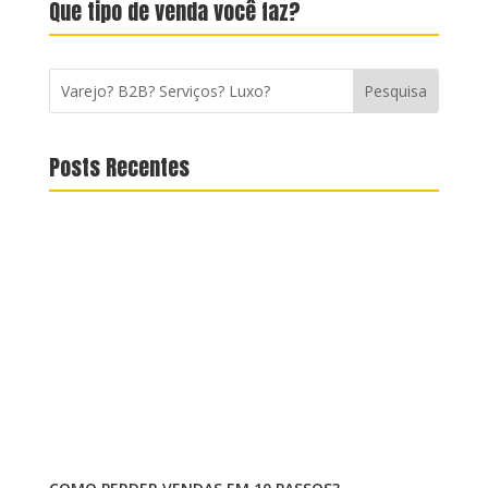
Que tipo de venda você faz?
Posts Recentes