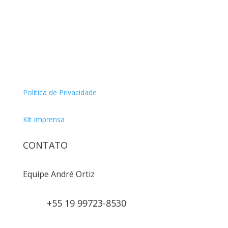
Política de Privacidade
Kit Imprensa
CONTATO
Equipe André Ortiz
+55 19 99723-8530