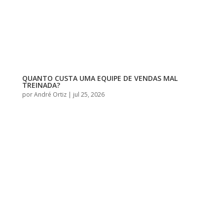
QUANTO CUSTA UMA EQUIPE DE VENDAS MAL
TREINADA?
por
André Ortiz
|
jul 25, 2026