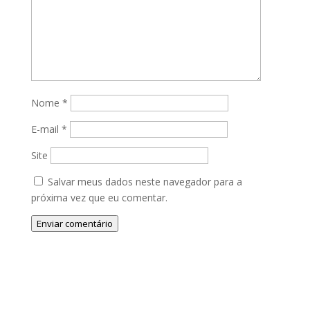
Nome
*
E-mail
*
Site
Salvar meus dados neste navegador para a
próxima vez que eu comentar.
Enviar comentário