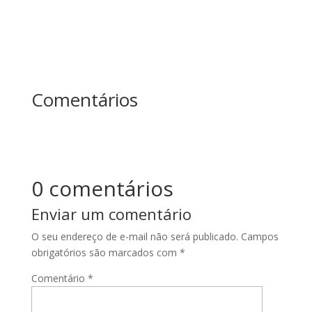
Comentários
0 comentários
Enviar um comentário
O seu endereço de e-mail não será publicado.
Campos
obrigatórios são marcados com
*
Comentário
*