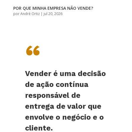
POR QUE MINHA EMPRESA NÃO VENDE?
por
André Ortiz
|
jul 20, 2026
“
Vender é uma decisão
de ação contínua
responsável de
entrega de valor que
envolve o negócio e o
cliente.