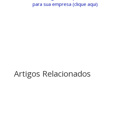
para sua empresa (clique aqui)
Artigos Relacionados