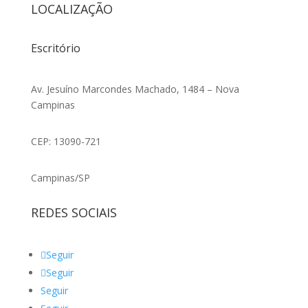
LOCALIZAÇÃO
Escritório
Av. Jesuíno Marcondes Machado, 1484 – Nova
Campinas
CEP: 13090-721
Campinas/SP
REDES SOCIAIS
Seguir
Seguir
Seguir