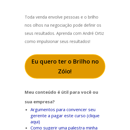
Toda venda envolve pessoas e o brilho
nos olhos na negociação pode definir os
seus resultados. Aprenda com André Ortiz
como impulsionar seus resultados!
Eu quero ter o Brilho no
Zóio!
Meu conteúdo é útil para você ou
sua empresa?
Argumentos para convencer seu
gerente a pagar este curso (clique
aqui)
Como sugerir uma palestra minha