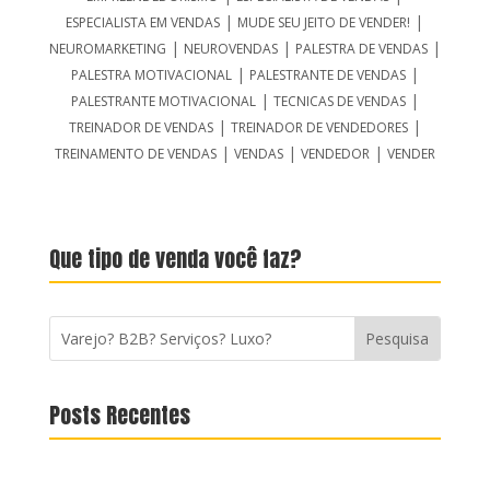
|
|
ESPECIALISTA EM VENDAS
MUDE SEU JEITO DE VENDER!
|
|
|
NEUROMARKETING
NEUROVENDAS
PALESTRA DE VENDAS
|
|
PALESTRA MOTIVACIONAL
PALESTRANTE DE VENDAS
|
|
PALESTRANTE MOTIVACIONAL
TECNICAS DE VENDAS
|
|
TREINADOR DE VENDAS
TREINADOR DE VENDEDORES
|
|
|
TREINAMENTO DE VENDAS
VENDAS
VENDEDOR
VENDER
Que tipo de venda você faz?
Posts Recentes