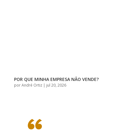
POR QUE MINHA EMPRESA NÃO VENDE?
por
André Ortiz
|
jul 20, 2026
“