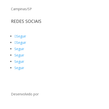
Campinas/SP
REDES SOCIAIS
Seguir
Seguir
Seguir
Seguir
Seguir
Seguir
Desenvolvido por