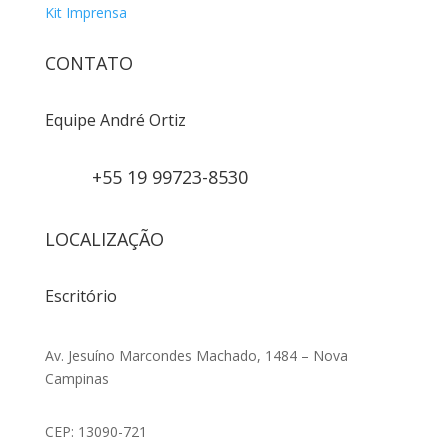
Kit Imprensa
CONTATO
Equipe André Ortiz
+55 19 99723-8530
LOCALIZAÇÃO
Escritório
Av. Jesuíno Marcondes Machado, 1484 – Nova
Campinas
CEP: 13090-721