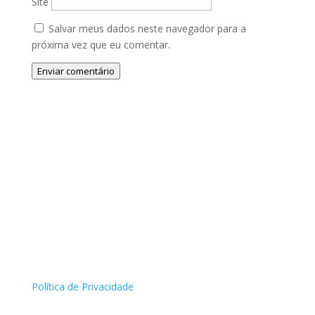
Site
Salvar meus dados neste navegador para a
próxima vez que eu comentar.
Enviar comentário
Política de Privacidade