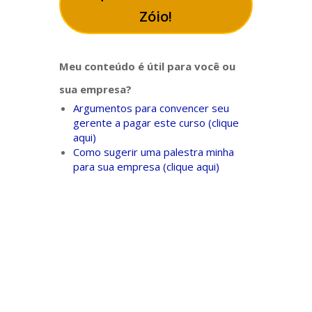
Zóio!
Meu conteúdo é útil para você ou
sua empresa?
Argumentos para convencer seu
gerente a pagar este curso (clique
aqui)
Como sugerir uma palestra minha
para sua empresa (clique aqui)