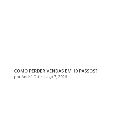
COMO PERDER VENDAS EM 10 PASSOS?
por
André Ortiz
|
ago 7, 2026