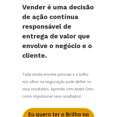
Vender é uma decisão
de ação contínua
responsável de
entrega de valor que
envolve o negócio e o
cliente.
Toda venda envolve pessoas e o brilho
nos olhos na negociação pode definir os
seus resultados. Aprenda com André Ortiz
como impulsionar seus resultados!
Eu quero ter o Brilho no