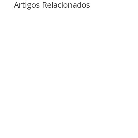
Artigos Relacionados