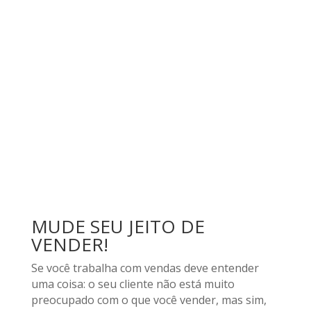
MUDE SEU JEITO DE
VENDER!
Se você trabalha com vendas deve entender
uma coisa: o seu cliente não está muito
preocupado com o que você vender, mas sim,