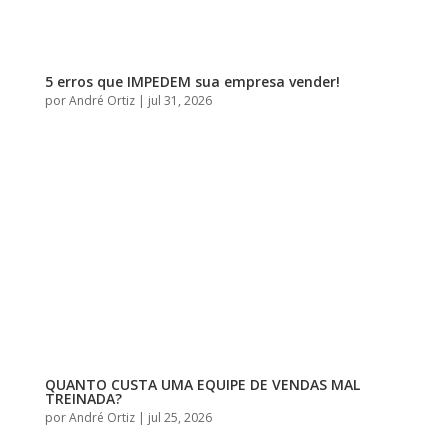
5 erros que IMPEDEM sua empresa vender!
por
André Ortiz
|
jul 31, 2026
QUANTO CUSTA UMA EQUIPE DE VENDAS MAL
TREINADA?
por
André Ortiz
|
jul 25, 2026