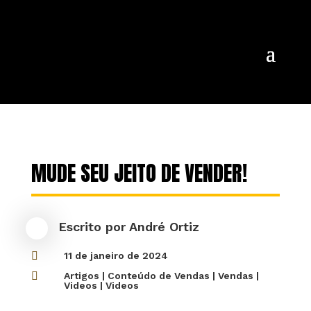
MUDE SEU JEITO DE VENDER!
Escrito por
André Ortiz

11 de janeiro de 2024

Artigos
|
Conteúdo de Vendas
|
Vendas
|
Videos
|
Videos