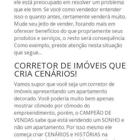
ele está preocupado em resolver um problema
que ele tem. Se você como vendedor entender
isso o quanto antes, certamente venderá muito.
Mude seu jeito de vender, focando mais em
oferecer benefícios do que propriamente seus
produtos e serviços, o resto será consequência.
Como exemplo, preste atenção nesta situação
que segue…
CORRETOR DE IMÓVEIS QUE
CRIA CENÁRIOS!
Vamos supor que você seja um corretor de
imóveis apresentando um apartamento
decorado. Você poderia muito bem apenas
mostrar cômodo por cômodo do
empreendimento, porém, o CAMPEÃO DE
VENDAS sabe que está vendendo um SONHO e
não um apartamento. Por isso mesmo ele
começa criar CENÁRIOS e HISTÓRIAS na