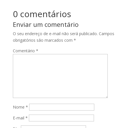
0 comentários
Enviar um comentário
O seu endereço de e-mail não será publicado.
Campos
obrigatórios são marcados com
*
Comentário
*
Nome
*
E-mail
*