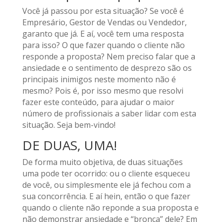
Você já passou por esta situação? Se você é
Empresário, Gestor de Vendas ou Vendedor,
garanto que já. E aí, você tem uma resposta
para isso? O que fazer quando o cliente não
responde a proposta? Nem preciso falar que a
ansiedade e o sentimento de desprezo são os
principais inimigos neste momento não é
mesmo? Pois é, por isso mesmo que resolvi
fazer este conteúdo, para ajudar o maior
número de profissionais a saber lidar com esta
situação. Seja bem-vindo!
DE DUAS, UMA!
De forma muito objetiva, de duas situações
uma pode ter ocorrido: ou o cliente esqueceu
de você, ou simplesmente ele já fechou com a
sua concorrência. E aí hein, então o que fazer
quando o cliente não reponde a sua proposta e
não demonstrar ansiedade e “bronca” dele? Em