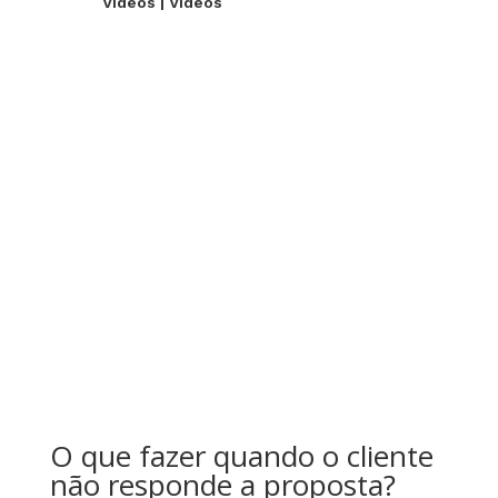
Videos
|
Videos
O que fazer quando o cliente
não responde a proposta?