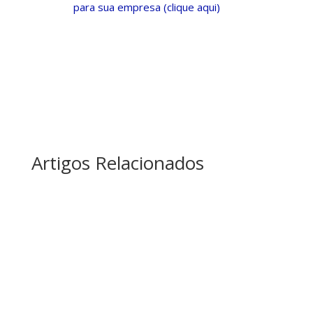
para sua empresa (clique aqui)
Artigos Relacionados