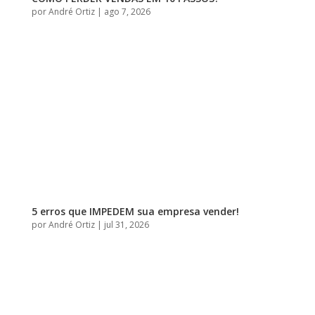
por
André Ortiz
|
ago 7, 2026
5 erros que IMPEDEM sua empresa vender!
por
André Ortiz
|
jul 31, 2026