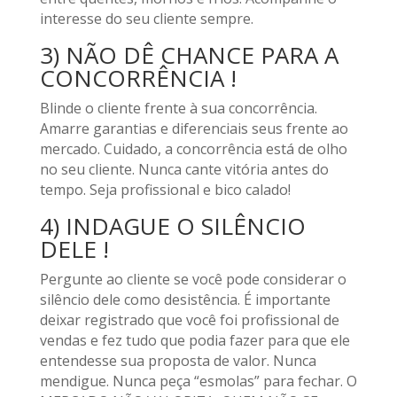
interesse do seu cliente sempre.
3) NÃO DÊ CHANCE PARA A
CONCORRÊNCIA !
Blinde o cliente frente à sua concorrência.
Amarre garantias e diferenciais seus frente ao
mercado. Cuidado, a concorrência está de olho
no seu cliente. Nunca cante vitória antes do
tempo. Seja profissional e bico calado!
4) INDAGUE O SILÊNCIO
DELE !
Pergunte ao cliente se você pode considerar o
silêncio dele como desistência. É importante
deixar registrado que você foi profissional de
vendas e fez tudo que podia fazer para que ele
entendesse sua proposta de valor. Nunca
mendigue. Nunca peça “esmolas” para fechar. O