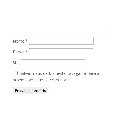
Nome
*
E-mail
*
Site
Salvar meus dados neste navegador para a
próxima vez que eu comentar.
Enviar comentário