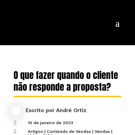
O que fazer quando o cliente
não responde a proposta?
Escrito por
André Ortiz

10 de janeiro de 2023

Artigos
|
Conteúdo de Vendas
|
Vendas
|