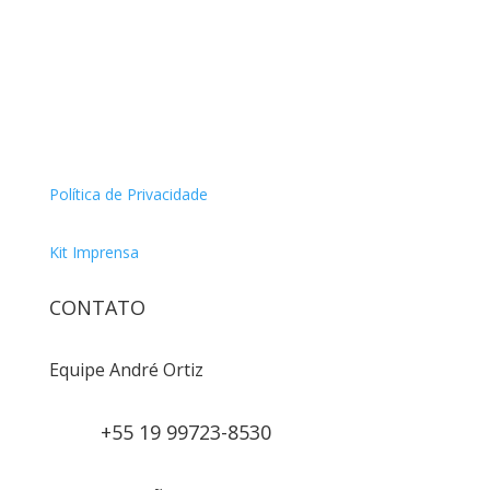
Política de Privacidade
Kit Imprensa
CONTATO
Equipe André Ortiz
+55 19 99723-8530