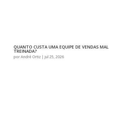
QUANTO CUSTA UMA EQUIPE DE VENDAS MAL
TREINADA?
por
André Ortiz
|
jul 25, 2026