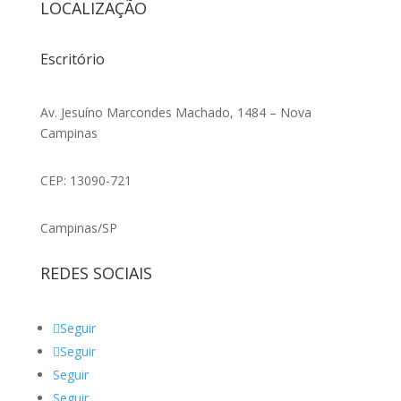
LOCALIZAÇÃO
Escritório
Av. Jesuíno Marcondes Machado, 1484 – Nova
Campinas
CEP: 13090-721
Campinas/SP
REDES SOCIAIS
Seguir
Seguir
Seguir
Seguir