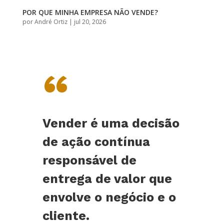
POR QUE MINHA EMPRESA NÃO VENDE?
por
André Ortiz
|
jul 20, 2026
“
Vender é uma decisão
de ação contínua
responsável de
entrega de valor que
envolve o negócio e o
cliente.