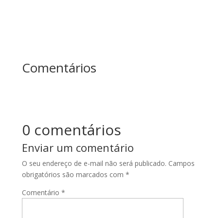
Comentários
0 comentários
Enviar um comentário
O seu endereço de e-mail não será publicado.
Campos
obrigatórios são marcados com
*
Comentário
*