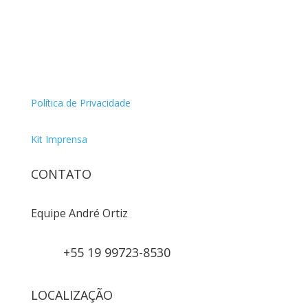
Política de Privacidade
Kit Imprensa
CONTATO
Equipe André Ortiz
+55 19 99723-8530
LOCALIZAÇÃO