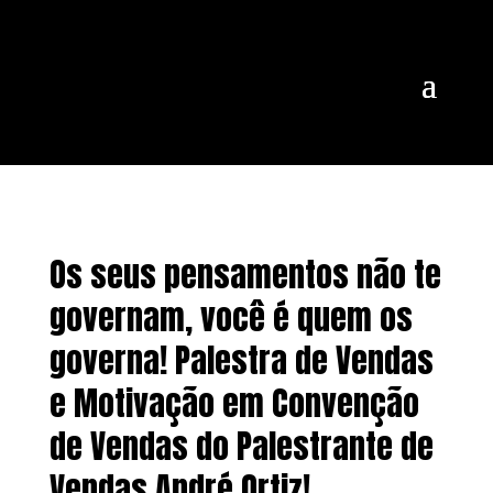
Os seus pensamentos não te
governam, você é quem os
governa! Palestra de Vendas
e Motivação em Convenção
de Vendas do Palestrante de
Vendas André Ortiz!