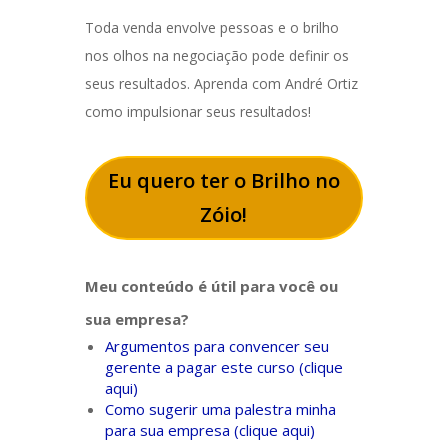
Toda venda envolve pessoas e o brilho
nos olhos na negociação pode definir os
seus resultados. Aprenda com André Ortiz
como impulsionar seus resultados!
Eu quero ter o Brilho no
Zóio!
Meu conteúdo é útil para você ou
sua empresa?
Argumentos para convencer seu
gerente a pagar este curso (clique
aqui)
Como sugerir uma palestra minha
para sua empresa (clique aqui)