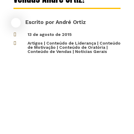
Escrito por
André Ortiz

13 de agosto de 2015

Artigos
|
Conteúdo de Liderança
|
Conteúdo
de Motivação
|
Conteúdo de Oratória
|
Conteúdo de Vendas
|
Notícias Gerais