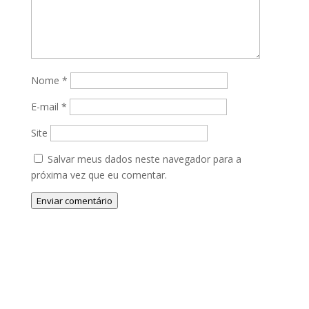
Nome
*
E-mail
*
Site
Salvar meus dados neste navegador para a
próxima vez que eu comentar.
Enviar comentário