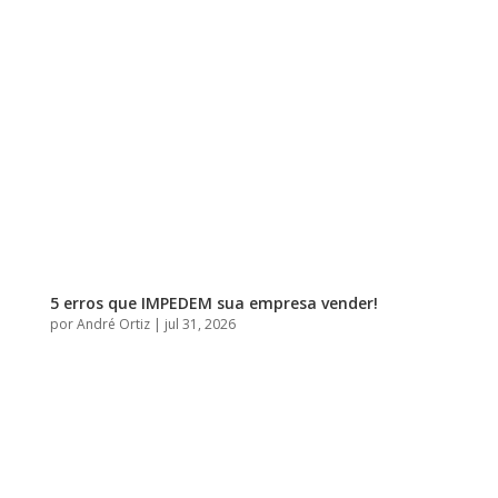
5 erros que IMPEDEM sua empresa vender!
por
André Ortiz
|
jul 31, 2026