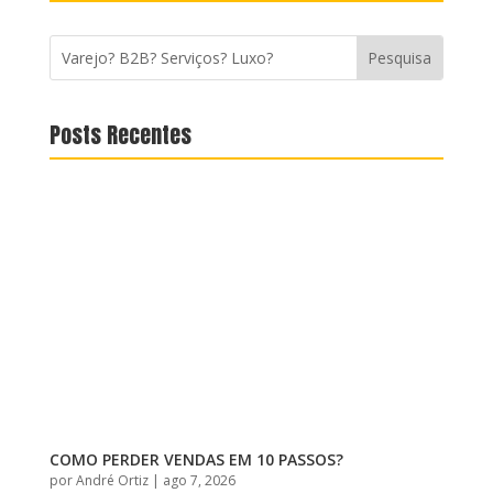
Posts Recentes
COMO PERDER VENDAS EM 10 PASSOS?
por
André Ortiz
|
ago 7, 2026