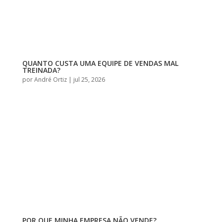
QUANTO CUSTA UMA EQUIPE DE VENDAS MAL
TREINADA?
por
André Ortiz
|
jul 25, 2026
POR QUE MINHA EMPRESA NÃO VENDE?