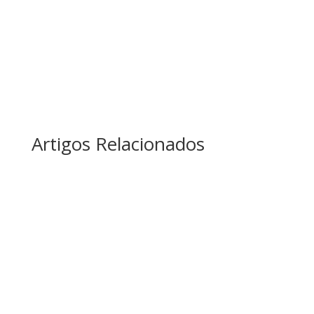
Artigos Relacionados