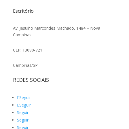
Escritório
Av. Jesuíno Marcondes Machado, 1484 – Nova
Campinas
CEP: 13090-721
Campinas/SP
REDES SOCIAIS
Seguir
Seguir
Seguir
Seguir
Seguir