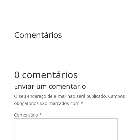
Comentários
0 comentários
Enviar um comentário
O seu endereço de e-mail não será publicado.
Campos
obrigatórios são marcados com
*
Comentário
*