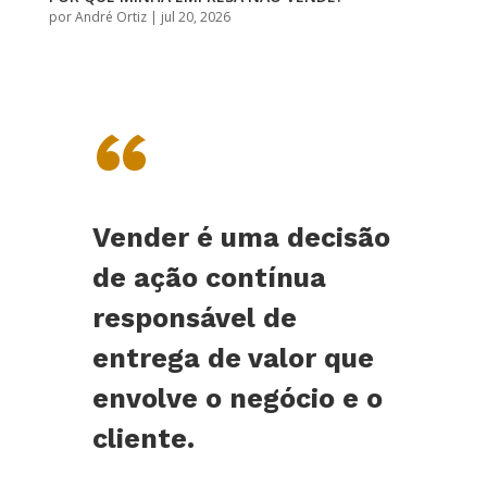
por
André Ortiz
|
jul 20, 2026
“
Vender é uma decisão
de ação contínua
responsável de
entrega de valor que
envolve o negócio e o
cliente.