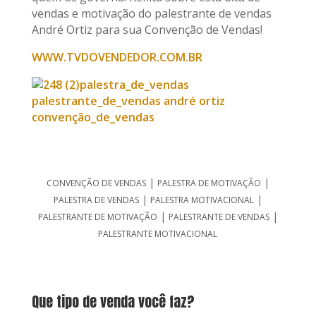
vendas e motivação do palestrante de vendas
André Ortiz para sua Convenção de Vendas!
WWW.TVDOVENDEDOR.COM.BR
|
|
CONVENÇÃO DE VENDAS
PALESTRA DE MOTIVAÇÃO
|
|
PALESTRA DE VENDAS
PALESTRA MOTIVACIONAL
|
|
PALESTRANTE DE MOTIVAÇÃO
PALESTRANTE DE VENDAS
PALESTRANTE MOTIVACIONAL
Que tipo de venda você faz?