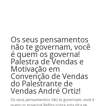
Os seus pensamentos
não te governam, você
é quem os governa!
Palestra de Vendas e
Motivação em
Convenção de Vendas
do Palestrante de
Vendas André Ortiz!
Os seus pensamentos não te governam, você é
quem os governa! Reflita sobre esta dica de