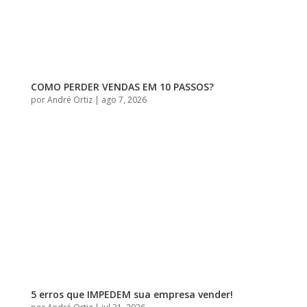
COMO PERDER VENDAS EM 10 PASSOS?
por
André Ortiz
|
ago 7, 2026
5 erros que IMPEDEM sua empresa vender!