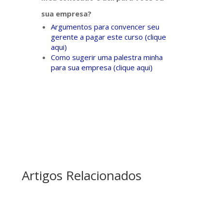
sua empresa?
Argumentos para convencer seu
gerente a pagar este curso (clique
aqui)
Como sugerir uma palestra minha
para sua empresa (clique aqui)
Artigos Relacionados