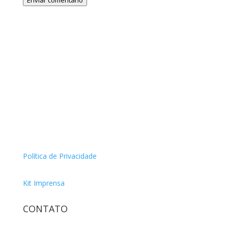
Enviar comentário
Política de Privacidade
Kit Imprensa
CONTATO