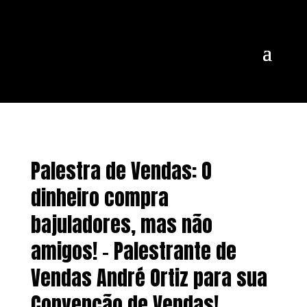
Palestra de Vendas: O
dinheiro compra
bajuladores, mas não
amigos! – Palestrante de
Vendas André Ortiz para sua
Convenção de Vendas!