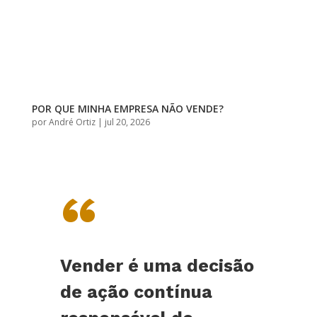
POR QUE MINHA EMPRESA NÃO VENDE?
por
André Ortiz
|
jul 20, 2026
“
Vender é uma decisão
de ação contínua