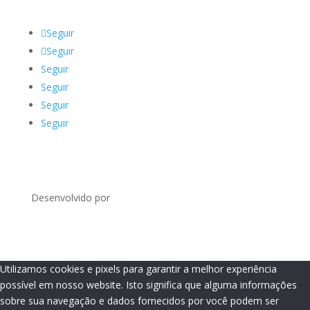
Seguir
Seguir
Seguir
Seguir
Seguir
Seguir
Desenvolvido por
Utilizamos cookies e pixels para garantir a melhor experiência
possível em nosso website. Isto significa que alguma informações
sobre sua navegação e dados fornecidos por você podem ser