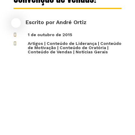
Escrito por
André Ortiz

1 de outubro de 2015

Artigos
|
Conteúdo de Liderança
|
Conteúdo
de Motivação
|
Conteúdo de Oratória
|
Conteúdo de Vendas
|
Notícias Gerais