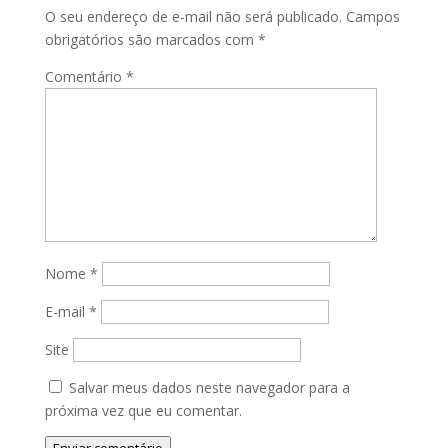
O seu endereço de e-mail não será publicado.
Campos
obrigatórios são marcados com
*
Comentário
*
Nome
*
E-mail
*
Site
Salvar meus dados neste navegador para a
próxima vez que eu comentar.