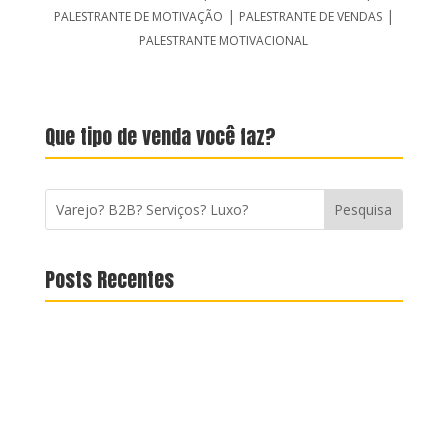
|
|
PALESTRANTE DE MOTIVAÇÃO
PALESTRANTE DE VENDAS
PALESTRANTE MOTIVACIONAL
Que tipo de venda você faz?
Posts Recentes