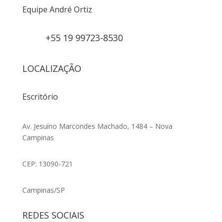
Equipe André Ortiz
+55 19 99723-8530
LOCALIZAÇÃO
Escritório
Av. Jesuíno Marcondes Machado, 1484 – Nova
Campinas
CEP: 13090-721
Campinas/SP
REDES SOCIAIS