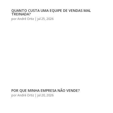
QUANTO CUSTA UMA EQUIPE DE VENDAS MAL
TREINADA?
por
André Ortiz
|
jul 25, 2026
POR QUE MINHA EMPRESA NÃO VENDE?
por
André Ortiz
|
jul 20, 2026