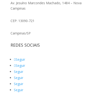
Av. Jesuíno Marcondes Machado, 1484 – Nova
Campinas
CEP: 13090-721
Campinas/SP
REDES SOCIAIS
Seguir
Seguir
Seguir
Seguir
Seguir
Seguir