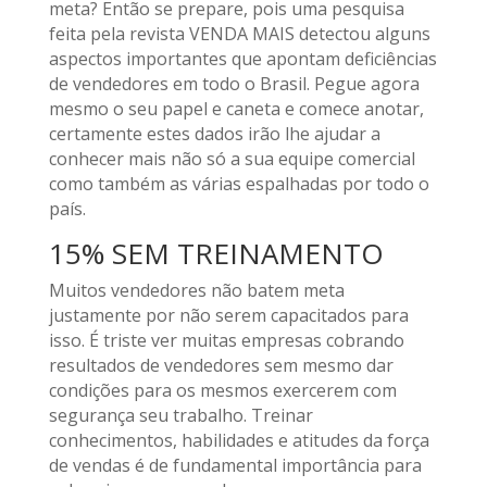
meta? Então se prepare, pois uma pesquisa
feita pela revista VENDA MAIS detectou alguns
aspectos importantes que apontam deficiências
de vendedores em todo o Brasil. Pegue agora
mesmo o seu papel e caneta e comece anotar,
certamente estes dados irão lhe ajudar a
conhecer mais não só a sua equipe comercial
como também as várias espalhadas por todo o
país.
15% SEM TREINAMENTO
Muitos vendedores não batem meta
justamente por não serem capacitados para
isso. É triste ver muitas empresas cobrando
resultados de vendedores sem mesmo dar
condições para os mesmos exercerem com
segurança seu trabalho. Treinar
conhecimentos, habilidades e atitudes da força
de vendas é de fundamental importância para