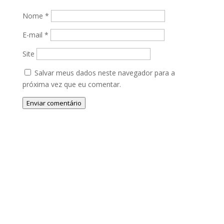
Nome
*
E-mail
*
Site
Salvar meus dados neste navegador para a
próxima vez que eu comentar.
Enviar comentário