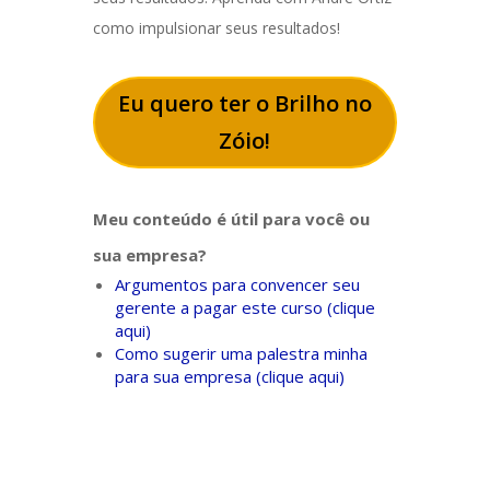
como impulsionar seus resultados!
Eu quero ter o Brilho no
Zóio!
Meu conteúdo é útil para você ou
sua empresa?
Argumentos para convencer seu
gerente a pagar este curso (clique
aqui)
Como sugerir uma palestra minha
para sua empresa (clique aqui)