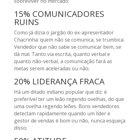
sobreviver no mercado;
15% COMUNICADORES
RUINS
Como já dizia o jargão do ex-apresentador
Chacrinha: quem não se comunica, se trumbica.
Vendedor que não sabe se comunicar bem, se
dá mal. Tanto via escrita, quanto verbal e
quanto não-verbal, a comunicação fará as
metas serem aceleradas ou não;
20% LIDERANÇA FRACA
Há um ditado indiano popular que diz: é
preferível ter um leão regendo ovelhas, do que
uma ovelha regendo leões. Bons vendedores
detectam rapidamente quando um líder e
gestor de vendas é bom ou não, nunca esqueça
disso;