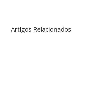
Artigos Relacionados