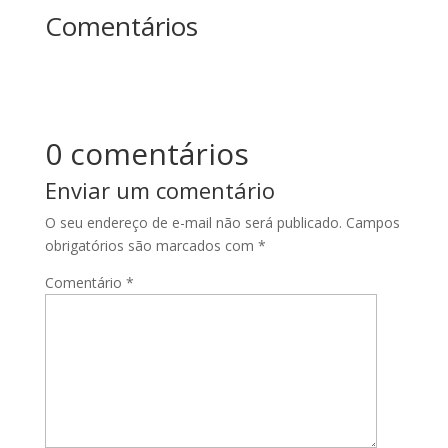
Comentários
0 comentários
Enviar um comentário
O seu endereço de e-mail não será publicado.
Campos
obrigatórios são marcados com
*
Comentário
*