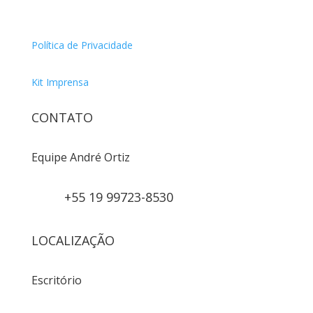
Política de Privacidade
Kit Imprensa
CONTATO
Equipe André Ortiz
+55 19 99723-8530
LOCALIZAÇÃO
Escritório