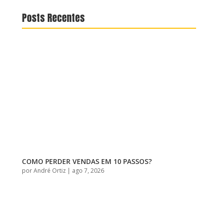
Posts Recentes
COMO PERDER VENDAS EM 10 PASSOS?
por
André Ortiz
|
ago 7, 2026