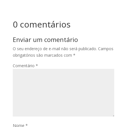
0 comentários
Enviar um comentário
O seu endereço de e-mail não será publicado.
Campos
obrigatórios são marcados com
*
Comentário
*
Nome
*