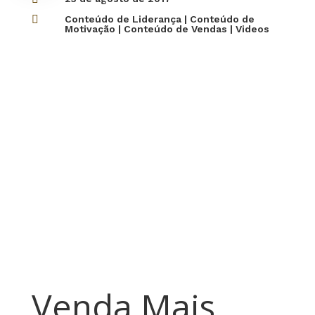

Conteúdo de Liderança
|
Conteúdo de
Motivação
|
Conteúdo de Vendas
|
Videos
Venda Mais