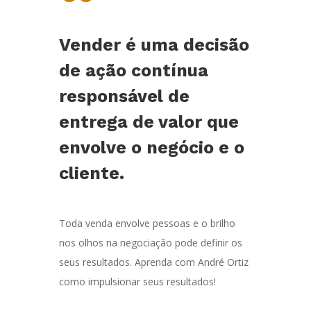
“
Vender é uma decisão
de ação contínua
responsável de
entrega de valor que
envolve o negócio e o
cliente.
Toda venda envolve pessoas e o brilho
nos olhos na negociação pode definir os
seus resultados. Aprenda com André Ortiz
como impulsionar seus resultados!