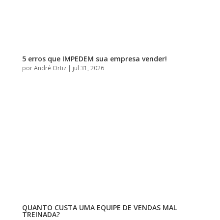
5 erros que IMPEDEM sua empresa vender!
por
André Ortiz
|
jul 31, 2026
QUANTO CUSTA UMA EQUIPE DE VENDAS MAL
TREINADA?