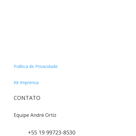
Política de Privacidade
Kit Imprensa
CONTATO
Equipe André Ortiz
+55 19 99723-8530