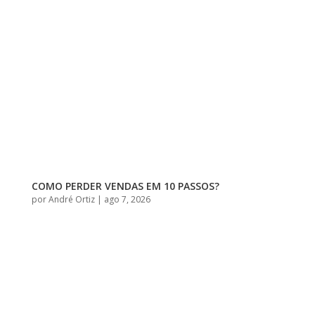
COMO PERDER VENDAS EM 10 PASSOS?
por
André Ortiz
|
ago 7, 2026