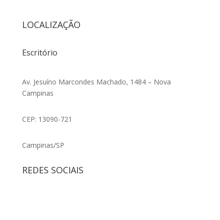
LOCALIZAÇÃO
Escritório
Av. Jesuíno Marcondes Machado, 1484 – Nova
Campinas
CEP: 13090-721
Campinas/SP
REDES SOCIAIS