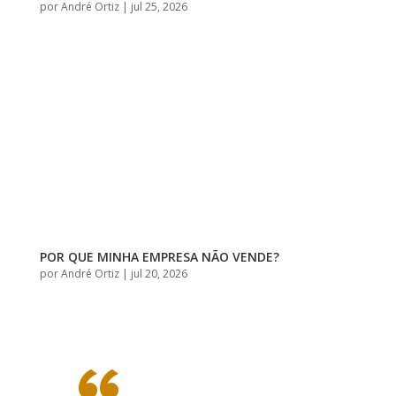
por
André Ortiz
|
jul 25, 2026
POR QUE MINHA EMPRESA NÃO VENDE?
por
André Ortiz
|
jul 20, 2026