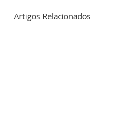
Artigos Relacionados