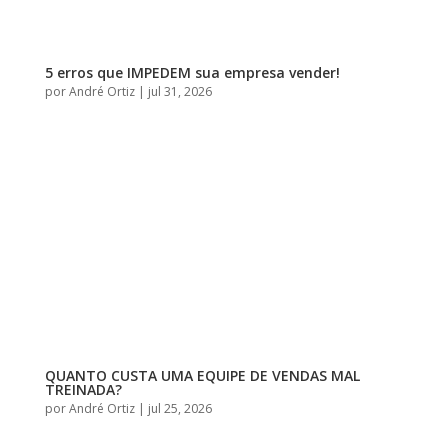
5 erros que IMPEDEM sua empresa vender!
por
André Ortiz
|
jul 31, 2026
QUANTO CUSTA UMA EQUIPE DE VENDAS MAL
TREINADA?
por
André Ortiz
|
jul 25, 2026