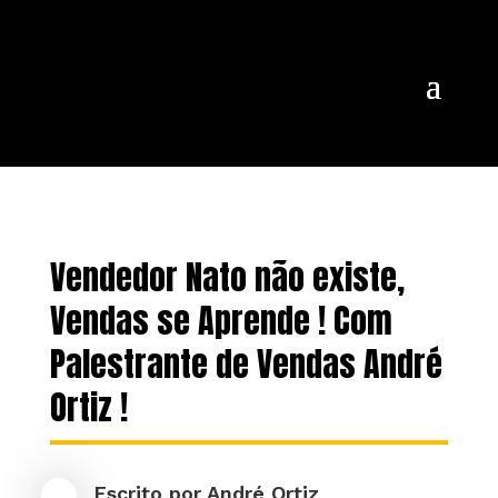
Vendedor Nato não existe,
Vendas se Aprende ! Com
Palestrante de Vendas André
Ortiz !
Escrito por
André Ortiz