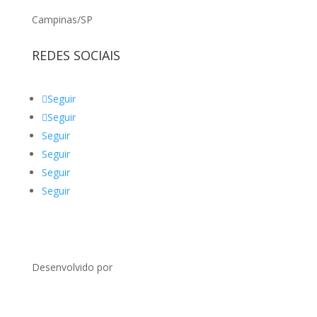
Campinas/SP
REDES SOCIAIS
Seguir
Seguir
Seguir
Seguir
Seguir
Seguir
Desenvolvido por