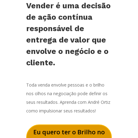
Vender é uma decisão
de ação contínua
responsável de
entrega de valor que
envolve o negócio e o
cliente.
Toda venda envolve pessoas e o brilho
nos olhos na negociação pode definir os
seus resultados. Aprenda com André Ortiz
como impulsionar seus resultados!
Eu quero ter o Brilho no