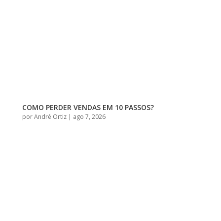
COMO PERDER VENDAS EM 10 PASSOS?
por
André Ortiz
|
ago 7, 2026