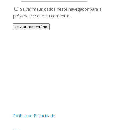
Salvar meus dados neste navegador para a
próxima vez que eu comentar.
Enviar comentário
Política de Privacidade