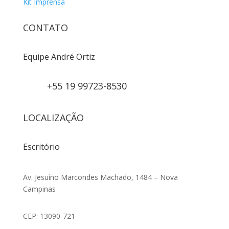
Kit Imprensa
CONTATO
Equipe André Ortiz
+55 19 99723-8530
LOCALIZAÇÃO
Escritório
Av. Jesuíno Marcondes Machado, 1484 – Nova
Campinas
CEP: 13090-721