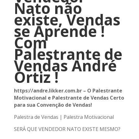
Nato não
existe, Vendas
se Aprende !
Com
Palestrante de
Vendas André
Ortiz !
https://andre.likker.com.br – O Palestrante
Motivacional e Palestrante de Vendas Certo
para sua Convenção de Vendas!
Palestra de Vendas | Palestra Motivacional
SERÁ QUE VENDEDOR NATO EXISTE MESMO?