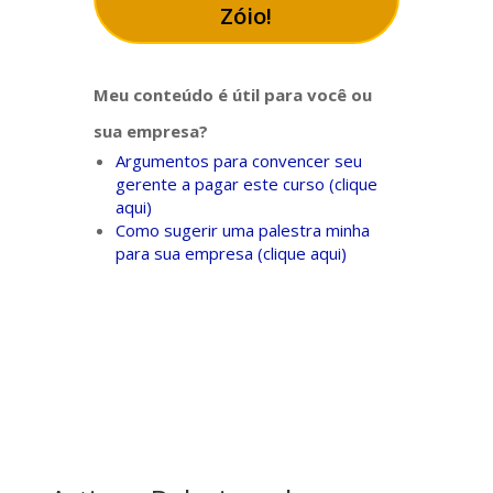
Zóio!
Meu conteúdo é útil para você ou
sua empresa?
Argumentos para convencer seu
gerente a pagar este curso (clique
aqui)
Como sugerir uma palestra minha
para sua empresa (clique aqui)