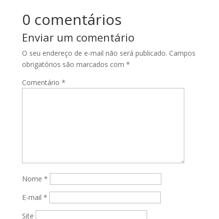
0 comentários
Enviar um comentário
O seu endereço de e-mail não será publicado.
Campos
obrigatórios são marcados com
*
Comentário
*
Nome
*
E-mail
*
Site