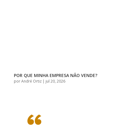
POR QUE MINHA EMPRESA NÃO VENDE?
por
André Ortiz
|
jul 20, 2026
“