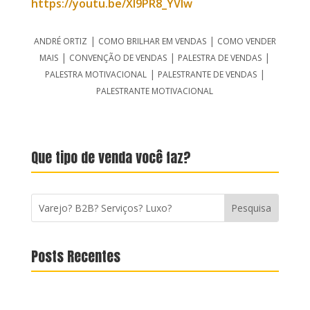
https://youtu.be/XI9PR8_YVlw
|
|
ANDRÉ ORTIZ
COMO BRILHAR EM VENDAS
COMO VENDER
|
|
|
MAIS
CONVENÇÃO DE VENDAS
PALESTRA DE VENDAS
|
|
PALESTRA MOTIVACIONAL
PALESTRANTE DE VENDAS
PALESTRANTE MOTIVACIONAL
Que tipo de venda você faz?
Posts Recentes