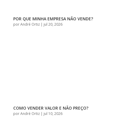
POR QUE MINHA EMPRESA NÃO VENDE?
por
André Ortiz
|
jul 20, 2026
COMO VENDER VALOR E NÃO PREÇO?
por
André Ortiz
|
jul 10, 2026