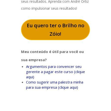
seus resultados. Aprenda com André Ortiz
como impulsionar seus resultados!
Eu quero ter o Brilho no
Zóio!
Meu conteúdo é útil para você ou
sua empresa?
Argumentos para convencer seu
gerente a pagar este curso (clique
aqui)
Como sugerir uma palestra minha
para sua empresa (clique aqui)