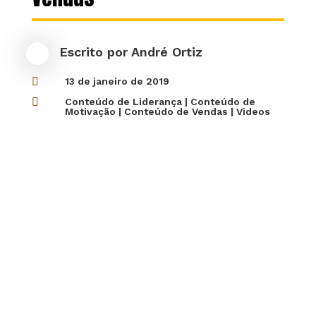
Escrito por
André Ortiz

13 de janeiro de 2019

Conteúdo de Liderança
|
Conteúdo de
Motivação
|
Conteúdo de Vendas
|
Videos