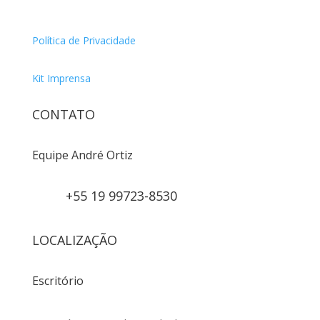
Política de Privacidade
Kit Imprensa
CONTATO
Equipe André Ortiz
+55 19 99723-8530
LOCALIZAÇÃO
Escritório