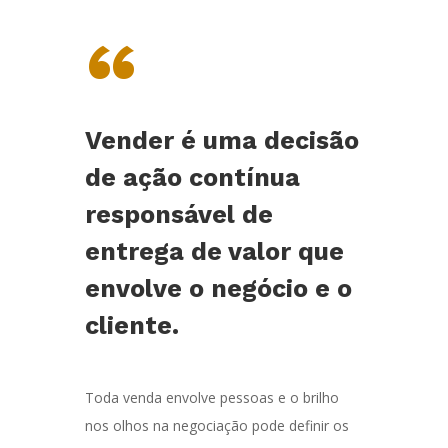
“
Vender é uma decisão
de ação contínua
responsável de
entrega de valor que
envolve o negócio e o
cliente.
Toda venda envolve pessoas e o brilho
nos olhos na negociação pode definir os