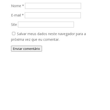
Nome
*
E-mail
*
Site
Salvar meus dados neste navegador para a
próxima vez que eu comentar.
Enviar comentário