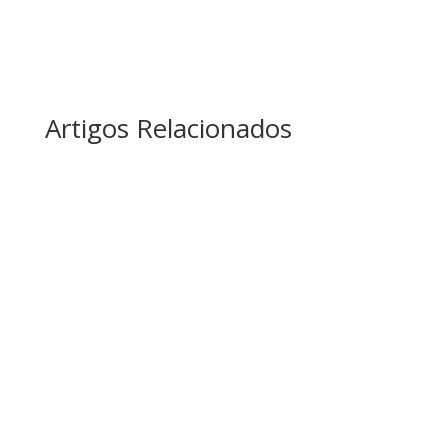
Artigos Relacionados