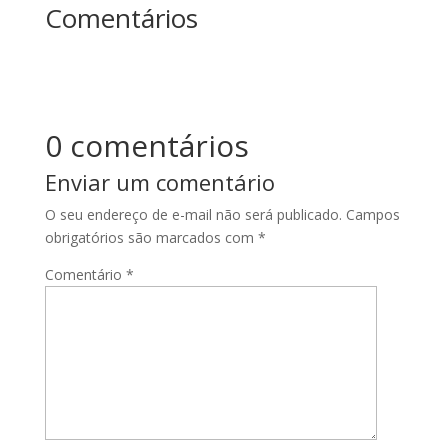
Comentários
0 comentários
Enviar um comentário
O seu endereço de e-mail não será publicado.
Campos
obrigatórios são marcados com
*
Comentário
*