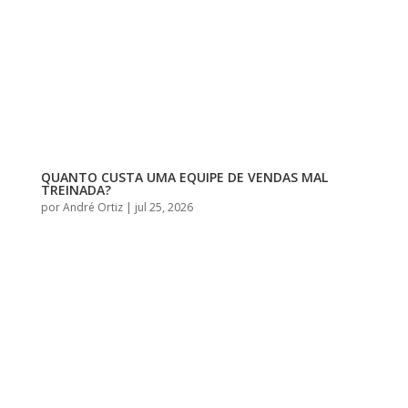
QUANTO CUSTA UMA EQUIPE DE VENDAS MAL
TREINADA?
por
André Ortiz
|
jul 25, 2026