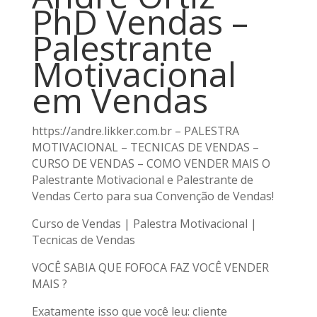
PhD Vendas –
Palestrante
Motivacional
em Vendas
https://andre.likker.com.br – PALESTRA
MOTIVACIONAL – TECNICAS DE VENDAS –
CURSO DE VENDAS – COMO VENDER MAIS O
Palestrante Motivacional e Palestrante de
Vendas Certo para sua Convenção de Vendas!
Curso de Vendas | Palestra Motivacional |
Tecnicas de Vendas
VOCÊ SABIA QUE FOFOCA FAZ VOCÊ VENDER
MAIS ?
Exatamente isso que você leu: cliente