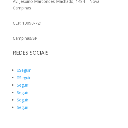
Av. Jesuíno Marcondes Machado, 1484 – Nova
Campinas
CEP: 13090-721
Campinas/SP
REDES SOCIAIS
Seguir
Seguir
Seguir
Seguir
Seguir
Seguir