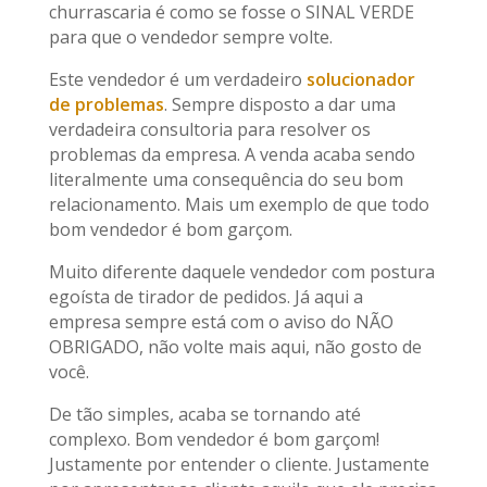
churrascaria é como se fosse o SINAL VERDE
para que o vendedor sempre volte.
Este vendedor é um verdadeiro
solucionador
de problemas
. Sempre disposto a dar uma
verdadeira consultoria para resolver os
problemas da empresa. A venda acaba sendo
literalmente uma consequência do seu bom
relacionamento. Mais um exemplo de que todo
bom vendedor é bom garçom.
Muito diferente daquele vendedor com postura
egoísta de tirador de pedidos. Já aqui a
empresa sempre está com o aviso do NÃO
OBRIGADO, não volte mais aqui, não gosto de
você.
De tão simples, acaba se tornando até
complexo. Bom vendedor é bom garçom!
Justamente por entender o cliente. Justamente