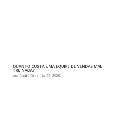
QUANTO CUSTA UMA EQUIPE DE VENDAS MAL
TREINADA?
por
André Ortiz
|
jul 25, 2026