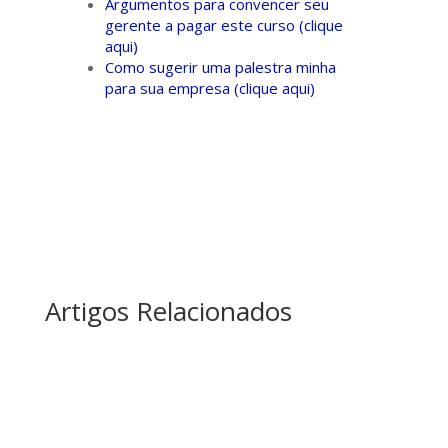
Argumentos para convencer seu
gerente a pagar este curso (clique
aqui)
Como sugerir uma palestra minha
para sua empresa (clique aqui)
Artigos Relacionados