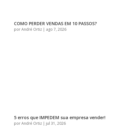
COMO PERDER VENDAS EM 10 PASSOS?
por
André Ortiz
|
ago 7, 2026
5 erros que IMPEDEM sua empresa vender!
por
André Ortiz
|
jul 31, 2026