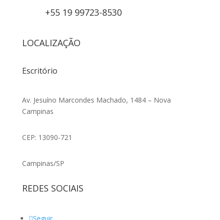
+55 19 99723-8530
LOCALIZAÇÃO
Escritório
Av. Jesuíno Marcondes Machado, 1484 – Nova
Campinas
CEP: 13090-721
Campinas/SP
REDES SOCIAIS
Seguir