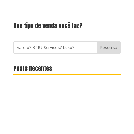
Que tipo de venda você faz?
Posts Recentes