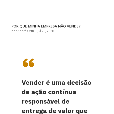
POR QUE MINHA EMPRESA NÃO VENDE?
por
André Ortiz
|
jul 20, 2026
“
Vender é uma decisão
de ação contínua
responsável de
entrega de valor que