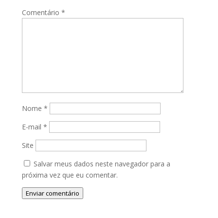
Comentário
*
Nome
*
E-mail
*
Site
Salvar meus dados neste navegador para a
próxima vez que eu comentar.
Enviar comentário