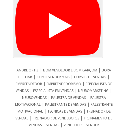
|
|
ANDRÉ ORTIZ
BOM VENDEDOR É BOM GARÇOM
BORA
|
|
|
BRILHAR
COMO VENDER MAIS
CURSOS DE VENDAS
|
|
EMPREENDEDOR
EMPREENDEDORISMO
ESPECIALISTA DE
|
|
|
VENDAS
ESPECIALISTA EM VENDAS
NEUROMARKETING
|
|
NEUROVENDAS
PALESTRA DE VENDAS
PALESTRA
|
|
MOTIVACIONAL
PALESTRANTE DE VENDAS
PALESTRANTE
|
|
MOTIVACIONAL
TECNICAS DE VENDAS
TREINADOR DE
|
|
VENDAS
TREINADOR DE VENDEDORES
TREINAMENTO DE
|
|
|
VENDAS
VENDAS
VENDEDOR
VENDER