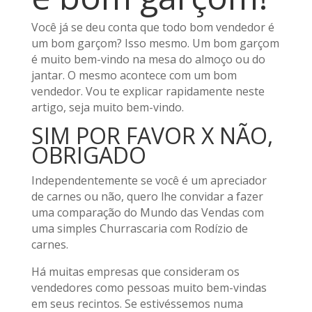
Você já se deu conta que todo bom vendedor é
um bom garçom? Isso mesmo. Um bom garçom
é muito bem-vindo na mesa do almoço ou do
jantar. O mesmo acontece com um bom
vendedor. Vou te explicar rapidamente neste
artigo, seja muito bem-vindo.
SIM POR FAVOR X NÃO,
OBRIGADO
Independentemente se você é um apreciador
de carnes ou não, quero lhe convidar a fazer
uma comparação do Mundo das Vendas com
uma simples Churrascaria com Rodízio de
carnes.
Há muitas empresas que consideram os
vendedores como pessoas muito bem-vindas
em seus recintos. Se estivéssemos numa