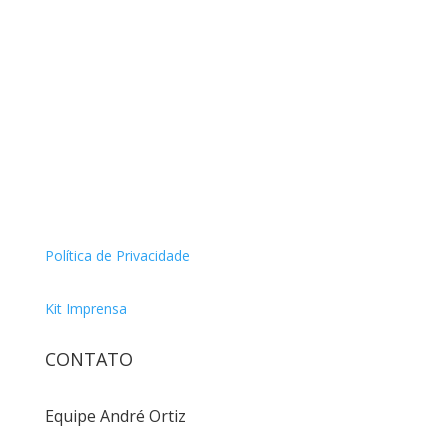
Política de Privacidade
Kit Imprensa
CONTATO
Equipe André Ortiz