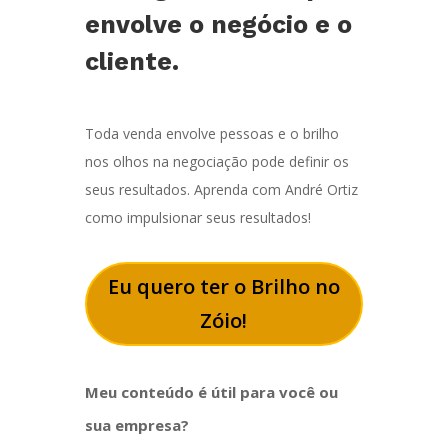
envolve o negócio e o
cliente.
Toda venda envolve pessoas e o brilho
nos olhos na negociação pode definir os
seus resultados. Aprenda com André Ortiz
como impulsionar seus resultados!
Eu quero ter o Brilho no
Zóio!
Meu conteúdo é útil para você ou
sua empresa?