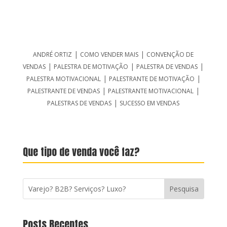
|
|
ANDRÉ ORTIZ
COMO VENDER MAIS
CONVENÇÃO DE
|
|
|
VENDAS
PALESTRA DE MOTIVAÇÃO
PALESTRA DE VENDAS
|
|
PALESTRA MOTIVACIONAL
PALESTRANTE DE MOTIVAÇÃO
|
|
PALESTRANTE DE VENDAS
PALESTRANTE MOTIVACIONAL
|
PALESTRAS DE VENDAS
SUCESSO EM VENDAS
Que tipo de venda você faz?
Posts Recentes