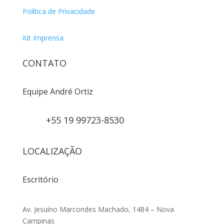
Política de Privacidade
Kit Imprensa
CONTATO
Equipe André Ortiz
+55 19 99723-8530
LOCALIZAÇÃO
Escritório
Av. Jesuíno Marcondes Machado, 1484 – Nova
Campinas