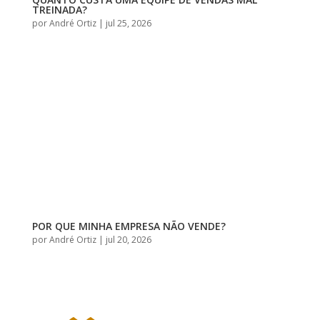
TREINADA?
por
André Ortiz
|
jul 25, 2026
POR QUE MINHA EMPRESA NÃO VENDE?
por
André Ortiz
|
jul 20, 2026