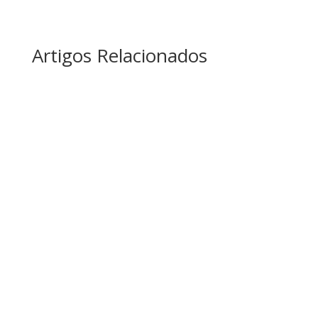
Artigos Relacionados