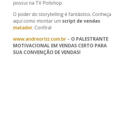
possui na TV Polishop.
O poder do storytelling é fantástico. Conheça
aqui como montar um
script de vendas
matador
. Confira!
www.andreortiz.com.br
–
O PALESTRANTE
MOTIVACIONAL EM VENDAS CERTO PARA
SUA CONVENÇÃO DE VENDAS!