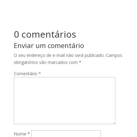
0 comentários
Enviar um comentário
O seu endereço de e-mail não será publicado.
Campos
obrigatórios são marcados com
*
Comentário
*
Nome
*