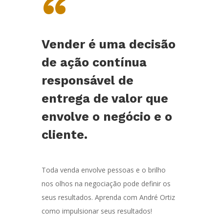
“
Vender é uma decisão
de ação contínua
responsável de
entrega de valor que
envolve o negócio e o
cliente.
Toda venda envolve pessoas e o brilho
nos olhos na negociação pode definir os
seus resultados. Aprenda com André Ortiz
como impulsionar seus resultados!