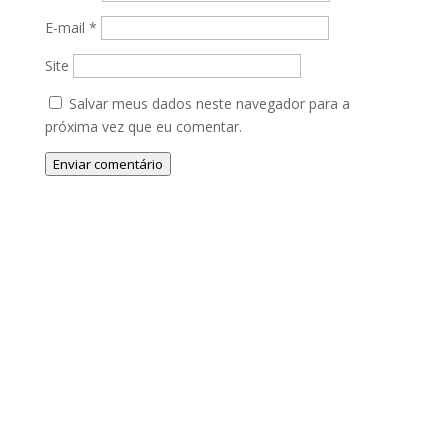
E-mail
*
Site
Salvar meus dados neste navegador para a
próxima vez que eu comentar.
Enviar comentário