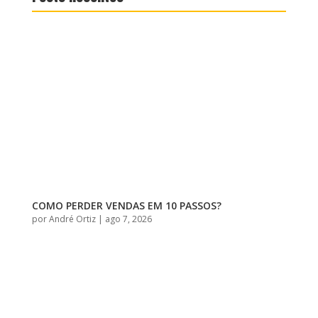
COMO PERDER VENDAS EM 10 PASSOS?
por
André Ortiz
|
ago 7, 2026