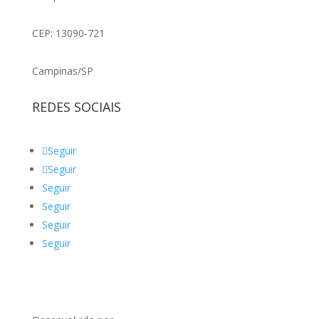
CEP: 13090-721
Campinas/SP
REDES SOCIAIS
Seguir
Seguir
Seguir
Seguir
Seguir
Seguir