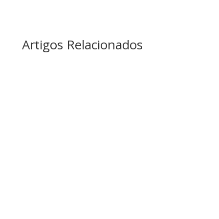
Artigos Relacionados