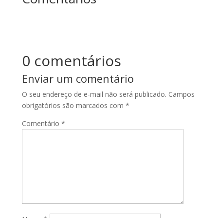
0 comentários
Enviar um comentário
O seu endereço de e-mail não será publicado.
Campos
obrigatórios são marcados com
*
Comentário
*