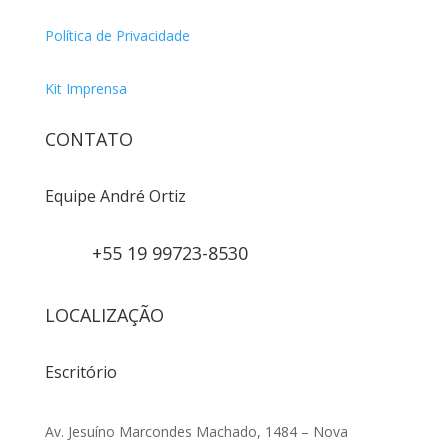
Política de Privacidade
Kit Imprensa
CONTATO
Equipe André Ortiz
+55 19 99723-8530
LOCALIZAÇÃO
Escritório
Av. Jesuíno Marcondes Machado, 1484 – Nova