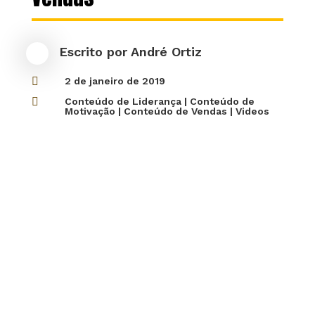
Escrito por
André Ortiz

2 de janeiro de 2019

Conteúdo de Liderança
|
Conteúdo de
Motivação
|
Conteúdo de Vendas
|
Videos