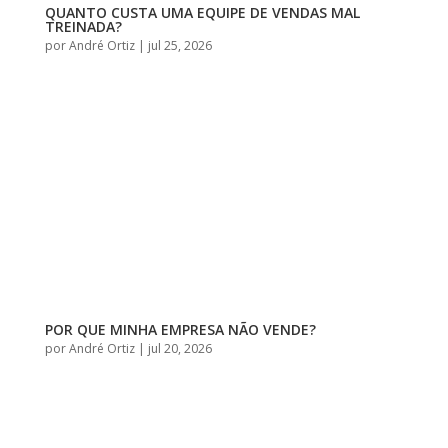
QUANTO CUSTA UMA EQUIPE DE VENDAS MAL
TREINADA?
por
André Ortiz
|
jul 25, 2026
POR QUE MINHA EMPRESA NÃO VENDE?
por
André Ortiz
|
jul 20, 2026