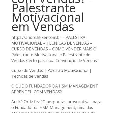
Palestrante
Motivacional
em Vendas
https://andre.likker.com.br – PALESTRA
MOTIVACIONAL – TECNICAS DE VENDAS –
CURSO DE VENDAS – COMO VENDER MAIS O
Palestrante Motivacional e Palestrante de
Vendas Certo para sua Convenção de Vendas!
Curso de Vendas | Palestra Motivacional |
Técnicas de Vendas
O QUE O FUNDADOR DA HSM MANAGEMENT
APRENDEU COM VENDAS?
André Ortiz fez 12 perguntas provocativas para
o Fundador da HSM Management, uma das