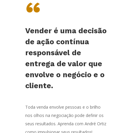
“
Vender é uma decisão
de ação contínua
responsável de
entrega de valor que
envolve o negócio e o
cliente.
Toda venda envolve pessoas e o brilho
nos olhos na negociação pode definir os
seus resultados. Aprenda com André Ortiz
como impulsionar seus resultados!