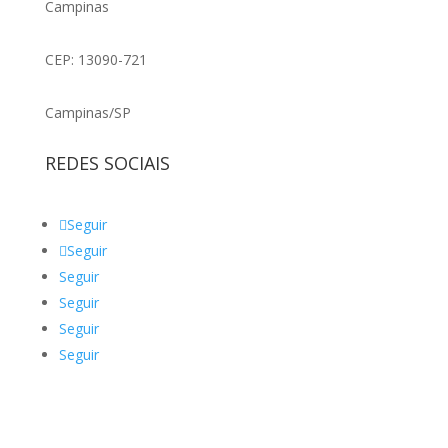
Campinas
CEP: 13090-721
Campinas/SP
REDES SOCIAIS
Seguir
Seguir
Seguir
Seguir
Seguir
Seguir