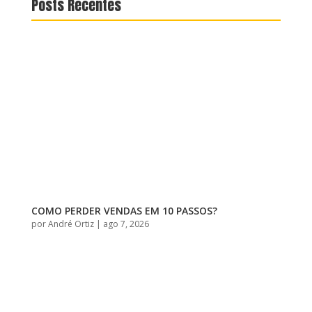
Posts Recentes
COMO PERDER VENDAS EM 10 PASSOS?
por
André Ortiz
|
ago 7, 2026