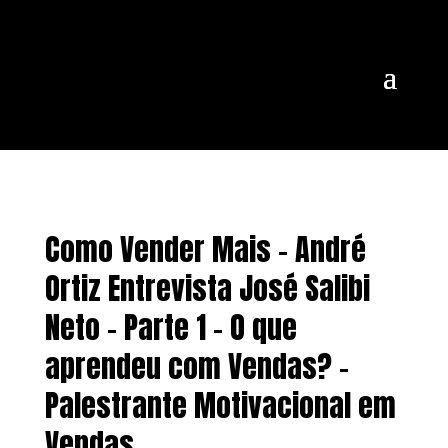
Como Vender Mais – André
Ortiz Entrevista José Salibi
Neto – Parte 1 – O que
aprendeu com Vendas? –
Palestrante Motivacional em
Vendas