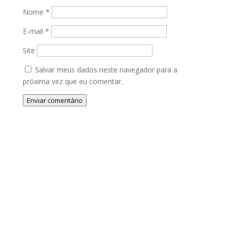
Nome
*
E-mail
*
Site
Salvar meus dados neste navegador para a
próxima vez que eu comentar.
Enviar comentário