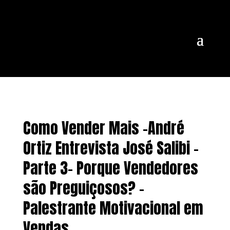
Como Vender Mais -André
Ortiz Entrevista José Salibi -
Parte 3- Porque Vendedores
são Preguiçosos? –
Palestrante Motivacional em
Vendas