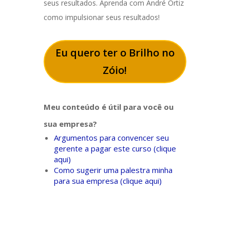
seus resultados. Aprenda com André Ortiz
como impulsionar seus resultados!
Eu quero ter o Brilho no
Zóio!
Meu conteúdo é útil para você ou
sua empresa?
Argumentos para convencer seu
gerente a pagar este curso (clique
aqui)
Como sugerir uma palestra minha
para sua empresa (clique aqui)