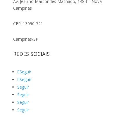
Av. Jesuíno Marcondes Machado, 1484 – Nova
Campinas
CEP: 13090-721
Campinas/SP
REDES SOCIAIS
Seguir
Seguir
Seguir
Seguir
Seguir
Seguir