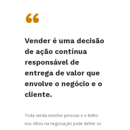
“
Vender é uma decisão
de ação contínua
responsável de
entrega de valor que
envolve o negócio e o
cliente.
Toda venda envolve pessoas e o brilho
nos olhos na negociação pode definir os