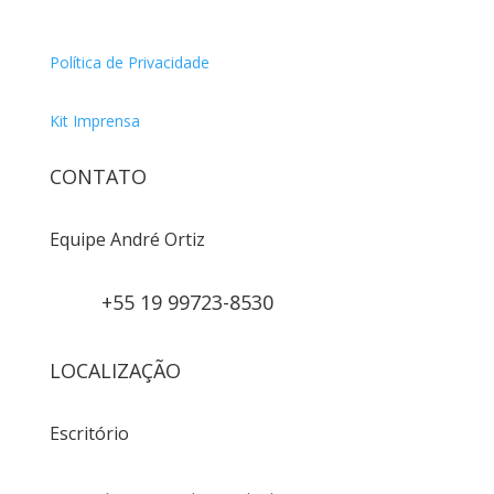
Política de Privacidade
Kit Imprensa
CONTATO
Equipe André Ortiz
+55 19 99723-8530
LOCALIZAÇÃO
Escritório