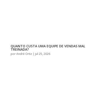
QUANTO CUSTA UMA EQUIPE DE VENDAS MAL
TREINADA?
por
André Ortiz
|
jul 25, 2026