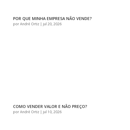
POR QUE MINHA EMPRESA NÃO VENDE?
por
André Ortiz
|
jul 20, 2026
COMO VENDER VALOR E NÃO PREÇO?
por
André Ortiz
|
jul 10, 2026