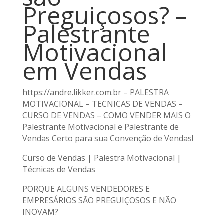
Preguiçosos? –
Palestrante
Motivacional
em Vendas
https://andre.likker.com.br – PALESTRA
MOTIVACIONAL – TECNICAS DE VENDAS –
CURSO DE VENDAS – COMO VENDER MAIS O
Palestrante Motivacional e Palestrante de
Vendas Certo para sua Convenção de Vendas!
Curso de Vendas | Palestra Motivacional |
Técnicas de Vendas
PORQUE ALGUNS VENDEDORES E
EMPRESÁRIOS SÃO PREGUIÇOSOS E NÃO
INOVAM?