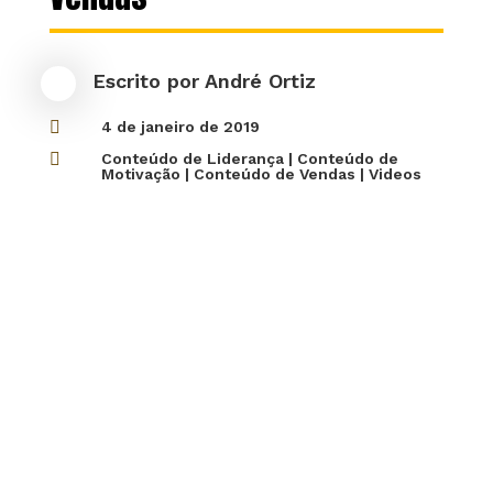
Escrito por
André Ortiz

4 de janeiro de 2019

Conteúdo de Liderança
|
Conteúdo de
Motivação
|
Conteúdo de Vendas
|
Videos