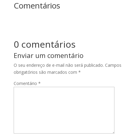
Comentários
0 comentários
Enviar um comentário
O seu endereço de e-mail não será publicado.
Campos
obrigatórios são marcados com
*
Comentário
*