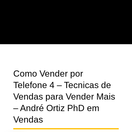
Como Vender por Telefone 4
– Tecnicas de Vendas para
Vender Mais – André Ortiz
PhD em Vendas
Escrito por
André Ortiz