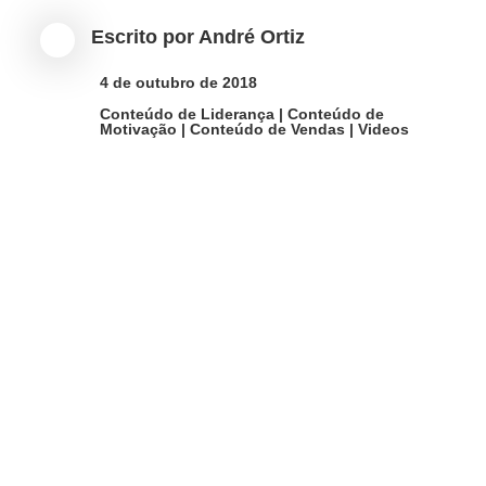

4 de outubro de 2018

Conteúdo de Liderança
|
Conteúdo de
Motivação
|
Conteúdo de Vendas
|
Videos