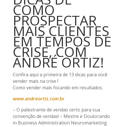
COMO
PROSPECTAR
MAIS CLIENTES
EM TEMPOS DE
CRISE, COM
ANDRÉ ORTIZ!
Confira aqui a primeira de 13 dicas para você
vender mais na crise !
Como vender mais focando em resultados.
www.andreortiz.com.br
– O palestrante de vendas certo para sua
convenção de vendas! – Mestre e Doutorando
in Business Administration Neuromarketing