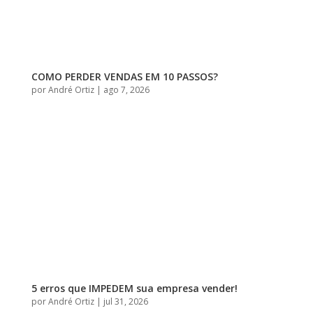
COMO PERDER VENDAS EM 10 PASSOS?
por
André Ortiz
|
ago 7, 2026
5 erros que IMPEDEM sua empresa vender!
por
André Ortiz
|
jul 31, 2026