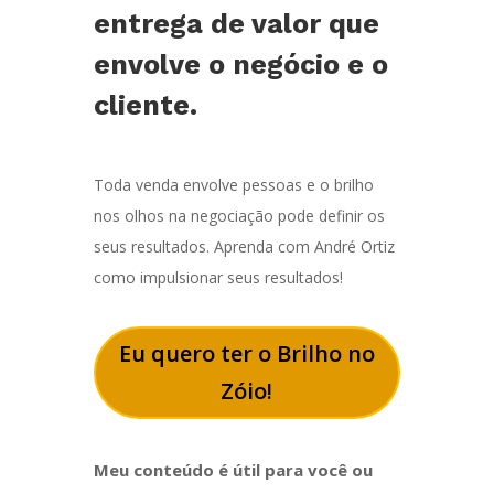
entrega de valor que
envolve o negócio e o
cliente.
Toda venda envolve pessoas e o brilho
nos olhos na negociação pode definir os
seus resultados. Aprenda com André Ortiz
como impulsionar seus resultados!
Eu quero ter o Brilho no
Zóio!
Meu conteúdo é útil para você ou