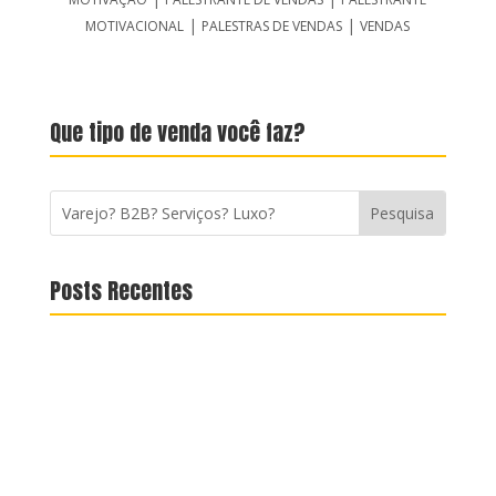
|
|
MOTIVACIONAL
PALESTRAS DE VENDAS
VENDAS
Que tipo de venda você faz?
Posts Recentes