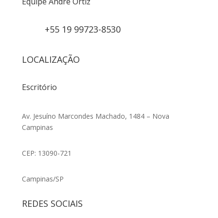
Equipe André Ortiz
+55 19 99723-8530
LOCALIZAÇÃO
Escritório
Av. Jesuíno Marcondes Machado, 1484 – Nova
Campinas
CEP: 13090-721
Campinas/SP
REDES SOCIAIS