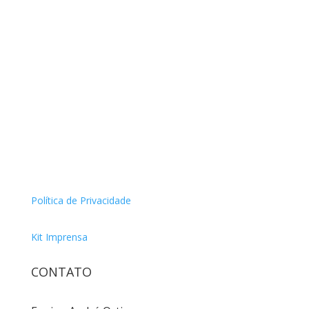
Política de Privacidade
Kit Imprensa
CONTATO