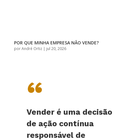
POR QUE MINHA EMPRESA NÃO VENDE?
por
André Ortiz
|
jul 20, 2026
“
Vender é uma decisão
de ação contínua
responsável de