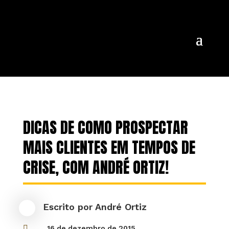
DICAS DE COMO PROSPECTAR
MAIS CLIENTES EM TEMPOS DE
CRISE, COM ANDRÉ ORTIZ!
Escrito por
André Ortiz

16 de dezembro de 2015