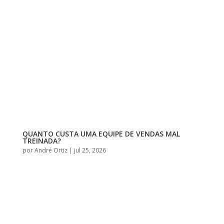
QUANTO CUSTA UMA EQUIPE DE VENDAS MAL
TREINADA?
por
André Ortiz
|
jul 25, 2026