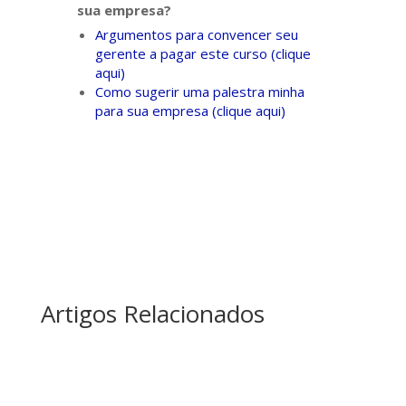
sua empresa?
Argumentos para convencer seu
gerente a pagar este curso (clique
aqui)
Como sugerir uma palestra minha
para sua empresa (clique aqui)
Artigos Relacionados