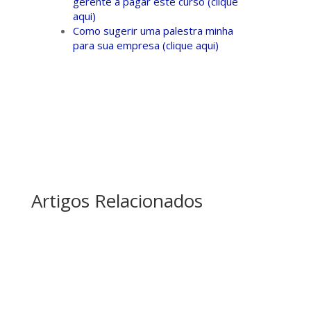
gerente a pagar este curso (clique
aqui)
Como sugerir uma palestra minha
para sua empresa (clique aqui)
Artigos Relacionados