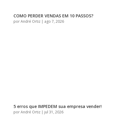
COMO PERDER VENDAS EM 10 PASSOS?
por
André Ortiz
|
ago 7, 2026
5 erros que IMPEDEM sua empresa vender!
por
André Ortiz
|
jul 31, 2026