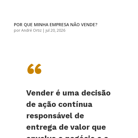
POR QUE MINHA EMPRESA NÃO VENDE?
por
André Ortiz
|
jul 20, 2026
“
Vender é uma decisão
de ação contínua
responsável de
entrega de valor que