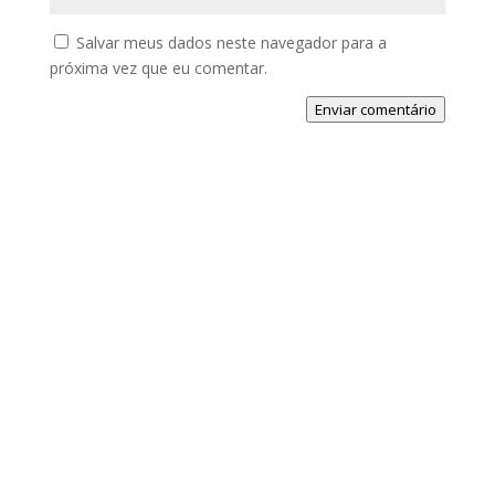
Salvar meus dados neste navegador para a
próxima vez que eu comentar.
Enviar comentário