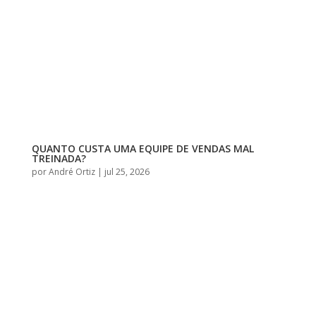
QUANTO CUSTA UMA EQUIPE DE VENDAS MAL
TREINADA?
por
André Ortiz
|
jul 25, 2026