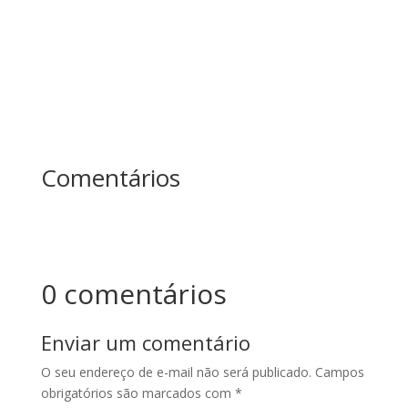
lições sobre...
Comentários
0 comentários
Enviar um comentário
O seu endereço de e-mail não será publicado.
Campos
obrigatórios são marcados com
*