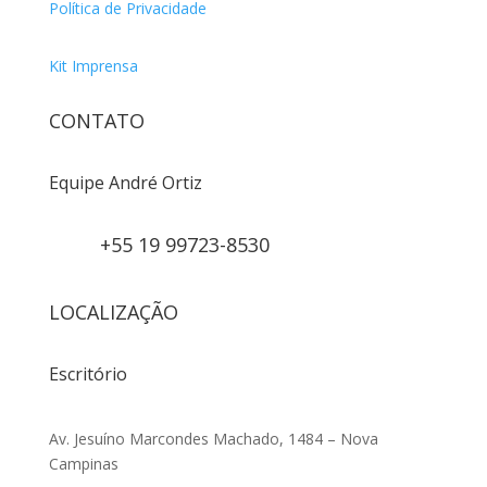
Política de Privacidade
Kit Imprensa
CONTATO
Equipe André Ortiz
+55 19 99723-8530
LOCALIZAÇÃO
Escritório
Av. Jesuíno Marcondes Machado, 1484 – Nova
Campinas