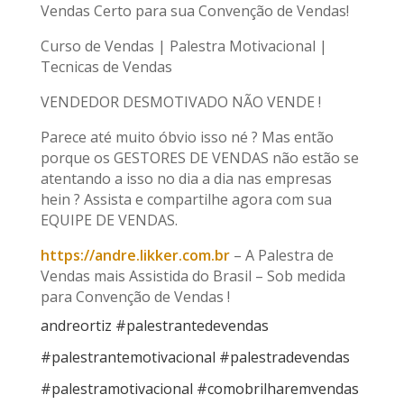
Vendas Certo para sua Convenção de Vendas!
Curso de Vendas | Palestra Motivacional |
Tecnicas de Vendas
VENDEDOR DESMOTIVADO NÃO VENDE !
Parece até muito óbvio isso né ? Mas então
porque os GESTORES DE VENDAS não estão se
atentando a isso no dia a dia nas empresas
hein ? Assista e compartilhe agora com sua
EQUIPE DE VENDAS.
https://andre.likker.com.br
– A Palestra de
Vendas mais Assistida do Brasil – Sob medida
para Convenção de Vendas !
andreortiz #palestrantedevendas
#palestrantemotivacional #palestradevendas
#palestramotivacional #comobrilharemvendas