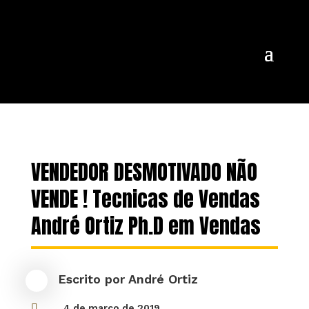
VENDEDOR DESMOTIVADO NÃO
VENDE ! Tecnicas de Vendas
André Ortiz Ph.D em Vendas
Escrito por
André Ortiz

4 de março de 2019