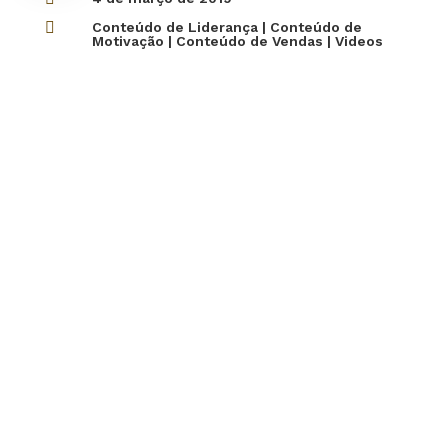

Conteúdo de Liderança
|
Conteúdo de
Motivação
|
Conteúdo de Vendas
|
Videos