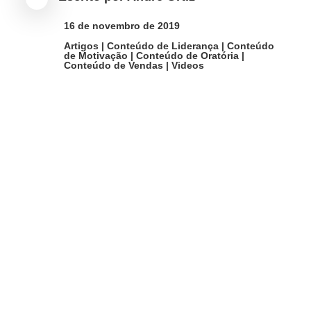

Artigos
|
Conteúdo de Liderança
|
Conteúdo
de Motivação
|
Conteúdo de Oratória
|
Conteúdo de Vendas
|
Videos