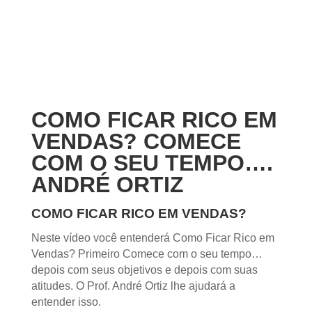
COMO FICAR RICO EM
VENDAS? COMECE
COM O SEU TEMPO….
ANDRÉ ORTIZ
COMO FICAR RICO EM VENDAS?
Neste vídeo você entenderá Como Ficar Rico em
Vendas? Primeiro Comece com o seu tempo…
depois com seus objetivos e depois com suas
atitudes. O Prof. André Ortiz lhe ajudará a
entender isso.
Que tal começar administrando melhor o seu