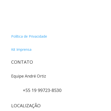
Política de Privacidade
Kit Imprensa
CONTATO
Equipe André Ortiz
+55 19 99723-8530
LOCALIZAÇÃO