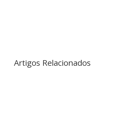
Artigos Relacionados