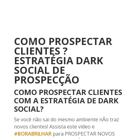
COMO PROSPECTAR
CLIENTES ?
ESTRATÉGIA DARK
SOCIAL DE
PROSPECÇÃO
COMO PROSPECTAR CLIENTES
COM A ESTRATÉGIA DE DARK
SOCIAL?
Se você não sai do mesmo ambiente nÃo traz
novos clientes! Assista este vídeo e
#BORABRILHAR
para PROSPECTAR NOVOS