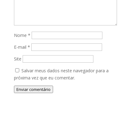
Nome
*
E-mail
*
Site
Salvar meus dados neste navegador para a
próxima vez que eu comentar.
Enviar comentário