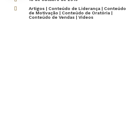

Artigos
|
Conteúdo de Liderança
|
Conteúdo
de Motivação
|
Conteúdo de Oratória
|
Conteúdo de Vendas
|
Videos