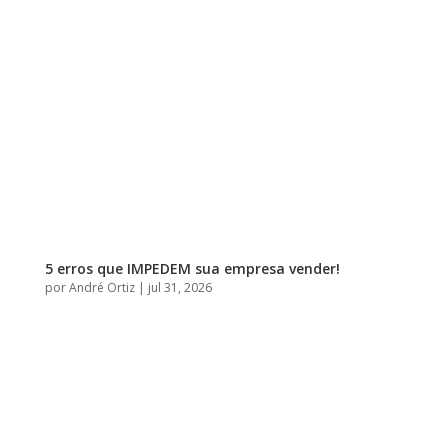
5 erros que IMPEDEM sua empresa vender!
por
André Ortiz
|
jul 31, 2026