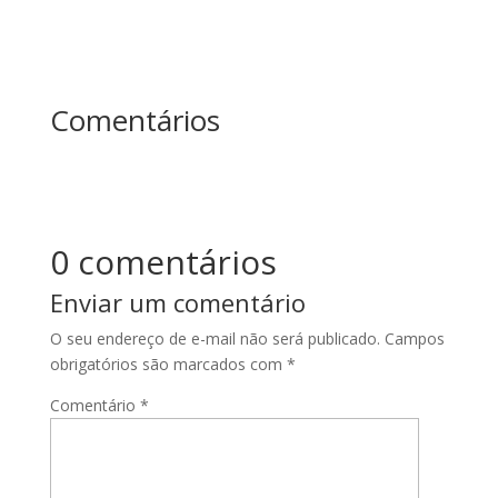
Comentários
0 comentários
Enviar um comentário
O seu endereço de e-mail não será publicado.
Campos
obrigatórios são marcados com
*
Comentário
*