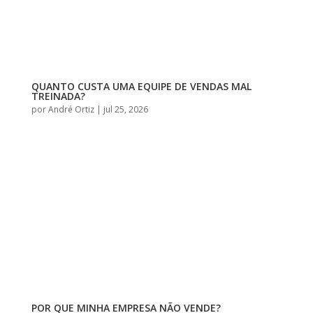
QUANTO CUSTA UMA EQUIPE DE VENDAS MAL
TREINADA?
por
André Ortiz
|
jul 25, 2026
POR QUE MINHA EMPRESA NÃO VENDE?