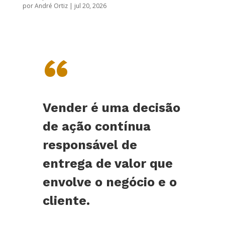
por
André Ortiz
|
jul 20, 2026
“
Vender é uma decisão
de ação contínua
responsável de
entrega de valor que
envolve o negócio e o
cliente.