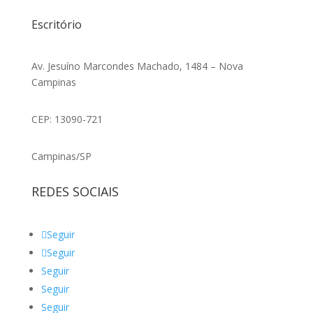
Escritório
Av. Jesuíno Marcondes Machado, 1484 – Nova
Campinas
CEP: 13090-721
Campinas/SP
REDES SOCIAIS
Seguir
Seguir
Seguir
Seguir
Seguir