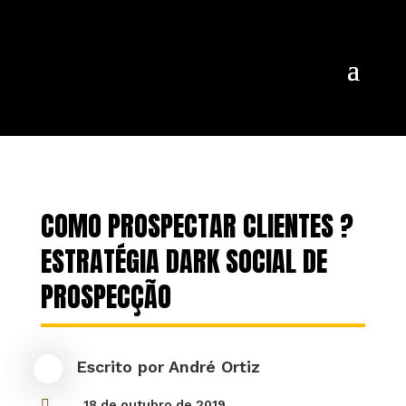
COMO PROSPECTAR CLIENTES ?
ESTRATÉGIA DARK SOCIAL DE
PROSPECÇÃO
Escrito por
André Ortiz

18 de outubro de 2019