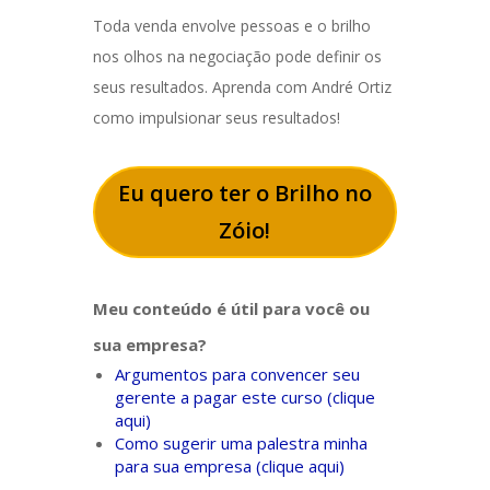
Toda venda envolve pessoas e o brilho
nos olhos na negociação pode definir os
seus resultados. Aprenda com André Ortiz
como impulsionar seus resultados!
Eu quero ter o Brilho no
Zóio!
Meu conteúdo é útil para você ou
sua empresa?
Argumentos para convencer seu
gerente a pagar este curso (clique
aqui)
Como sugerir uma palestra minha
para sua empresa (clique aqui)