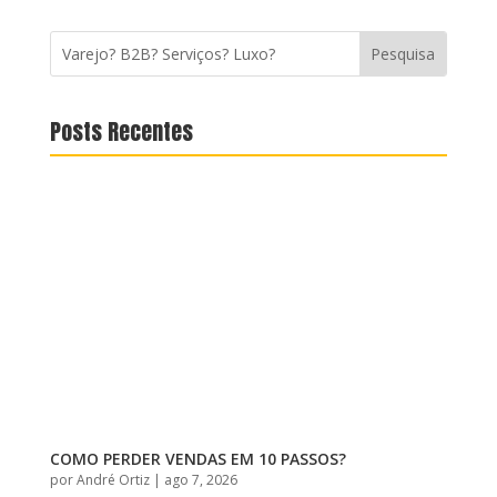
Posts Recentes
COMO PERDER VENDAS EM 10 PASSOS?
por
André Ortiz
|
ago 7, 2026