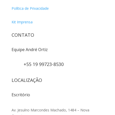
Política de Privacidade
Kit Imprensa
CONTATO
Equipe André Ortiz
+55 19 99723-8530
LOCALIZAÇÃO
Escritório
Av. Jesuíno Marcondes Machado, 1484 – Nova