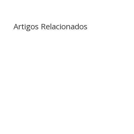
Artigos Relacionados