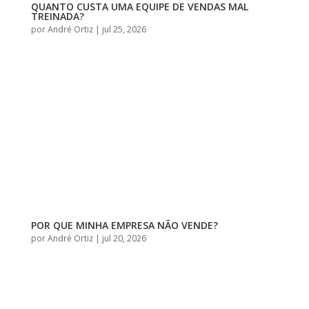
QUANTO CUSTA UMA EQUIPE DE VENDAS MAL
TREINADA?
por
André Ortiz
|
jul 25, 2026
POR QUE MINHA EMPRESA NÃO VENDE?
por
André Ortiz
|
jul 20, 2026