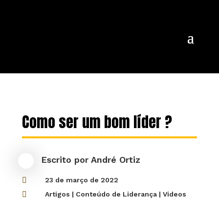
Como ser um bom líder ?
Escrito por
André Ortiz

23 de março de 2022

Artigos
|
Conteúdo de Liderança
|
Videos