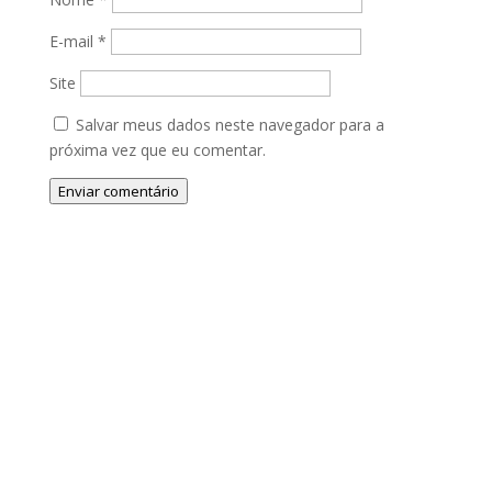
E-mail
*
Site
Salvar meus dados neste navegador para a
próxima vez que eu comentar.
Enviar comentário