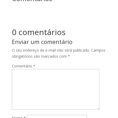
0 comentários
Enviar um comentário
O seu endereço de e-mail não será publicado.
Campos
obrigatórios são marcados com
*
Comentário
*
Nome
*