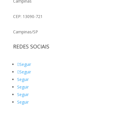
Campinas
CEP: 13090-721
Campinas/SP
REDES SOCIAIS
Seguir
Seguir
Seguir
Seguir
Seguir
Seguir