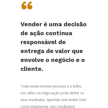
“
Vender é uma decisão
de ação contínua
responsável de
entrega de valor que
envolve o negócio e o
cliente.
Toda venda envolve pessoas e o brilho
nos olhos na negociação pode definir os
seus resultados. Aprenda com André Ortiz
como impulsionar seus resultados!