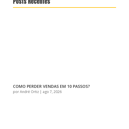
Posts Recentes
COMO PERDER VENDAS EM 10 PASSOS?
por
André Ortiz
|
ago 7, 2026