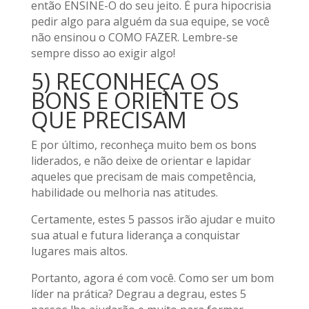
então ENSINE-O do seu jeito. É pura hipocrisia
pedir algo para alguém da sua equipe, se você
não ensinou o COMO FAZER. Lembre-se
sempre disso ao exigir algo!
5) RECONHEÇA OS
BONS E ORIENTE OS
QUE PRECISAM
E por último, reconheça muito bem os bons
liderados, e não deixe de orientar e lapidar
aqueles que precisam de mais competência,
habilidade ou melhoria nas atitudes.
Certamente, estes 5 passos irão ajudar e muito
sua atual e futura liderança a conquistar
lugares mais altos.
Portanto, agora é com você. Como ser um bom
líder na prática? Degrau a degrau, estes 5