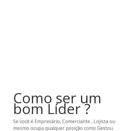
Como ser um
bom Líder ?
Se você é Empresário, Comerciante , Lojista ou
mesmo ocupa qualquer posição como Gestou