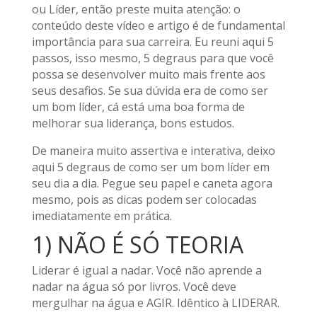
ou Líder, então preste muita atenção: o
conteúdo deste vídeo e artigo é de fundamental
importância para sua carreira. Eu reuni aqui 5
passos, isso mesmo, 5 degraus para que você
possa se desenvolver muito mais frente aos
seus desafios. Se sua dúvida era de como ser
um bom líder, cá está uma boa forma de
melhorar sua liderança, bons estudos.
De maneira muito assertiva e interativa, deixo
aqui 5 degraus de como ser um bom líder em
seu dia a dia. Pegue seu papel e caneta agora
mesmo, pois as dicas podem ser colocadas
imediatamente em prática.
1) NÃO É SÓ TEORIA
Liderar é igual a nadar. Você não aprende a
nadar na água só por livros. Você deve
mergulhar na água e AGIR. Idêntico à LIDERAR.