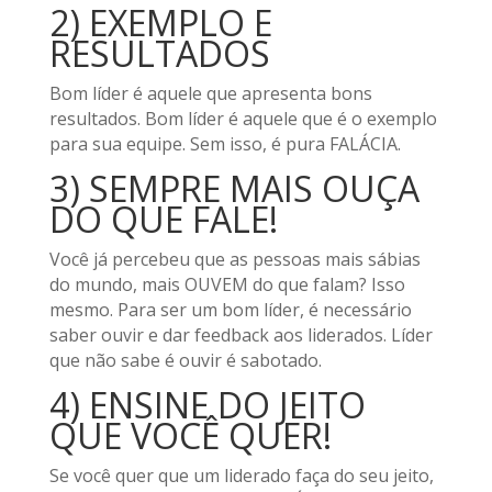
2) EXEMPLO E
RESULTADOS
Bom líder é aquele que apresenta bons
resultados. Bom líder é aquele que é o exemplo
para sua equipe. Sem isso, é pura FALÁCIA.
3) SEMPRE MAIS OUÇA
DO QUE FALE!
Você já percebeu que as pessoas mais sábias
do mundo, mais OUVEM do que falam? Isso
mesmo. Para ser um bom líder, é necessário
saber ouvir e dar feedback aos liderados. Líder
que não sabe é ouvir é sabotado.
4) ENSINE DO JEITO
QUE VOCÊ QUER!
Se você quer que um liderado faça do seu jeito,