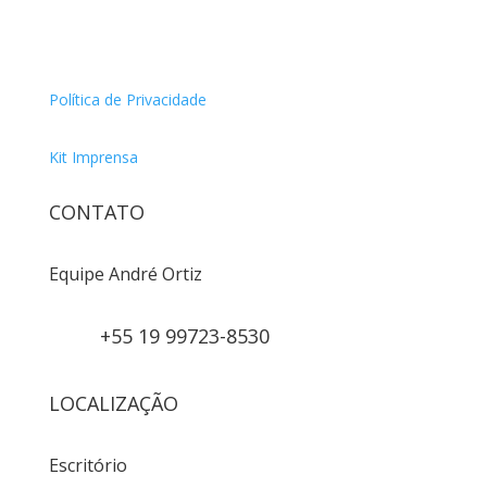
Política de Privacidade
Kit Imprensa
CONTATO
Equipe André Ortiz
+55 19 99723-8530
LOCALIZAÇÃO
Escritório