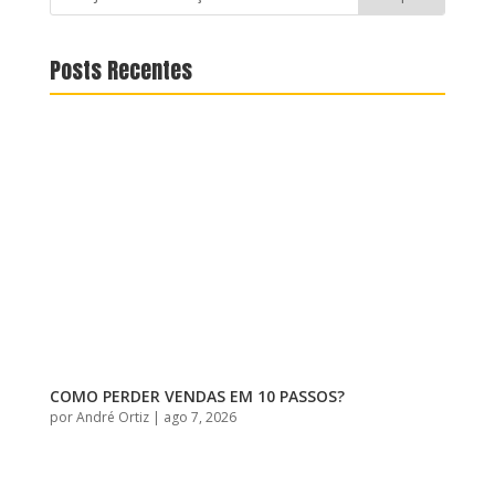
Posts Recentes
COMO PERDER VENDAS EM 10 PASSOS?
por
André Ortiz
|
ago 7, 2026