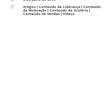

Artigos
|
Conteúdo de Liderança
|
Conteúdo
de Motivação
|
Conteúdo de Oratória
|
Conteúdo de Vendas
|
Videos