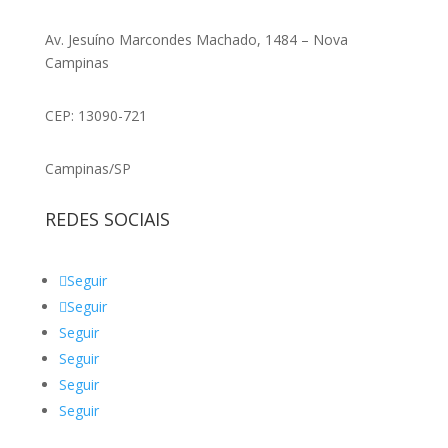
Av. Jesuíno Marcondes Machado, 1484 – Nova
Campinas
CEP: 13090-721
Campinas/SP
REDES SOCIAIS
Seguir
Seguir
Seguir
Seguir
Seguir
Seguir