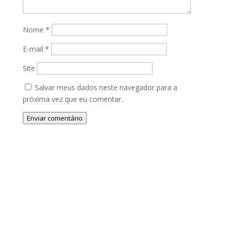
Nome
*
E-mail
*
Site
Salvar meus dados neste navegador para a
próxima vez que eu comentar.
Enviar comentário