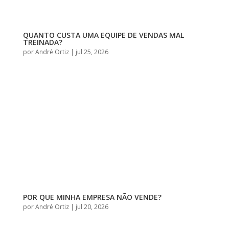
QUANTO CUSTA UMA EQUIPE DE VENDAS MAL
TREINADA?
por
André Ortiz
|
jul 25, 2026
POR QUE MINHA EMPRESA NÃO VENDE?
por
André Ortiz
|
jul 20, 2026