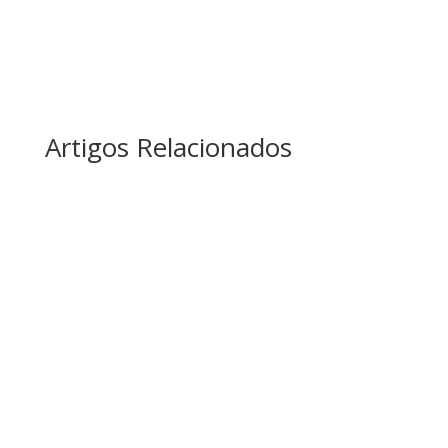
Artigos Relacionados