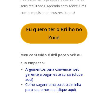
seus resultados. Aprenda com André Ortiz
como impulsionar seus resultados!
Eu quero ter o Brilho no
Zóio!
Meu conteúdo é útil para você ou
sua empresa?
Argumentos para convencer seu
gerente a pagar este curso (clique
aqui)
Como sugerir uma palestra minha
para sua empresa (clique aqui)