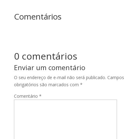
Comentários
0 comentários
Enviar um comentário
O seu endereço de e-mail não será publicado.
Campos
obrigatórios são marcados com
*
Comentário
*