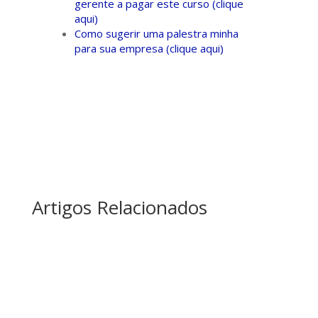
gerente a pagar este curso (clique
aqui)
Como sugerir uma palestra minha
para sua empresa (clique aqui)
Artigos Relacionados