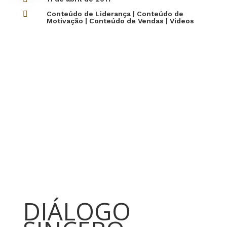

Conteúdo de Liderança
|
Conteúdo de
Motivação
|
Conteúdo de Vendas
|
Videos
DIÁLOGO