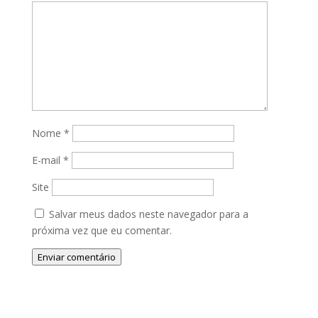
Nome
*
E-mail
*
Site
Salvar meus dados neste navegador para a
próxima vez que eu comentar.
Enviar comentário