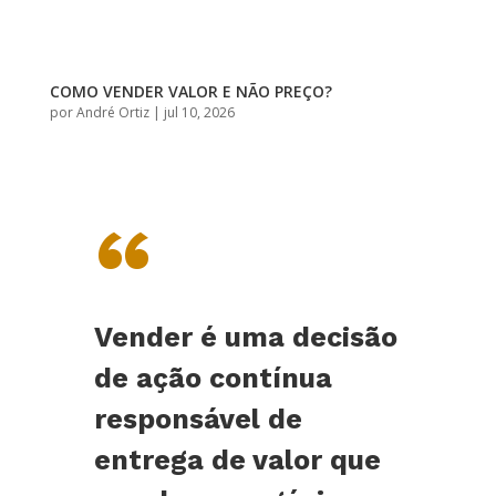
COMO VENDER VALOR E NÃO PREÇO?
por
André Ortiz
|
jul 10, 2026
“
Vender é uma decisão
de ação contínua
responsável de
entrega de valor que