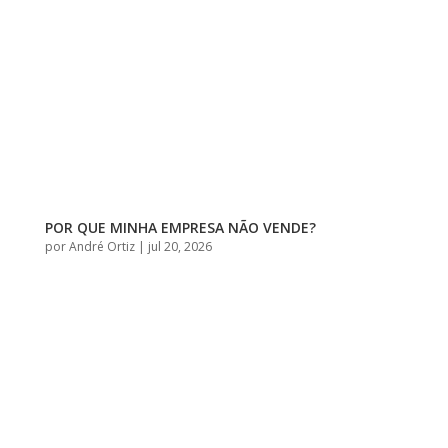
POR QUE MINHA EMPRESA NÃO VENDE?
por
André Ortiz
|
jul 20, 2026