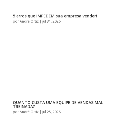
5 erros que IMPEDEM sua empresa vender!
por
André Ortiz
|
jul 31, 2026
QUANTO CUSTA UMA EQUIPE DE VENDAS MAL
TREINADA?
por
André Ortiz
|
jul 25, 2026