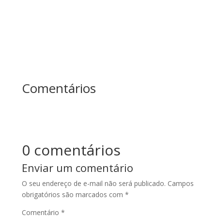
Comentários
0 comentários
Enviar um comentário
O seu endereço de e-mail não será publicado.
Campos
obrigatórios são marcados com
*
Comentário
*