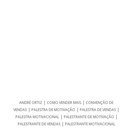
|
|
ANDRÉ ORTIZ
COMO VENDER MAIS
CONVENÇÃO DE
|
|
|
VENDAS
PALESTRA DE MOTIVAÇÃO
PALESTRA DE VENDAS
|
|
PALESTRA MOTIVACIONAL
PALESTRANTE DE MOTIVAÇÃO
|
PALESTRANTE DE VENDAS
PALESTRANTE MOTIVACIONAL