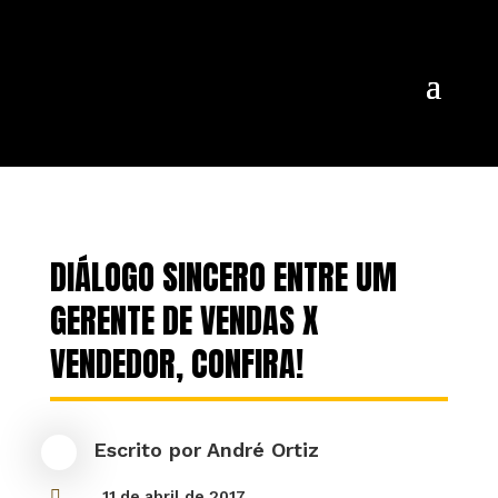
DIÁLOGO SINCERO ENTRE UM
GERENTE DE VENDAS X
VENDEDOR, CONFIRA!
Escrito por
André Ortiz

11 de abril de 2017