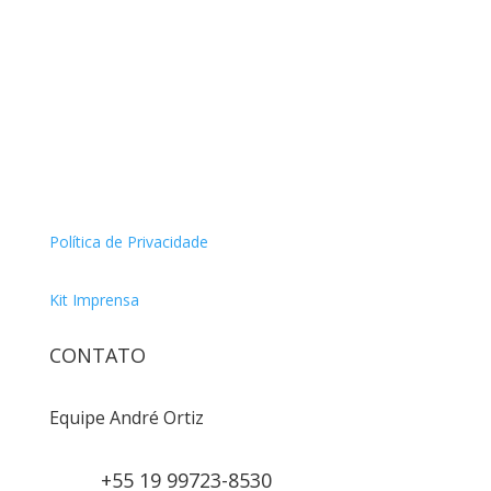
Política de Privacidade
Kit Imprensa
CONTATO
Equipe André Ortiz
+55 19 99723-8530