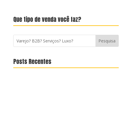
Que tipo de venda você faz?
Posts Recentes