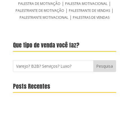
|
|
PALESTRA DE MOTIVAÇÃO
PALESTRA MOTIVACIONAL
|
|
PALESTRANTE DE MOTIVAÇÃO
PALESTRANTE DE VENDAS
|
PALESTRANTE MOTIVACIONAL
PALESTRAS DE VENDAS
Que tipo de venda você faz?
Posts Recentes