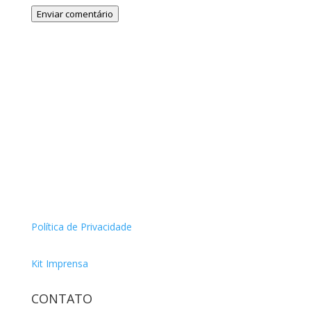
Enviar comentário
Política de Privacidade
Kit Imprensa
CONTATO