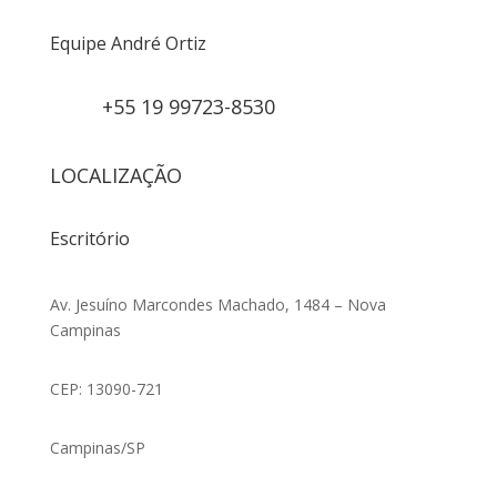
Equipe André Ortiz
+55 19 99723-8530
LOCALIZAÇÃO
Escritório
Av. Jesuíno Marcondes Machado, 1484 – Nova
Campinas
CEP: 13090-721
Campinas/SP