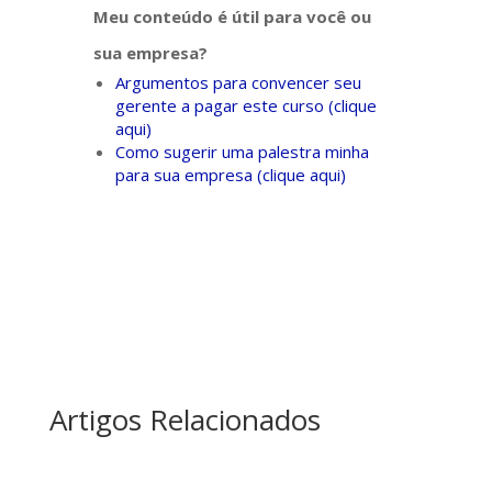
Meu conteúdo é útil para você ou
sua empresa?
Argumentos para convencer seu
gerente a pagar este curso (clique
aqui)
Como sugerir uma palestra minha
para sua empresa (clique aqui)
Artigos Relacionados