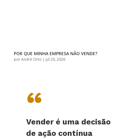
POR QUE MINHA EMPRESA NÃO VENDE?
por
André Ortiz
|
jul 20, 2026
“
Vender é uma decisão
de ação contínua