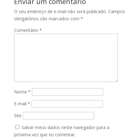
Enviar um comentário
O seu endereço de e-mail não será publicado.
Campos
obrigatórios são marcados com
*
Comentário
*
Nome
*
E-mail
*
Site
Salvar meus dados neste navegador para a
próxima vez que eu comentar.