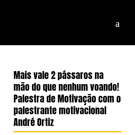
Mais vale 2 pássaros na
mão do que nenhum voando!
Palestra de Motivação com o
palestrante motivacional
André Ortiz