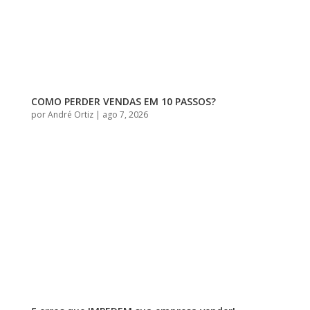
COMO PERDER VENDAS EM 10 PASSOS?
por
André Ortiz
|
ago 7, 2026