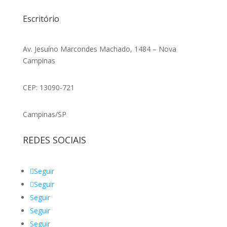
Escritório
Av. Jesuíno Marcondes Machado, 1484 – Nova
Campinas
CEP: 13090-721
Campinas/SP
REDES SOCIAIS
Seguir
Seguir
Seguir
Seguir
Seguir