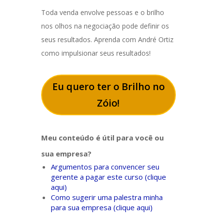
Toda venda envolve pessoas e o brilho
nos olhos na negociação pode definir os
seus resultados. Aprenda com André Ortiz
como impulsionar seus resultados!
Eu quero ter o Brilho no
Zóio!
Meu conteúdo é útil para você ou
sua empresa?
Argumentos para convencer seu
gerente a pagar este curso (clique
aqui)
Como sugerir uma palestra minha
para sua empresa (clique aqui)