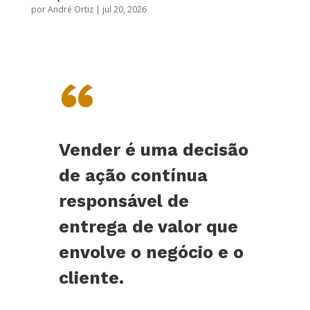
por
André Ortiz
|
jul 20, 2026
“
Vender é uma decisão
de ação contínua
responsável de
entrega de valor que
envolve o negócio e o
cliente.