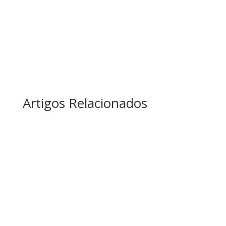
Artigos Relacionados