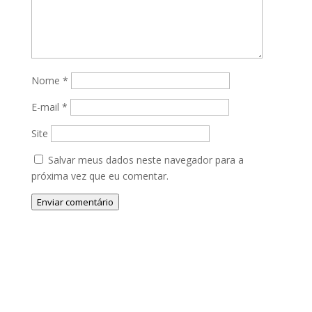
Nome
*
E-mail
*
Site
Salvar meus dados neste navegador para a
próxima vez que eu comentar.
Enviar comentário