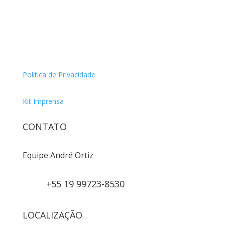
Política de Privacidade
Kit Imprensa
CONTATO
Equipe André Ortiz
+55 19 99723-8530
LOCALIZAÇÃO