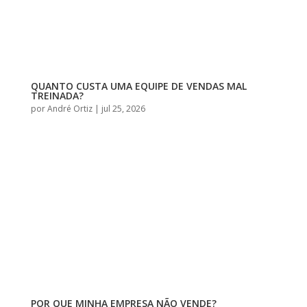
QUANTO CUSTA UMA EQUIPE DE VENDAS MAL
TREINADA?
por
André Ortiz
|
jul 25, 2026
POR QUE MINHA EMPRESA NÃO VENDE?