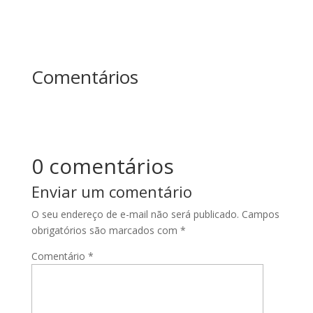
Comentários
0 comentários
Enviar um comentário
O seu endereço de e-mail não será publicado.
Campos
obrigatórios são marcados com
*
Comentário
*