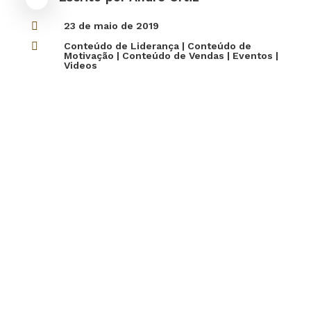

23 de maio de 2019

Conteúdo de Liderança
|
Conteúdo de
Motivação
|
Conteúdo de Vendas
|
Eventos
|
Videos