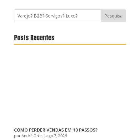
Posts Recentes
COMO PERDER VENDAS EM 10 PASSOS?
por
André Ortiz
|
ago 7, 2026