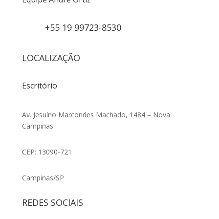
+55 19 99723-8530
LOCALIZAÇÃO
Escritório
Av. Jesuíno Marcondes Machado, 1484 – Nova
Campinas
CEP: 13090-721
Campinas/SP
REDES SOCIAIS