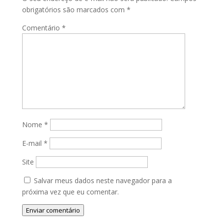
obrigatórios são marcados com
*
Comentário
*
Nome
*
E-mail
*
Site
Salvar meus dados neste navegador para a
próxima vez que eu comentar.
Enviar comentário