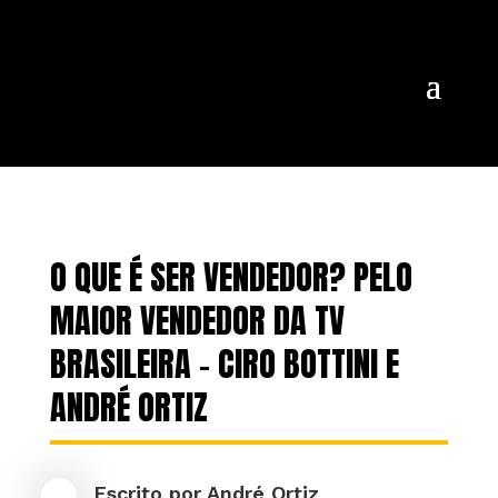
O QUE É SER VENDEDOR? PELO
MAIOR VENDEDOR DA TV
BRASILEIRA – CIRO BOTTINI E
ANDRÉ ORTIZ
Escrito por
André Ortiz