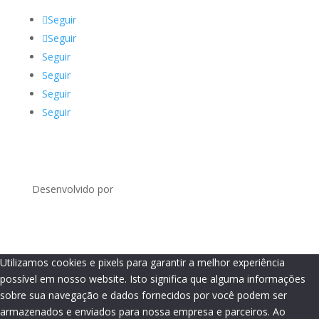
Seguir
Seguir
Seguir
Seguir
Seguir
Seguir
Desenvolvido por
Utilizamos cookies e pixels para garantir a melhor experiência
possível em nosso website. Isto significa que alguma informações
sobre sua navegação e dados fornecidos por você podem ser
armazenados e enviados para nossa empresa e parceiros. Ao