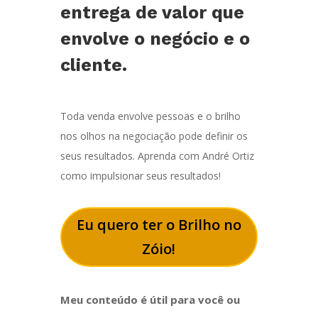
entrega de valor que
envolve o negócio e o
cliente.
Toda venda envolve pessoas e o brilho
nos olhos na negociação pode definir os
seus resultados. Aprenda com André Ortiz
como impulsionar seus resultados!
Eu quero ter o Brilho no
Zóio!
Meu conteúdo é útil para você ou