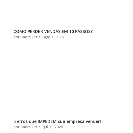
COMO PERDER VENDAS EM 10 PASSOS?
por
André Ortiz
|
ago 7, 2026
5 erros que IMPEDEM sua empresa vender!
por
André Ortiz
|
jul 31, 2026