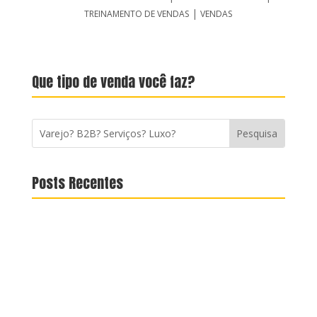
|
TREINAMENTO DE VENDAS
VENDAS
Que tipo de venda você faz?
Posts Recentes