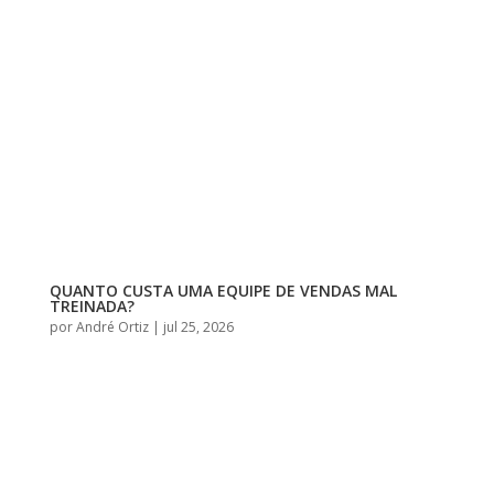
QUANTO CUSTA UMA EQUIPE DE VENDAS MAL
TREINADA?
por
André Ortiz
|
jul 25, 2026