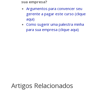
sua empresa?
Argumentos para convencer seu
gerente a pagar este curso (clique
aqui)
Como sugerir uma palestra minha
para sua empresa (clique aqui)
Artigos Relacionados