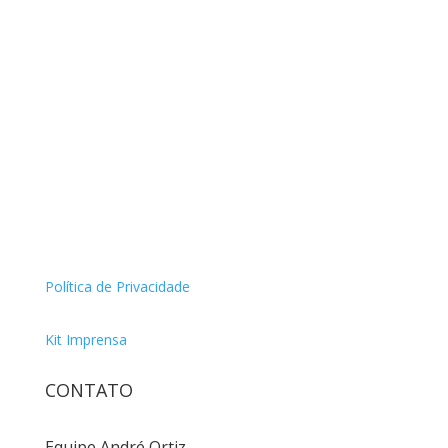
Política de Privacidade
Kit Imprensa
CONTATO
Equipe André Ortiz