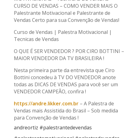
CURSO DE VENDAS – COMO VENDER MAIS O
Palestrante Motivacional e Palestrante de
Vendas Certo para sua Convenção de Vendas!
Curso de Vendas | Palestra Motivacional |
Tecnicas de Vendas
O QUE É SER VENDEDOR ? POR CIRO BOTTINI –
MAIOR VENDEDOR DA TV BRASILEIRA !
Nesta primeira parte da entrevista que Ciro
Bottini concedeu à TV DO VENDEDOR anote
todas as DICAS DE VENDAS para você ser um
VENDEDOR CAMPEÃO, confira !
https://andre.likker.com.br
– A Palestra de
Vendas mais Assistida do Brasil – Sob medida
para Convenção de Vendas !
andreortiz #palestrantedevendas