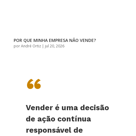
POR QUE MINHA EMPRESA NÃO VENDE?
por
André Ortiz
|
jul 20, 2026
“
Vender é uma decisão
de ação contínua
responsável de