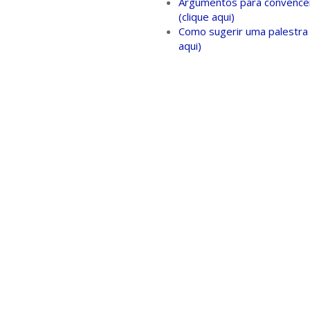
Argumentos para convencer
(clique aqui)
Como sugerir uma palestra 
aqui)