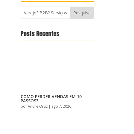
Posts Recentes
COMO PERDER VENDAS EM 10
PASSOS?
por
André Ortiz
|
ago 7, 2026