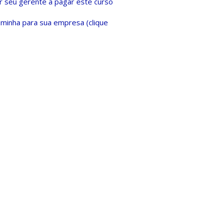
 seu gerente a pagar este curso
minha para sua empresa (clique