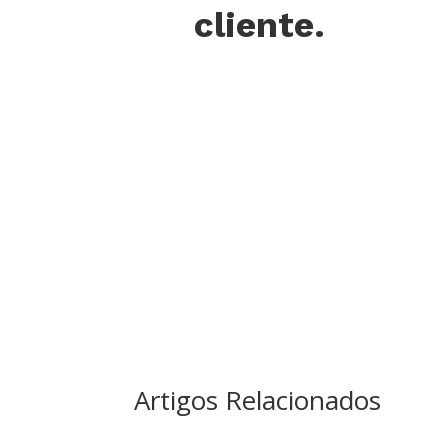
cliente.
Artigos Relacionados