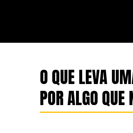
O QUE LEVA UM
POR ALGO QUE 