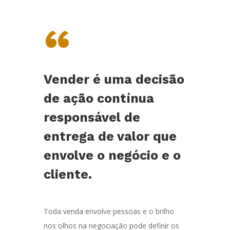
“
Vender é uma decisão
de ação contínua
responsável de
entrega de valor que
envolve o negócio e o
cliente.
Toda venda envolve pessoas e o brilho
nos olhos na negociação pode definir os