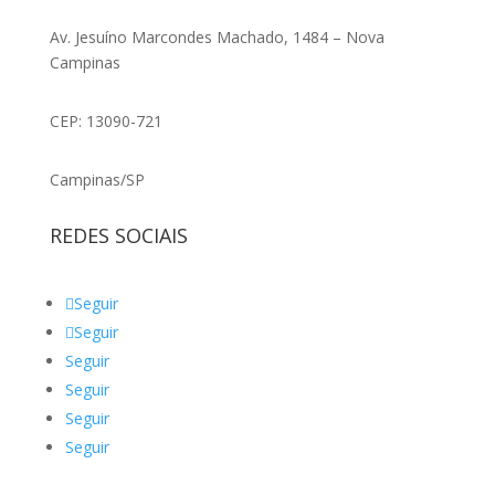
Av. Jesuíno Marcondes Machado, 1484 – Nova
Campinas
CEP: 13090-721
Campinas/SP
REDES SOCIAIS
Seguir
Seguir
Seguir
Seguir
Seguir
Seguir