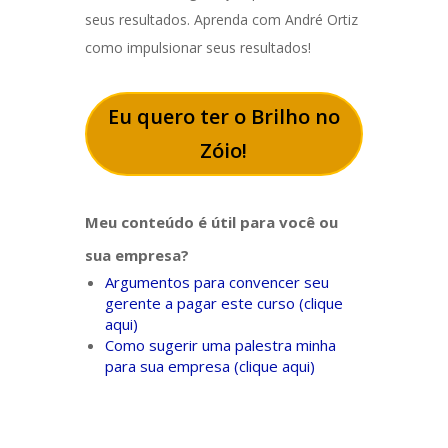
seus resultados. Aprenda com André Ortiz
como impulsionar seus resultados!
Eu quero ter o Brilho no
Zóio!
Meu conteúdo é útil para você ou
sua empresa?
Argumentos para convencer seu
gerente a pagar este curso (clique
aqui)
Como sugerir uma palestra minha
para sua empresa (clique aqui)