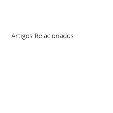
Artigos Relacionados