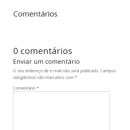
Comentários
0 comentários
Enviar um comentário
O seu endereço de e-mail não será publicado.
Campos
obrigatórios são marcados com
*
Comentário
*