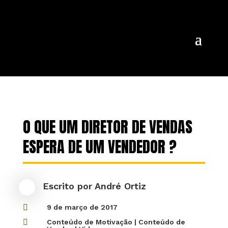
O QUE UM DIRETOR DE VENDAS
ESPERA DE UM VENDEDOR ?
Escrito por
André Ortiz

9 de março de 2017

Conteúdo de Motivação
|
Conteúdo de