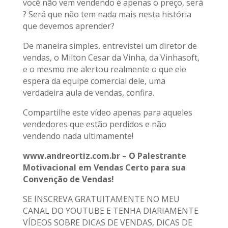
você não vem vendendo é apenas o preço, será
? Será que não tem nada mais nesta história
que devemos aprender?
De maneira simples, entrevistei um diretor de
vendas, o Milton Cesar da Vinha, da Vinhasoft,
e o mesmo me alertou realmente o que ele
espera da equipe comercial dele, uma
verdadeira aula de vendas, confira.
Compartilhe este vídeo apenas para aqueles
vendedores que estão perdidos e não
vendendo nada ultimamente!
www.andreortiz.com.br – O Palestrante
Motivacional em Vendas Certo para sua
Convenção de Vendas!
SE INSCREVA GRATUITAMENTE NO MEU
CANAL DO YOUTUBE E TENHA DIARIAMENTE
VÍDEOS SOBRE DICAS DE VENDAS, DICAS DE