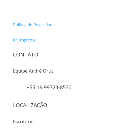
Política de Privacidade
Kit Imprensa
CONTATO
Equipe André Ortiz
+55 19 99723-8530
LOCALIZAÇÃO
Escritório