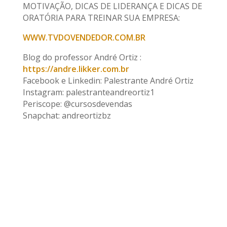
MOTIVAÇÃO, DICAS DE LIDERANÇA E DICAS DE
ORATÓRIA PARA TREINAR SUA EMPRESA:
WWW.TVDOVENDEDOR.COM.BR
Blog do professor André Ortiz :
https://andre.likker.com.br
Facebook e Linkedin: Palestrante André Ortiz
Instagram: palestranteandreortiz1
Periscope: @cursosdevendas
Snapchat: andreortizbz