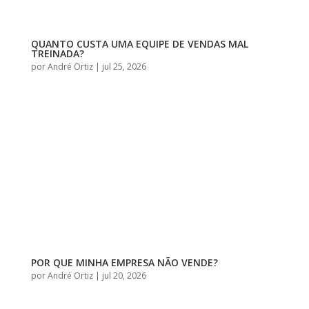
QUANTO CUSTA UMA EQUIPE DE VENDAS MAL
TREINADA?
por
André Ortiz
|
jul 25, 2026
POR QUE MINHA EMPRESA NÃO VENDE?
por
André Ortiz
|
jul 20, 2026