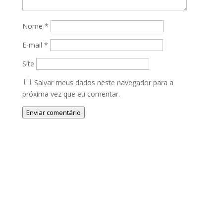
Nome
*
E-mail
*
Site
Salvar meus dados neste navegador para a
próxima vez que eu comentar.
Enviar comentário