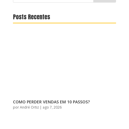
Posts Recentes
COMO PERDER VENDAS EM 10 PASSOS?
por
André Ortiz
|
ago 7, 2026