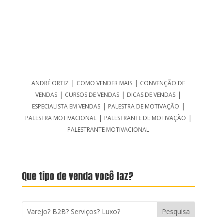
|
|
ANDRÉ ORTIZ
COMO VENDER MAIS
CONVENÇÃO DE
|
|
|
VENDAS
CURSOS DE VENDAS
DICAS DE VENDAS
|
|
ESPECIALISTA EM VENDAS
PALESTRA DE MOTIVAÇÃO
|
|
PALESTRA MOTIVACIONAL
PALESTRANTE DE MOTIVAÇÃO
PALESTRANTE MOTIVACIONAL
Que tipo de venda você faz?