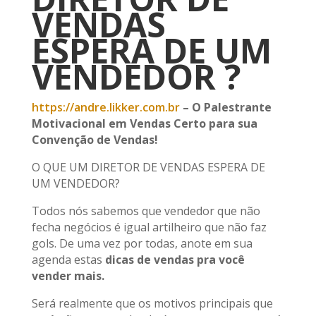
VENDAS
ESPERA DE UM
VENDEDOR ?
https://andre.likker.com.br
– O Palestrante
Motivacional em Vendas Certo para sua
Convenção de Vendas!
O QUE UM DIRETOR DE VENDAS ESPERA DE
UM VENDEDOR?
Todos nós sabemos que vendedor que não
fecha negócios é igual artilheiro que não faz
gols. De uma vez por todas, anote em sua
agenda estas
dicas de vendas pra você
vender mais.
Será realmente que os motivos principais que