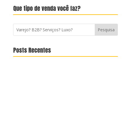
Que tipo de venda você faz?
Posts Recentes