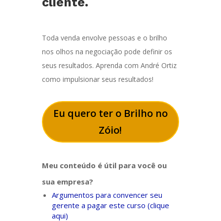
cliente.
Toda venda envolve pessoas e o brilho
nos olhos na negociação pode definir os
seus resultados. Aprenda com André Ortiz
como impulsionar seus resultados!
Eu quero ter o Brilho no
Zóio!
Meu conteúdo é útil para você ou
sua empresa?
Argumentos para convencer seu
gerente a pagar este curso (clique
aqui)