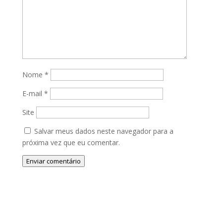
Nome
*
E-mail
*
Site
Salvar meus dados neste navegador para a
próxima vez que eu comentar.
Enviar comentário