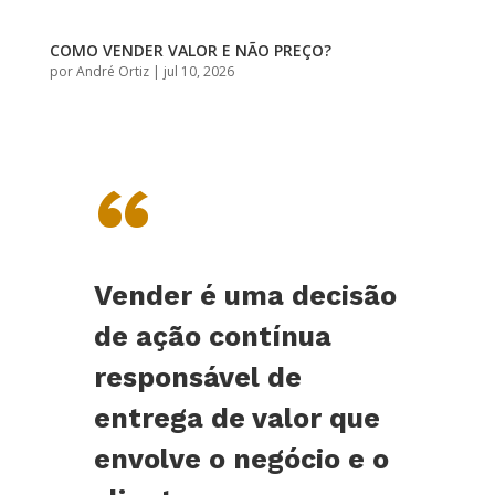
COMO VENDER VALOR E NÃO PREÇO?
por
André Ortiz
|
jul 10, 2026
“
Vender é uma decisão
de ação contínua
responsável de
entrega de valor que
envolve o negócio e o