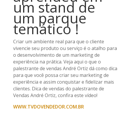
um stand de
um parque
temático !
Criar um ambiente real para que o cliente
vivencie seu produto ou serviço é o atalho para
o desenvolvimento de um marketing de
experiência na prática. Veja aqui o que o
palestrante de vendas André Ortiz dá como dica
para que você possa criar seu marketing de
experiência e assim conquistar e fidelizar mais
clientes. Dica de vendas do palestrante de
Vendas André Ortiz, confira este vídeo!
WWW.TVDOVENDEDOR.COM.BR