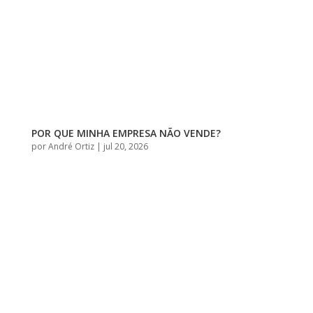
POR QUE MINHA EMPRESA NÃO VENDE?
por
André Ortiz
|
jul 20, 2026