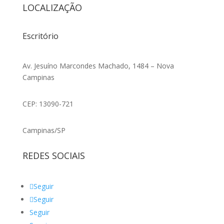
LOCALIZAÇÃO
Escritório
Av. Jesuíno Marcondes Machado, 1484 – Nova
Campinas
CEP: 13090-721
Campinas/SP
REDES SOCIAIS
Seguir
Seguir
Seguir