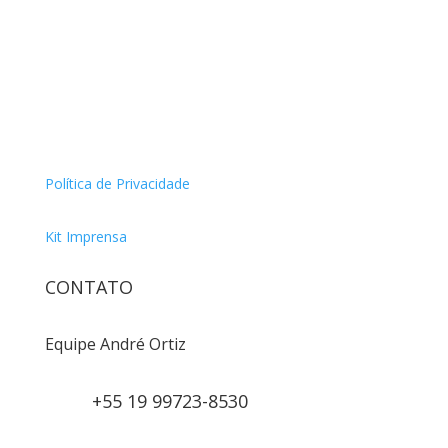
Política de Privacidade
Kit Imprensa
CONTATO
Equipe André Ortiz
+55 19 99723-8530