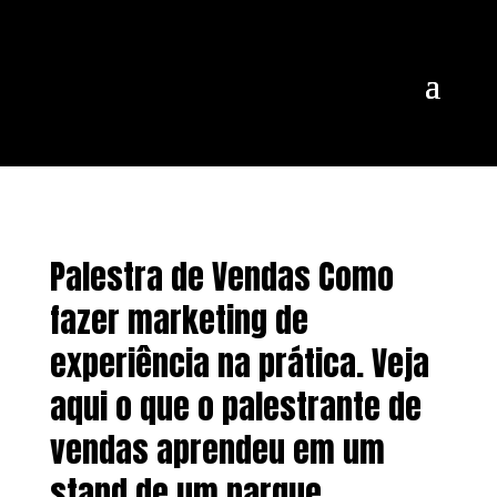
Palestra de Vendas Como
fazer marketing de
experiência na prática. Veja
aqui o que o palestrante de
vendas aprendeu em um
stand de um parque