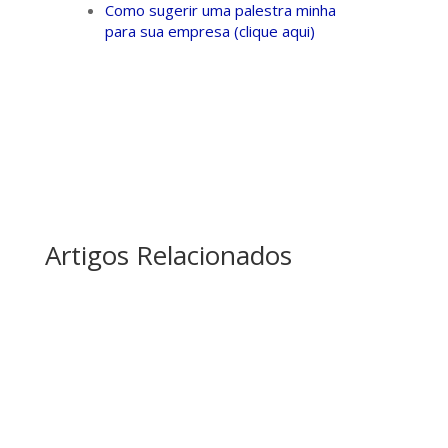
Como sugerir uma palestra minha
para sua empresa (clique aqui)
Artigos Relacionados