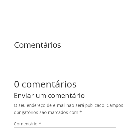
Comentários
0 comentários
Enviar um comentário
O seu endereço de e-mail não será publicado.
Campos
obrigatórios são marcados com
*
Comentário
*