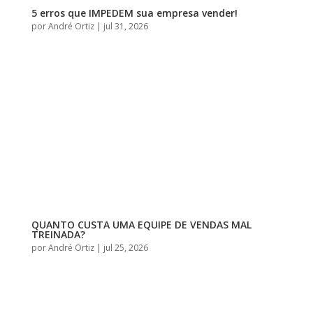
5 erros que IMPEDEM sua empresa vender!
por
André Ortiz
|
jul 31, 2026
QUANTO CUSTA UMA EQUIPE DE VENDAS MAL
TREINADA?
por
André Ortiz
|
jul 25, 2026