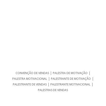
|
|
CONVENÇÃO DE VENDAS
PALESTRA DE MOTIVAÇÃO
|
|
PALESTRA MOTIVACIONAL
PALESTRANTE DE MOTIVAÇÃO
|
|
PALESTRANTE DE VENDAS
PALESTRANTE MOTIVACIONAL
PALESTRAS DE VENDAS