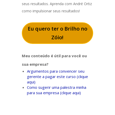
seus resultados. Aprenda com André Ortiz
como impulsionar seus resultados!
Eu quero ter o Brilho no
Zóio!
Meu conteúdo é útil para você ou
sua empresa?
Argumentos para convencer seu
gerente a pagar este curso (clique
aqui)
Como sugerir uma palestra minha
para sua empresa (clique aqui)