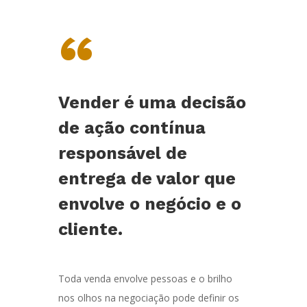
“
Vender é uma decisão
de ação contínua
responsável de
entrega de valor que
envolve o negócio e o
cliente.
Toda venda envolve pessoas e o brilho
nos olhos na negociação pode definir os