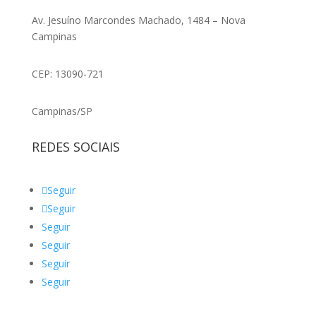
Av. Jesuíno Marcondes Machado, 1484 – Nova
Campinas
CEP: 13090-721
Campinas/SP
REDES SOCIAIS
Seguir
Seguir
Seguir
Seguir
Seguir
Seguir