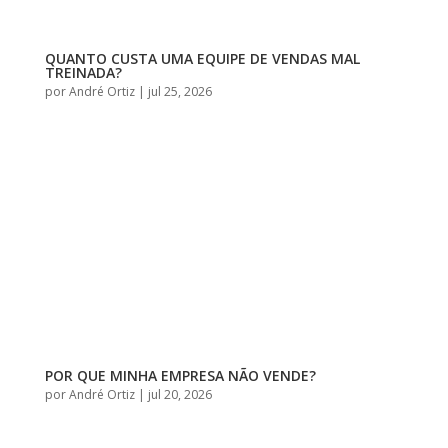
QUANTO CUSTA UMA EQUIPE DE VENDAS MAL
TREINADA?
por
André Ortiz
|
jul 25, 2026
POR QUE MINHA EMPRESA NÃO VENDE?
por
André Ortiz
|
jul 20, 2026