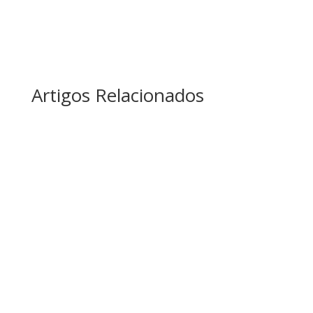
Artigos Relacionados