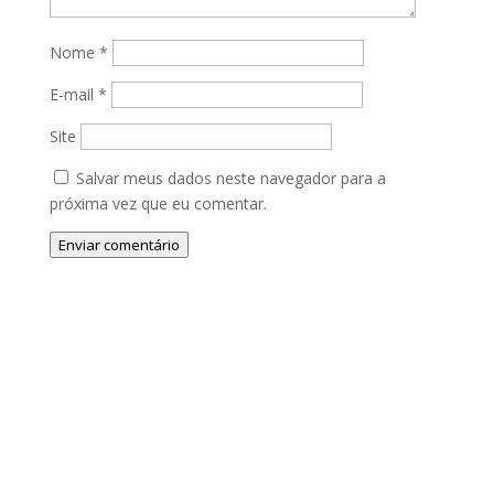
Nome
*
E-mail
*
Site
Salvar meus dados neste navegador para a
próxima vez que eu comentar.
Enviar comentário