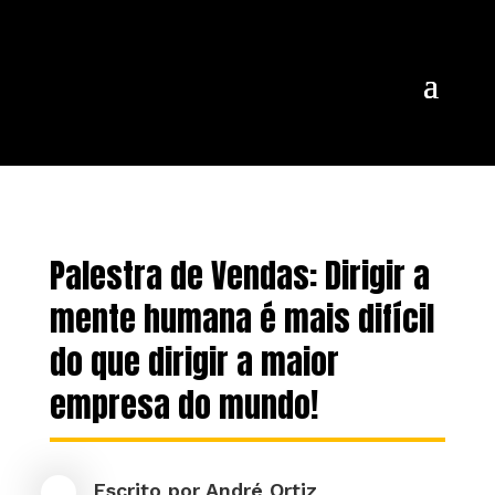
Palestra de Vendas: Dirigir a
mente humana é mais difícil
do que dirigir a maior
empresa do mundo!
Escrito por
André Ortiz