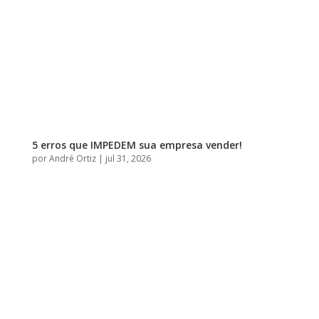
5 erros que IMPEDEM sua empresa vender!
por
André Ortiz
|
jul 31, 2026