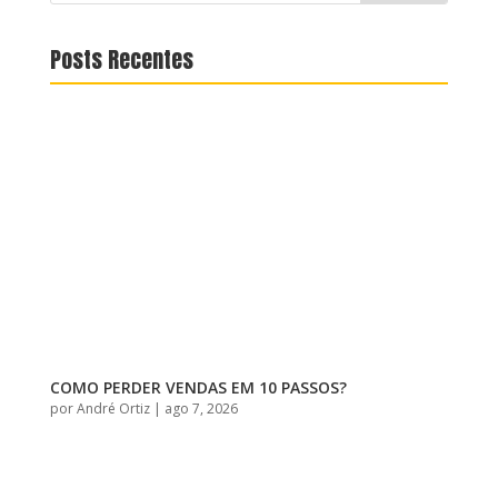
Posts Recentes
COMO PERDER VENDAS EM 10 PASSOS?
por
André Ortiz
|
ago 7, 2026