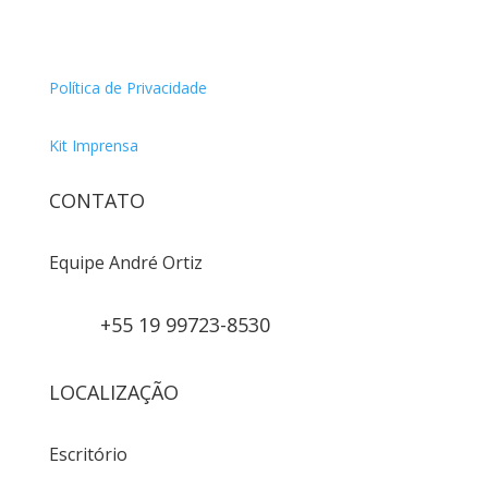
Política de Privacidade
Kit Imprensa
CONTATO
Equipe André Ortiz
+55 19 99723-8530
LOCALIZAÇÃO
Escritório