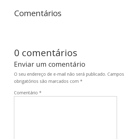
Comentários
0 comentários
Enviar um comentário
O seu endereço de e-mail não será publicado.
Campos
obrigatórios são marcados com
*
Comentário
*