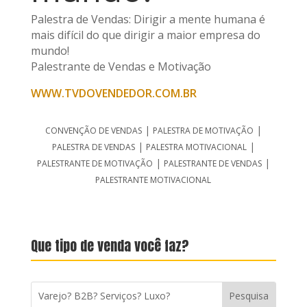
Palestra de Vendas: Dirigir a mente humana é
mais difícil do que dirigir a maior empresa do
mundo!
Palestrante de Vendas e Motivação
WWW.TVDOVENDEDOR.COM.BR
|
|
CONVENÇÃO DE VENDAS
PALESTRA DE MOTIVAÇÃO
|
|
PALESTRA DE VENDAS
PALESTRA MOTIVACIONAL
|
|
PALESTRANTE DE MOTIVAÇÃO
PALESTRANTE DE VENDAS
PALESTRANTE MOTIVACIONAL
Que tipo de venda você faz?