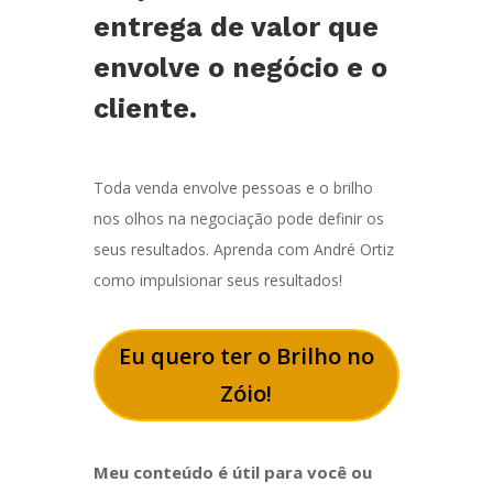
entrega de valor que
envolve o negócio e o
cliente.
Toda venda envolve pessoas e o brilho
nos olhos na negociação pode definir os
seus resultados. Aprenda com André Ortiz
como impulsionar seus resultados!
Eu quero ter o Brilho no
Zóio!
Meu conteúdo é útil para você ou