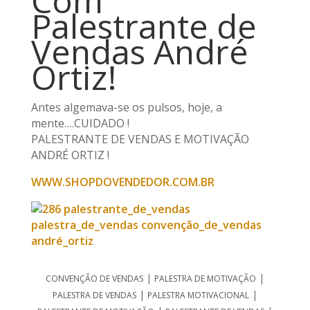
Com
Palestrante de
Vendas André
Ortiz!
Antes algemava-se os pulsos, hoje, a
mente….CUIDADO !
PALESTRANTE DE VENDAS E MOTIVAÇÃO
ANDRÉ ORTIZ !
WWW.SHOPDOVENDEDOR.COM.BR
|
|
CONVENÇÃO DE VENDAS
PALESTRA DE MOTIVAÇÃO
|
|
PALESTRA DE VENDAS
PALESTRA MOTIVACIONAL