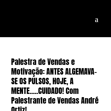
Palestra de Vendas e
Motivação: ANTES ALGEMAVA-
SE OS PULSOS, HOJE, A
MENTE…..CUIDADO! Com
Palestrante de Vendas André
Ortiz!