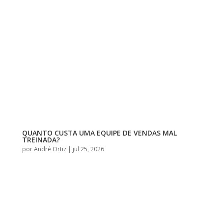
QUANTO CUSTA UMA EQUIPE DE VENDAS MAL
TREINADA?
por
André Ortiz
|
jul 25, 2026