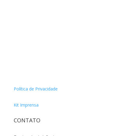
Política de Privacidade
Kit Imprensa
CONTATO