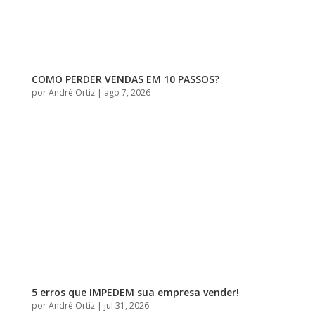
COMO PERDER VENDAS EM 10 PASSOS?
por
André Ortiz
|
ago 7, 2026
5 erros que IMPEDEM sua empresa vender!
por
André Ortiz
|
jul 31, 2026