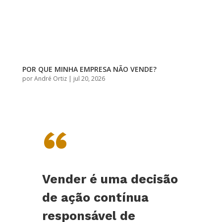
POR QUE MINHA EMPRESA NÃO VENDE?
por
André Ortiz
|
jul 20, 2026
“
Vender é uma decisão
de ação contínua
responsável de