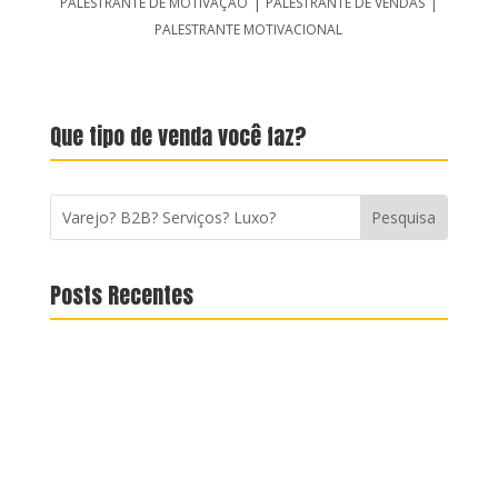
|
|
PALESTRANTE DE MOTIVAÇÃO
PALESTRANTE DE VENDAS
PALESTRANTE MOTIVACIONAL
Que tipo de venda você faz?
Posts Recentes