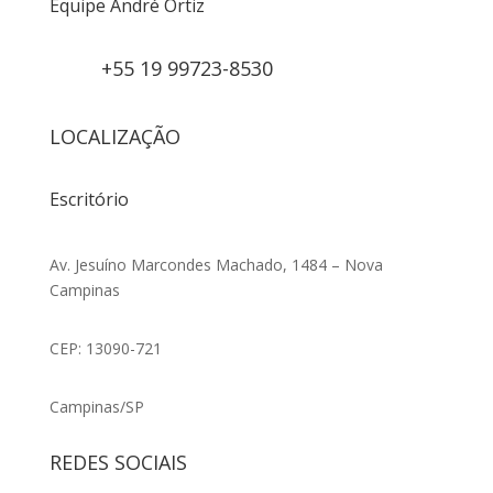
Equipe André Ortiz
+55 19 99723-8530
LOCALIZAÇÃO
Escritório
Av. Jesuíno Marcondes Machado, 1484 – Nova
Campinas
CEP: 13090-721
Campinas/SP
REDES SOCIAIS