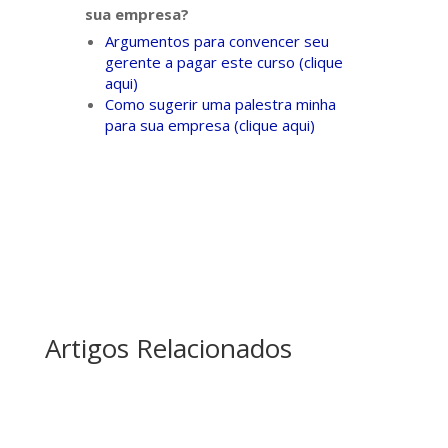
sua empresa?
Argumentos para convencer seu
gerente a pagar este curso (clique
aqui)
Como sugerir uma palestra minha
para sua empresa (clique aqui)
Artigos Relacionados