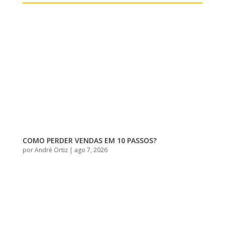
COMO PERDER VENDAS EM 10 PASSOS?
por
André Ortiz
|
ago 7, 2026