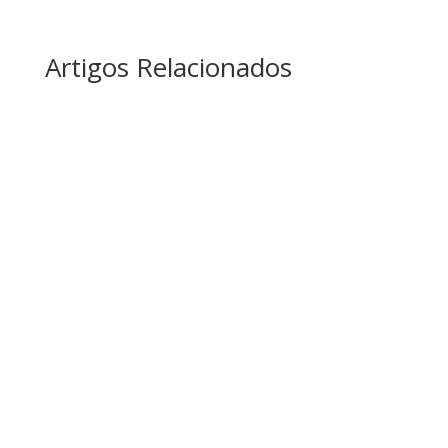
Artigos Relacionados