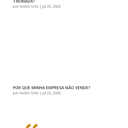
TREINADA?
por
André Ortiz
|
jul 25, 2026
POR QUE MINHA EMPRESA NÃO VENDE?
por
André Ortiz
|
jul 20, 2026