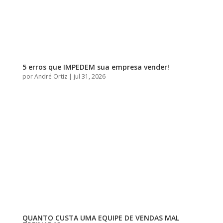
5 erros que IMPEDEM sua empresa vender!
por
André Ortiz
|
jul 31, 2026
QUANTO CUSTA UMA EQUIPE DE VENDAS MAL