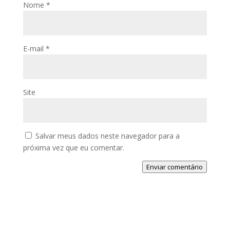
Nome
*
E-mail
*
Site
Salvar meus dados neste navegador para a
próxima vez que eu comentar.
Enviar comentário