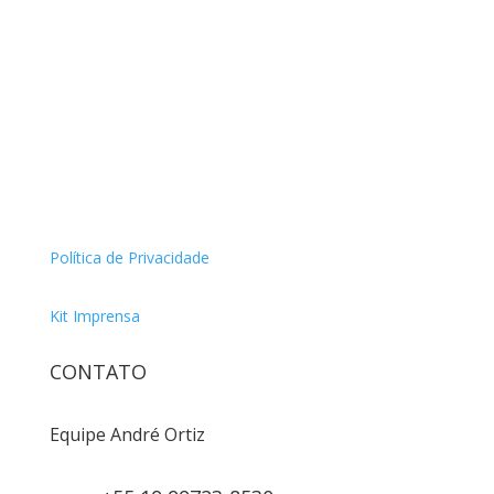
Política de Privacidade
Kit Imprensa
CONTATO
Equipe André Ortiz