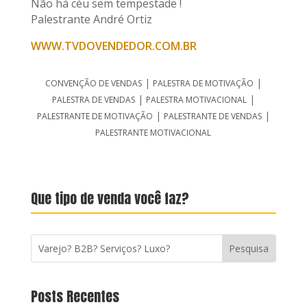
Não há céu sem tempestade !
Palestrante André Ortiz
WWW.TVDOVENDEDOR.COM.BR
|
|
CONVENÇÃO DE VENDAS
PALESTRA DE MOTIVAÇÃO
|
|
PALESTRA DE VENDAS
PALESTRA MOTIVACIONAL
|
|
PALESTRANTE DE MOTIVAÇÃO
PALESTRANTE DE VENDAS
PALESTRANTE MOTIVACIONAL
Que tipo de venda você faz?
Posts Recentes