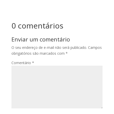
0 comentários
Enviar um comentário
O seu endereço de e-mail não será publicado.
Campos
obrigatórios são marcados com
*
Comentário
*