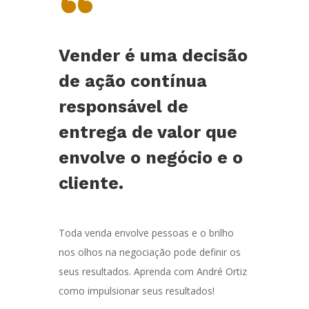
“
Vender é uma decisão
de ação contínua
responsável de
entrega de valor que
envolve o negócio e o
cliente.
Toda venda envolve pessoas e o brilho
nos olhos na negociação pode definir os
seus resultados. Aprenda com André Ortiz
como impulsionar seus resultados!