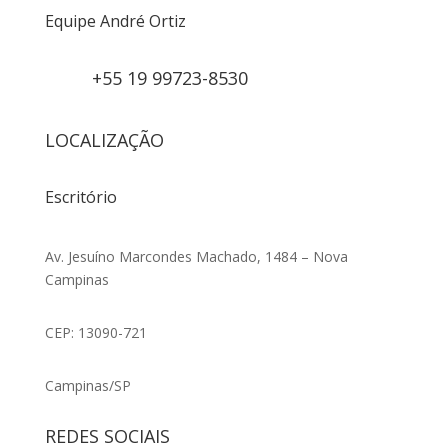
Equipe André Ortiz
+55 19 99723-8530
LOCALIZAÇÃO
Escritório
Av. Jesuíno Marcondes Machado, 1484 – Nova
Campinas
CEP: 13090-721
Campinas/SP
REDES SOCIAIS