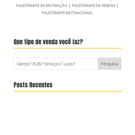
|
|
PALESTRANTE DE MOTIVAÇÃO
PALESTRANTE DE VENDAS
PALESTRANTE MOTIVACIONAL
Que tipo de venda você faz?
Posts Recentes