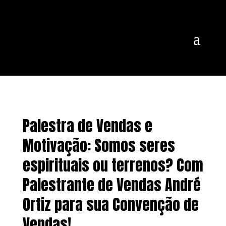
Palestra de Vendas e
Motivação: Somos seres
espirituais ou terrenos? Com
Palestrante de Vendas André
Ortiz para sua Convenção de
Vendas!