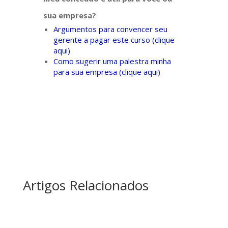
sua empresa?
Argumentos para convencer seu
gerente a pagar este curso (clique
aqui)
Como sugerir uma palestra minha
para sua empresa (clique aqui)
Artigos Relacionados