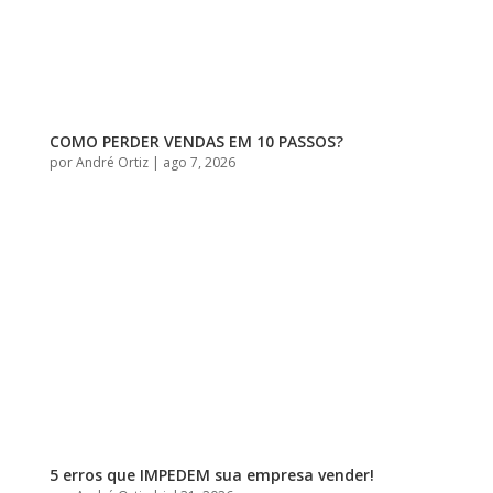
COMO PERDER VENDAS EM 10 PASSOS?
por
André Ortiz
|
ago 7, 2026
5 erros que IMPEDEM sua empresa vender!