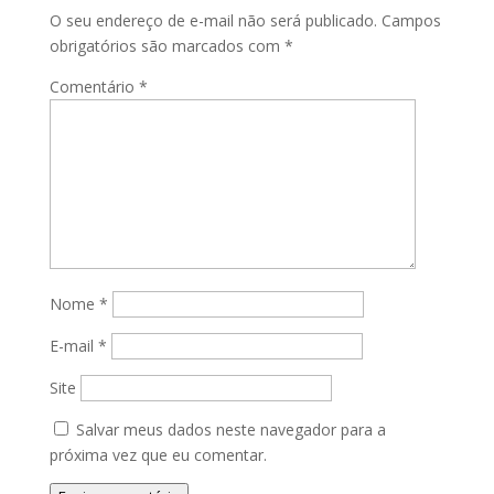
O seu endereço de e-mail não será publicado.
Campos
obrigatórios são marcados com
*
Comentário
*
Nome
*
E-mail
*
Site
Salvar meus dados neste navegador para a
próxima vez que eu comentar.