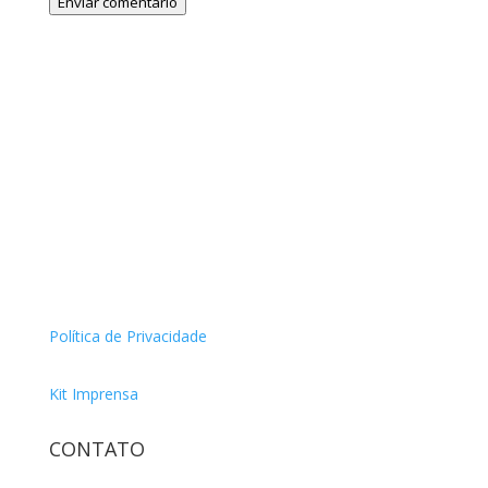
Enviar comentário
Política de Privacidade
Kit Imprensa
CONTATO