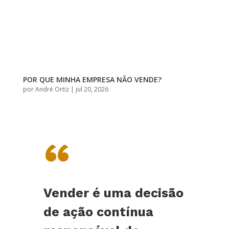
POR QUE MINHA EMPRESA NÃO VENDE?
por
André Ortiz
|
jul 20, 2026
“
Vender é uma decisão
de ação contínua