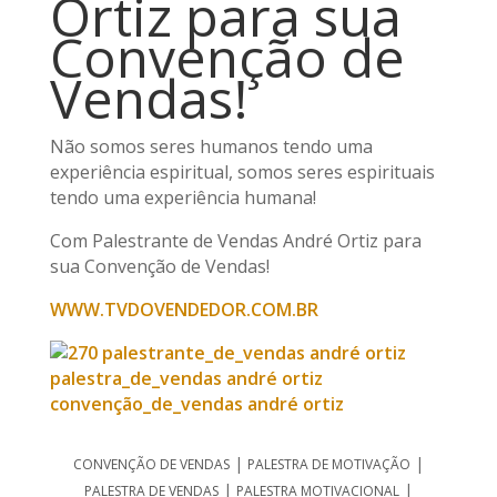
Ortiz para sua
Convenção de
Vendas!
Não somos seres humanos tendo uma
experiência espiritual, somos seres espirituais
tendo uma experiência humana!
Com Palestrante de Vendas André Ortiz para
sua Convenção de Vendas!
WWW.TVDOVENDEDOR.COM.BR
|
|
CONVENÇÃO DE VENDAS
PALESTRA DE MOTIVAÇÃO
|
|
PALESTRA DE VENDAS
PALESTRA MOTIVACIONAL