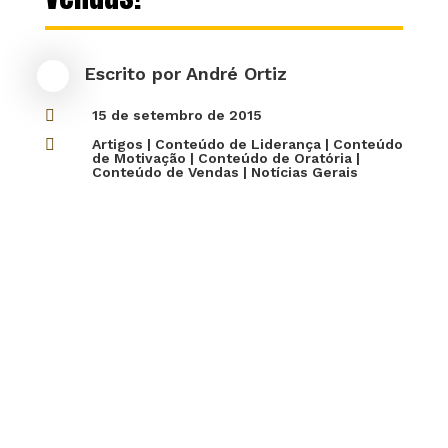
Escrito por
André Ortiz

15 de setembro de 2015

Artigos
|
Conteúdo de Liderança
|
Conteúdo
de Motivação
|
Conteúdo de Oratória
|
Conteúdo de Vendas
|
Notícias Gerais