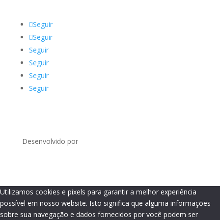
Seguir
Seguir
Seguir
Seguir
Seguir
Seguir
Desenvolvido por
Utilizamos cookies e pixels para garantir a melhor experiência
possível em nosso website. Isto significa que alguma informações
sobre sua navegação e dados fornecidos por você podem ser