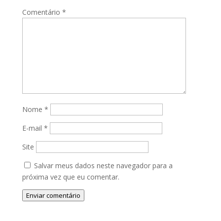
Comentário
*
Nome
*
E-mail
*
Site
Salvar meus dados neste navegador para a
próxima vez que eu comentar.
Enviar comentário