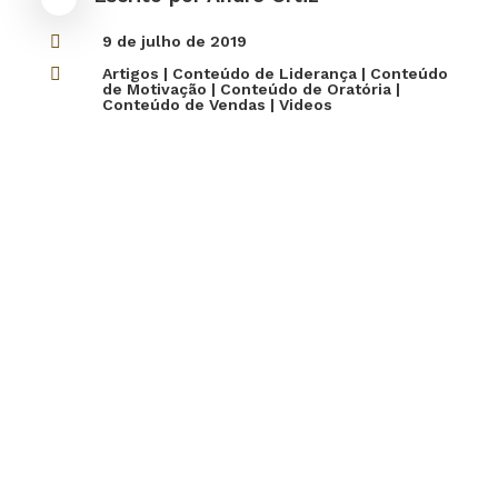

9 de julho de 2019

Artigos
|
Conteúdo de Liderança
|
Conteúdo
de Motivação
|
Conteúdo de Oratória
|
Conteúdo de Vendas
|
Videos