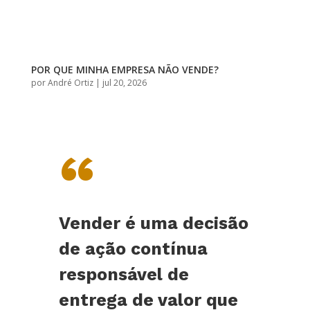
POR QUE MINHA EMPRESA NÃO VENDE?
por
André Ortiz
|
jul 20, 2026
“
Vender é uma decisão
de ação contínua
responsável de
entrega de valor que