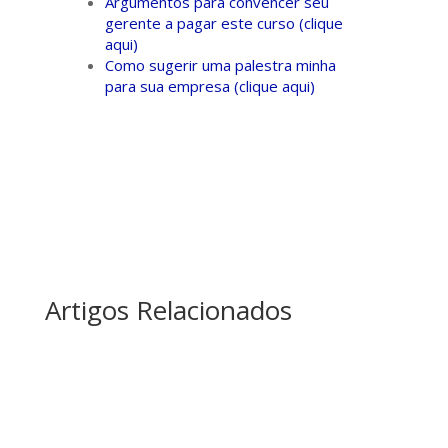
Argumentos para convencer seu
gerente a pagar este curso (clique
aqui)
Como sugerir uma palestra minha
para sua empresa (clique aqui)
Artigos Relacionados