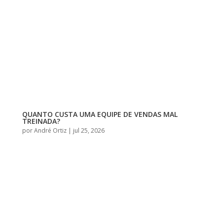
QUANTO CUSTA UMA EQUIPE DE VENDAS MAL
TREINADA?
por
André Ortiz
|
jul 25, 2026