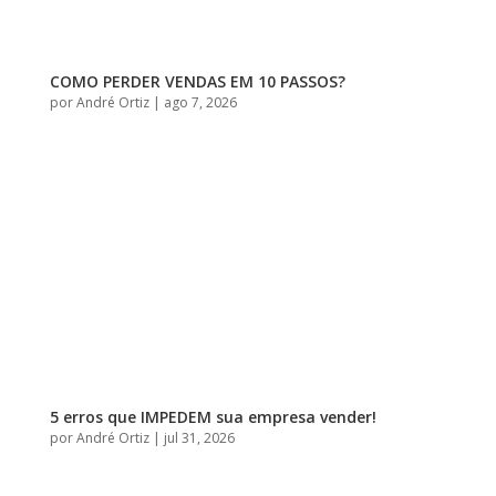
COMO PERDER VENDAS EM 10 PASSOS?
por
André Ortiz
|
ago 7, 2026
5 erros que IMPEDEM sua empresa vender!
por
André Ortiz
|
jul 31, 2026