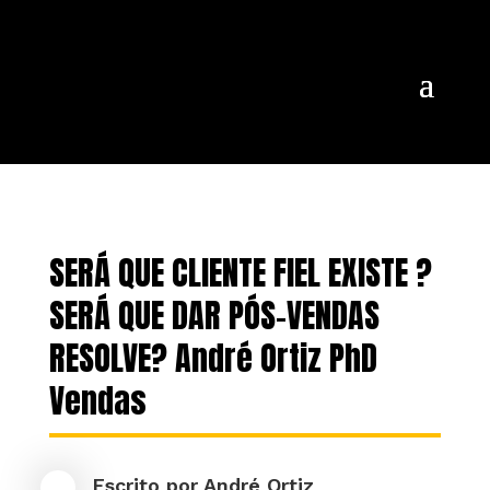
SERÁ QUE CLIENTE FIEL EXISTE ?
SERÁ QUE DAR PÓS-VENDAS
RESOLVE? André Ortiz PhD
Vendas
Escrito por
André Ortiz