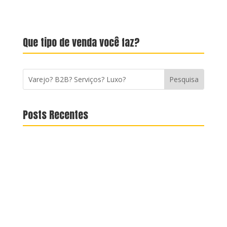
Que tipo de venda você faz?
Posts Recentes