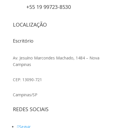
+55 19 99723-8530
LOCALIZAÇÃO
Escritório
Av. Jesuíno Marcondes Machado, 1484 – Nova
Campinas
CEP: 13090-721
Campinas/SP
REDES SOCIAIS
Seguir