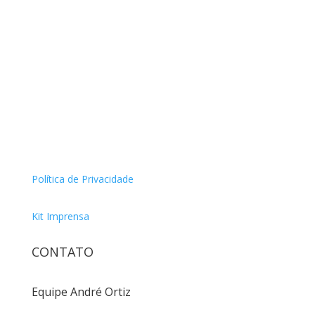
Política de Privacidade
Kit Imprensa
CONTATO
Equipe André Ortiz