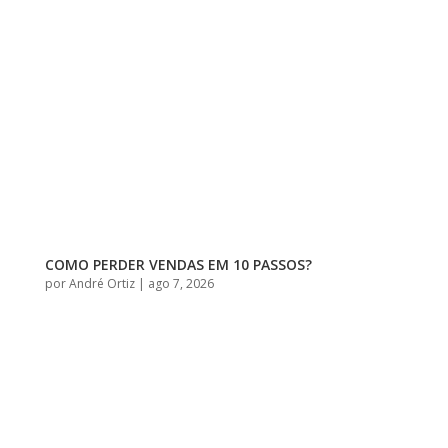
COMO PERDER VENDAS EM 10 PASSOS?
por
André Ortiz
|
ago 7, 2026