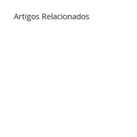
Artigos Relacionados