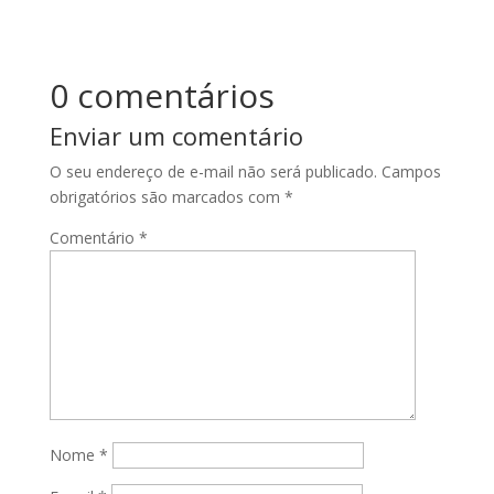
0 comentários
Enviar um comentário
O seu endereço de e-mail não será publicado.
Campos
obrigatórios são marcados com
*
Comentário
*
Nome
*