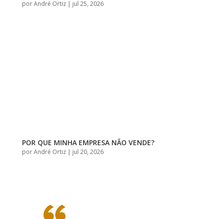
por
André Ortiz
|
jul 25, 2026
POR QUE MINHA EMPRESA NÃO VENDE?
por
André Ortiz
|
jul 20, 2026