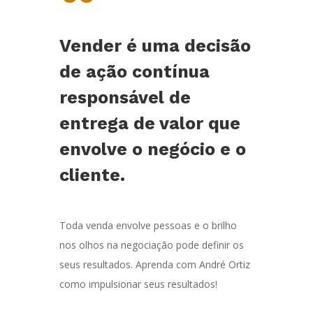
“
Vender é uma decisão
de ação contínua
responsável de
entrega de valor que
envolve o negócio e o
cliente.
Toda venda envolve pessoas e o brilho
nos olhos na negociação pode definir os
seus resultados. Aprenda com André Ortiz
como impulsionar seus resultados!