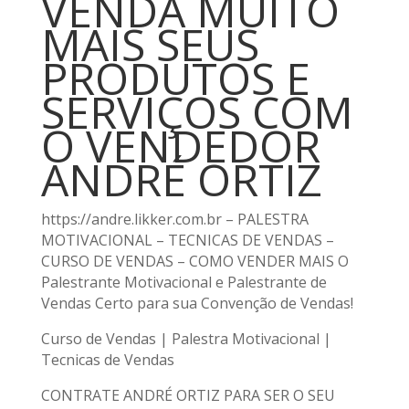
VENDA MUITO
MAIS SEUS
PRODUTOS E
SERVIÇOS COM
O VENDEDOR
ANDRÉ ORTIZ
https://andre.likker.com.br – PALESTRA
MOTIVACIONAL – TECNICAS DE VENDAS –
CURSO DE VENDAS – COMO VENDER MAIS O
Palestrante Motivacional e Palestrante de
Vendas Certo para sua Convenção de Vendas!
Curso de Vendas | Palestra Motivacional |
Tecnicas de Vendas
CONTRATE ANDRÉ ORTIZ PARA SER O SEU