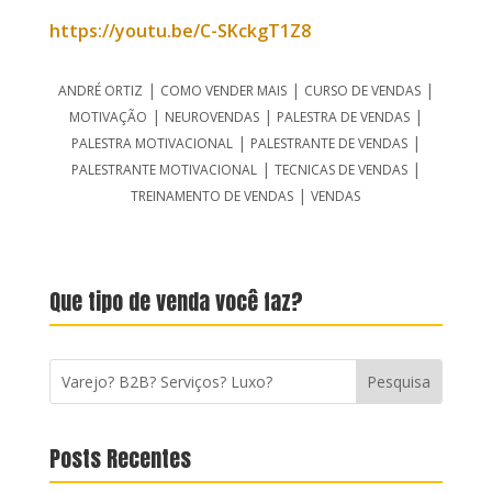
https://youtu.be/C-SKckgT1Z8
|
|
|
ANDRÉ ORTIZ
COMO VENDER MAIS
CURSO DE VENDAS
|
|
|
MOTIVAÇÃO
NEUROVENDAS
PALESTRA DE VENDAS
|
|
PALESTRA MOTIVACIONAL
PALESTRANTE DE VENDAS
|
|
PALESTRANTE MOTIVACIONAL
TECNICAS DE VENDAS
|
TREINAMENTO DE VENDAS
VENDAS
Que tipo de venda você faz?
Posts Recentes