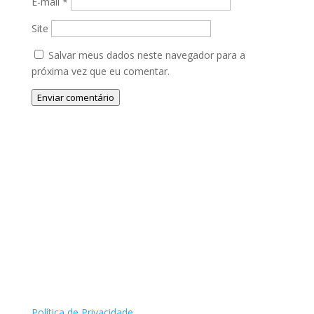
E-mail
*
Site
Salvar meus dados neste navegador para a
próxima vez que eu comentar.
Enviar comentário
Política de Privacidade