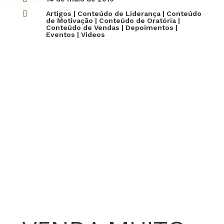

Artigos
|
Conteúdo de Liderança
|
Conteúdo
de Motivação
|
Conteúdo de Oratória
|
Conteúdo de Vendas
|
Depoimentos
|
Eventos
|
Videos