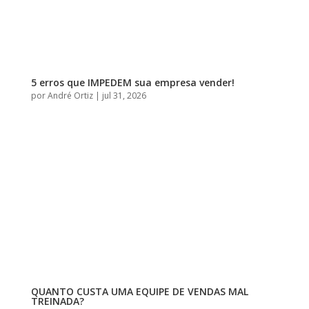
5 erros que IMPEDEM sua empresa vender!
por
André Ortiz
|
jul 31, 2026
QUANTO CUSTA UMA EQUIPE DE VENDAS MAL
TREINADA?