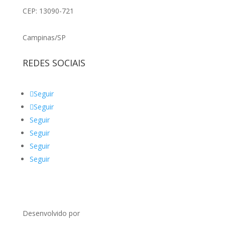
CEP: 13090-721
Campinas/SP
REDES SOCIAIS
Seguir
Seguir
Seguir
Seguir
Seguir
Seguir
Desenvolvido por