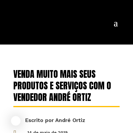
VENDA MUITO MAIS SEUS
PRODUTOS E SERVIÇOS COM O
VENDEDOR ANDRÉ ORTIZ
Escrito por
André Ortiz

14 de maio de 2019