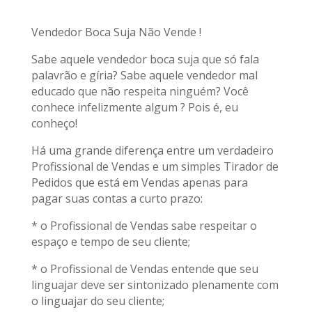
Vendedor Boca Suja Não Vende !
Sabe aquele vendedor boca suja que só fala
palavrão e gíria? Sabe aquele vendedor mal
educado que não respeita ninguém? Você
conhece infelizmente algum ? Pois é, eu
conheço!
Há uma grande diferença entre um verdadeiro
Profissional de Vendas e um simples Tirador de
Pedidos que está em Vendas apenas para
pagar suas contas a curto prazo:
* o Profissional de Vendas sabe respeitar o
espaço e tempo de seu cliente;
* o Profissional de Vendas entende que seu
linguajar deve ser sintonizado plenamente com
o linguajar do seu cliente;