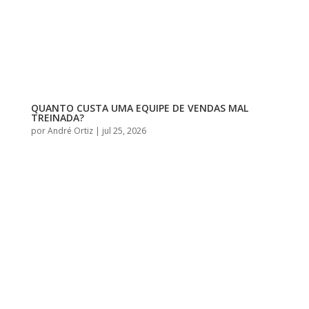
QUANTO CUSTA UMA EQUIPE DE VENDAS MAL
TREINADA?
por
André Ortiz
|
jul 25, 2026