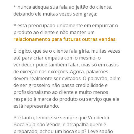
* nunca adequa sua fala ao jeitão do cliente,
deixando ele muitas vezes sem graça;
* está preocupado unicamente em empurrar o
produto ao cliente e não manter um
relacionamento para futuras outras vendas.
É lógico, que se o cliente fala gíria, muitas vezes
até para criar empatia com o mesmo, o
vendedor pode também falar, mas só em casos
de exceção das exceções. Agora, palavrões
devem realmente ser evitados. O palavrão, além
de ser grosseiro não passa credibilidade e
profissionalismo ao cliente e muito menos
respeito à marca do produto ou serviço que ele
está representando.
Portanto, lembre-se sempre que Vendedor
Boca Suja não Vende, e atrapalha quem é
preparado, achou um boca suja? Leve sabão