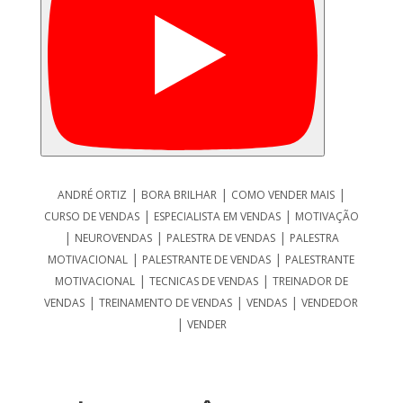
|
|
|
ANDRÉ ORTIZ
BORA BRILHAR
COMO VENDER MAIS
|
|
CURSO DE VENDAS
ESPECIALISTA EM VENDAS
MOTIVAÇÃO
|
|
|
NEUROVENDAS
PALESTRA DE VENDAS
PALESTRA
|
|
MOTIVACIONAL
PALESTRANTE DE VENDAS
PALESTRANTE
|
|
MOTIVACIONAL
TECNICAS DE VENDAS
TREINADOR DE
|
|
|
VENDAS
TREINAMENTO DE VENDAS
VENDAS
VENDEDOR
|
VENDER