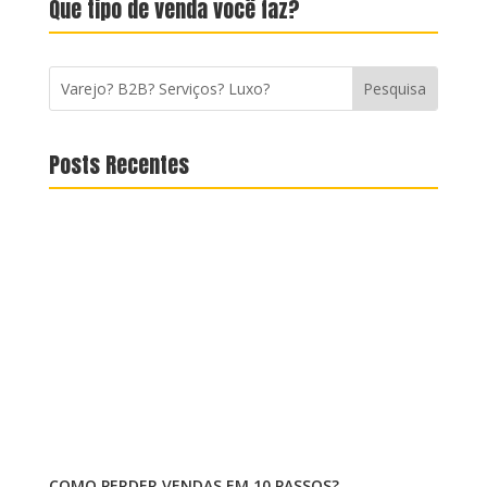
Que tipo de venda você faz?
Posts Recentes
COMO PERDER VENDAS EM 10 PASSOS?