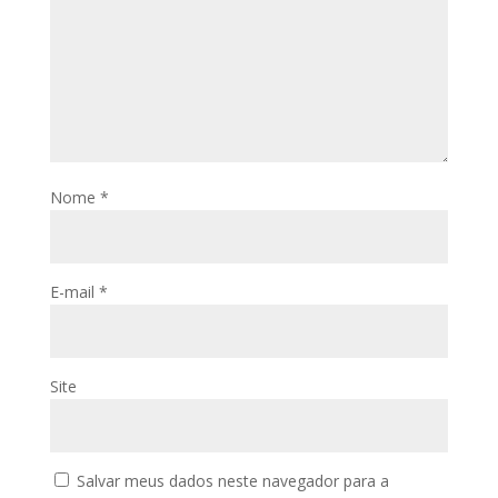
Nome
*
E-mail
*
Site
Salvar meus dados neste navegador para a