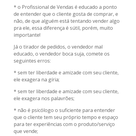
* o Profissional de Vendas é educado a ponto
de entender que o cliente gosta de comprar, e
não, de que alguém está tentando vender algo
pra ele, essa diferença é sútil, porém, muito
importante!
Já o tirador de pedidos, o vendedor mal
educado, o vendedor boca suja, comete os
seguintes erros:
* sem ter liberdade e amizade com seu cliente,
ele exagera na gíria;
* sem ter liberdade e amizade com seu cliente,
ele exagera nos palavrões;
* não é psicólogo o suficiente para entender
que o cliente tem seu próprio tempo e espaço
para ter experiências com o produto/serviço
que vende;