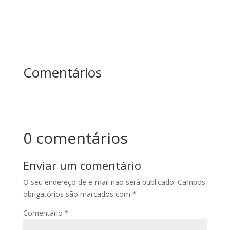
Comentários
0 comentários
Enviar um comentário
O seu endereço de e-mail não será publicado.
Campos
obrigatórios são marcados com
*
Comentário
*