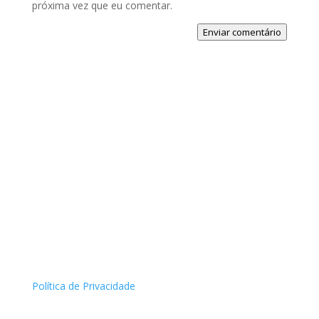
próxima vez que eu comentar.
Enviar comentário
Política de Privacidade