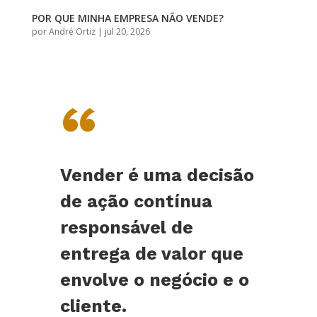
POR QUE MINHA EMPRESA NÃO VENDE?
por
André Ortiz
|
jul 20, 2026
“
Vender é uma decisão
de ação contínua
responsável de
entrega de valor que
envolve o negócio e o
cliente.