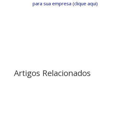
para sua empresa (clique aqui)
Artigos Relacionados