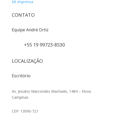
Kit Imprensa
CONTATO
Equipe André Ortiz
+55 19 99723-8530
LOCALIZAÇÃO
Escritório
Av. Jesuíno Marcondes Machado, 1484 – Nova
Campinas
CEP: 13090-721