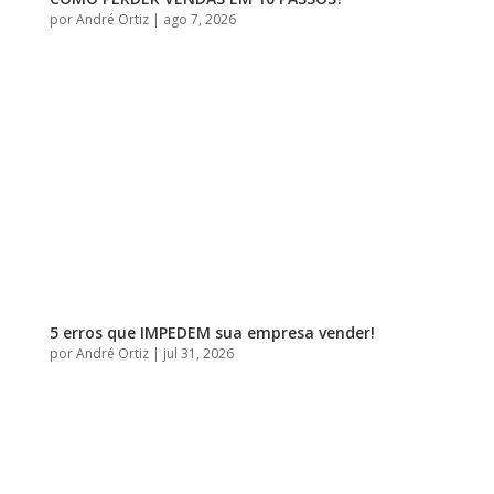
por
André Ortiz
|
ago 7, 2026
5 erros que IMPEDEM sua empresa vender!
por
André Ortiz
|
jul 31, 2026