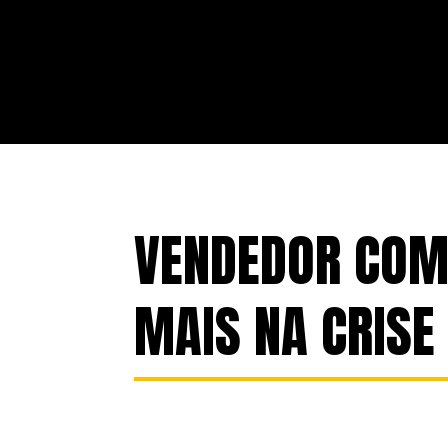
VENDEDOR COM 
MAIS NA CRISE