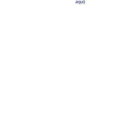
aqui)