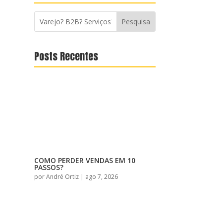
Posts Recentes
COMO PERDER VENDAS EM 10
PASSOS?
por
André Ortiz
|
ago 7, 2026