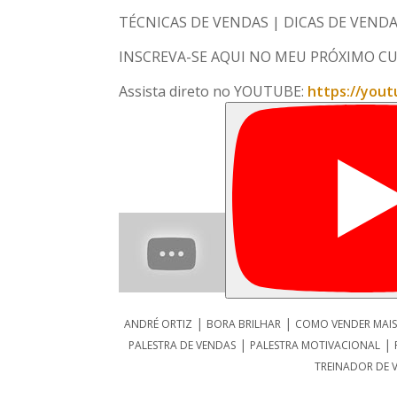
TÉCNICAS DE VENDAS | DICAS DE VEND
INSCREVA-SE AQUI NO MEU PRÓXIMO CU
Assista direto no YOUTUBE:
https://you
|
|
ANDRÉ ORTIZ
BORA BRILHAR
COMO VENDER MAIS
|
|
PALESTRA DE VENDAS
PALESTRA MOTIVACIONAL
TREINADOR DE 