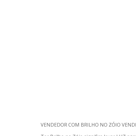
VENDEDOR COM BRILHO NO ZÓIO VENDE 