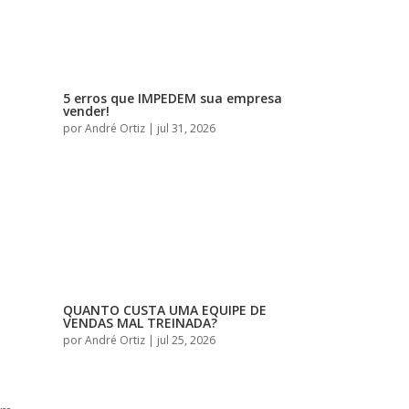
5 erros que IMPEDEM sua empresa
vender!
por
André Ortiz
|
jul 31, 2026
QUANTO CUSTA UMA EQUIPE DE
VENDAS MAL TREINADA?
por
André Ortiz
|
jul 25, 2026