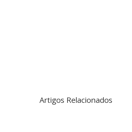
Artigos Relacionados