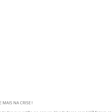
MAIS NA CRISE !