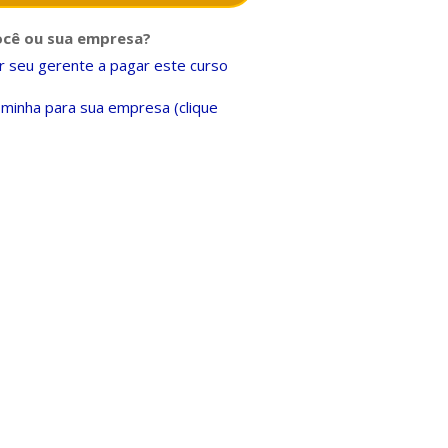
ocê ou sua empresa?
 seu gerente a pagar este curso
minha para sua empresa (clique