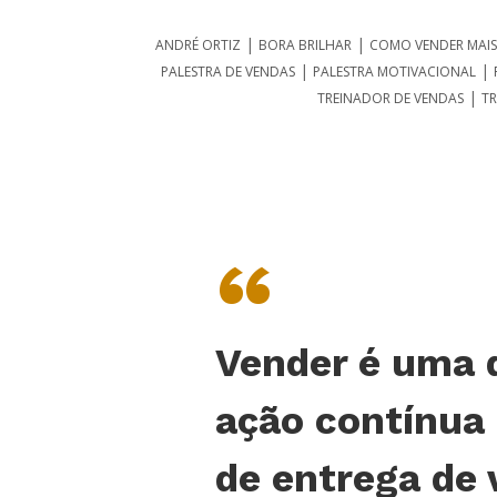
|
|
ANDRÉ ORTIZ
BORA BRILHAR
COMO VENDER MAIS
|
|
PALESTRA DE VENDAS
PALESTRA MOTIVACIONAL
|
TREINADOR DE VENDAS
TR
“
Vender é uma 
ação contínua
de entrega de 