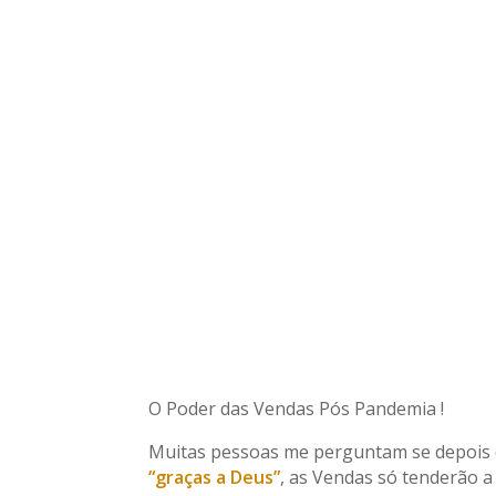
O Poder das Vendas Pós Pandemia !
Muitas pessoas me perguntam se depois d
“graças a Deus”
, as Vendas só tenderão 