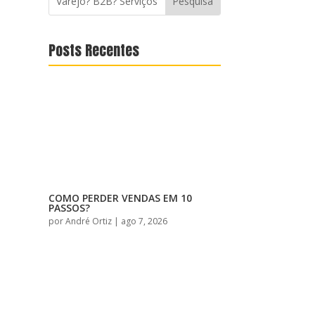
Posts Recentes
COMO PERDER VENDAS EM 10
PASSOS?
por
André Ortiz
|
ago 7, 2026