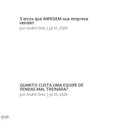
5 erros que IMPEDEM sua empresa
vender!
por
André Ortiz
|
jul 31, 2026
QUANTO CUSTA UMA EQUIPE DE
VENDAS MAL TREINADA?
por
André Ortiz
|
jul 25, 2026
 que