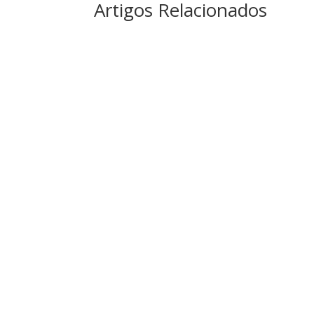
Artigos Relacionados