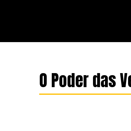
O Poder das V