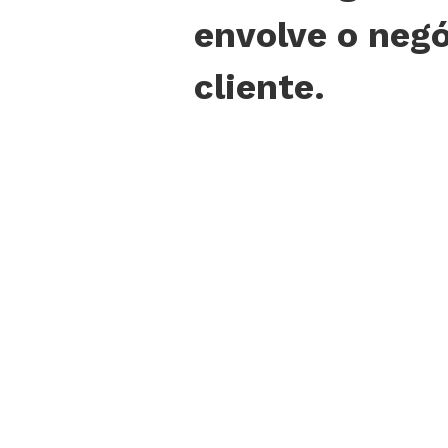
envolve o negó
cliente.