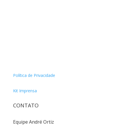
Política de Privacidade
Kit Imprensa
CONTATO
Equipe André Ortiz