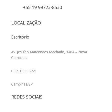
+55 19 99723-8530
LOCALIZAÇÃO
Escritório
Av. Jesuíno Marcondes Machado, 1484 – Nova
Campinas
CEP: 13090-721
Campinas/SP
REDES SOCIAIS