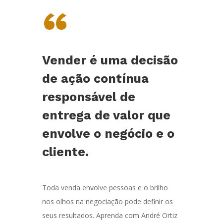
“
Vender é uma decisão
de ação contínua
responsável de
entrega de valor que
envolve o negócio e o
cliente.
Toda venda envolve pessoas e o brilho
nos olhos na negociação pode definir os
seus resultados. Aprenda com André Ortiz