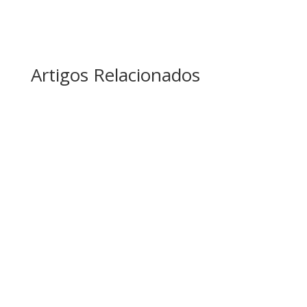
Artigos Relacionados