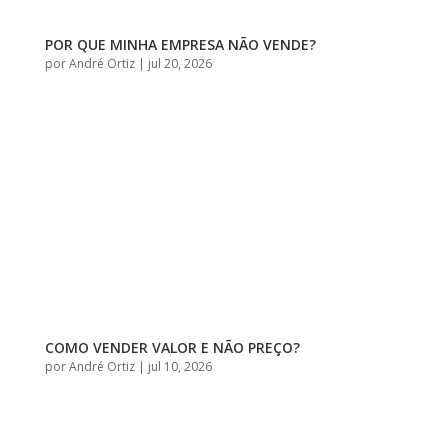
POR QUE MINHA EMPRESA NÃO VENDE?
por
André Ortiz
|
jul 20, 2026
COMO VENDER VALOR E NÃO PREÇO?
por
André Ortiz
|
jul 10, 2026