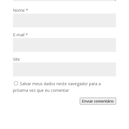
Nome
*
E-mail
*
Site
Salvar meus dados neste navegador para a
próxima vez que eu comentar.
Enviar comentário