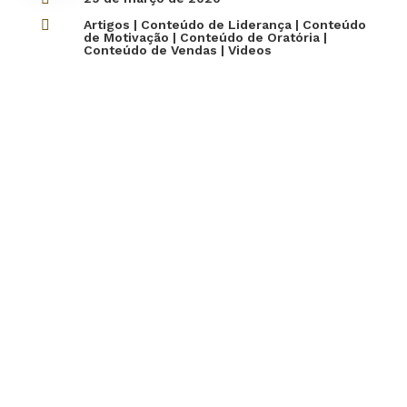

Artigos
|
Conteúdo de Liderança
|
Conteúdo
de Motivação
|
Conteúdo de Oratória
|
Conteúdo de Vendas
|
Videos