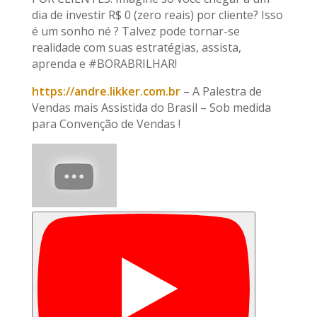
dia de investir R$ 0 (zero reais) por cliente? Isso
é um sonho né ? Talvez pode tornar-se
realidade com suas estratégias, assista,
aprenda e #BORABRILHAR!
https://andre.likker.com.br
– A Palestra de
Vendas mais Assistida do Brasil – Sob medida
para Convenção de Vendas !