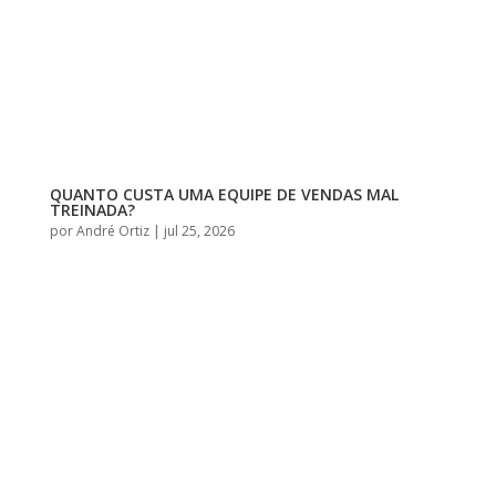
QUANTO CUSTA UMA EQUIPE DE VENDAS MAL
TREINADA?
por
André Ortiz
|
jul 25, 2026