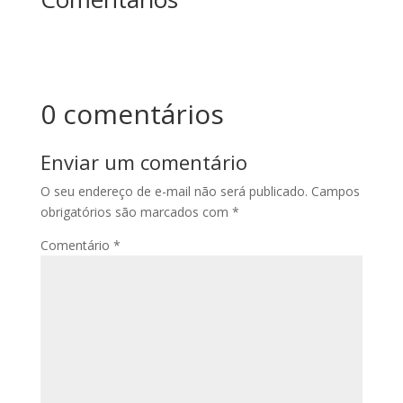
0 comentários
Enviar um comentário
O seu endereço de e-mail não será publicado.
Campos
obrigatórios são marcados com
*
Comentário
*