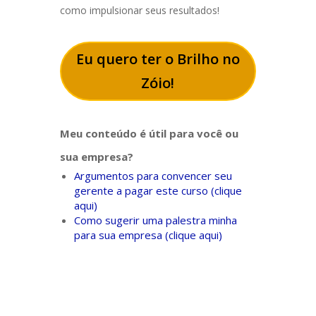
como impulsionar seus resultados!
Eu quero ter o Brilho no
Zóio!
Meu conteúdo é útil para você ou
sua empresa?
Argumentos para convencer seu
gerente a pagar este curso (clique
aqui)
Como sugerir uma palestra minha
para sua empresa (clique aqui)