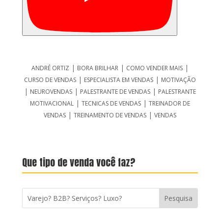
|
|
|
ANDRÉ ORTIZ
BORA BRILHAR
COMO VENDER MAIS
|
|
CURSO DE VENDAS
ESPECIALISTA EM VENDAS
MOTIVAÇÃO
|
|
|
NEUROVENDAS
PALESTRANTE DE VENDAS
PALESTRANTE
|
|
MOTIVACIONAL
TECNICAS DE VENDAS
TREINADOR DE
|
|
VENDAS
TREINAMENTO DE VENDAS
VENDAS
Que tipo de venda você faz?