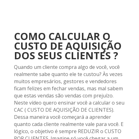
COMO CALCULAR O
CUSTO DE AQUISIÇÃO
DOS SEUS CLIENTES ?
Quando um cliente compra algo de você, você
realmente sabe quanto ele te custou? Às vezes
muitos empresários, gestores e vendedores
ficam felizes em fechar vendas, mas mal sabem
que estas vendas são vendas com prejuízo.
Neste vídeo quero ensinar você a calcular o seu
CAC ( CUSTO DE AQUISIÇÃO DE CLIENTES).
Dessa maneira você começará a aprender
quanto cada cliente realmente vale para você. E
lógico, o objetivo é sempre REDUZIR o CUSTO
POR CLIENTES. Imagine só você chegar a um