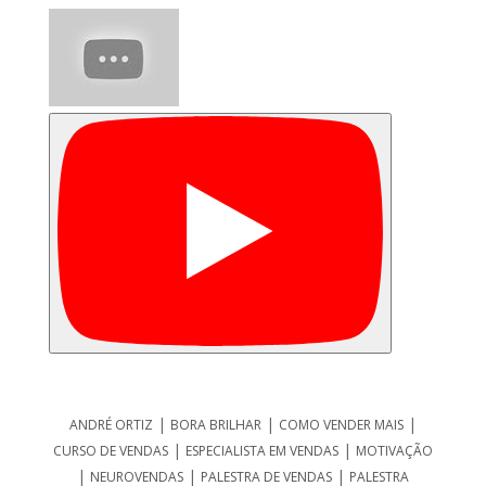
|
|
|
ANDRÉ ORTIZ
BORA BRILHAR
COMO VENDER MAIS
|
|
CURSO DE VENDAS
ESPECIALISTA EM VENDAS
MOTIVAÇÃO
|
|
|
NEUROVENDAS
PALESTRA DE VENDAS
PALESTRA