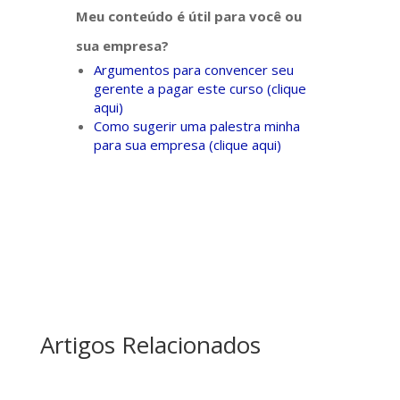
Meu conteúdo é útil para você ou
sua empresa?
Argumentos para convencer seu
gerente a pagar este curso (clique
aqui)
Como sugerir uma palestra minha
para sua empresa (clique aqui)
Artigos Relacionados