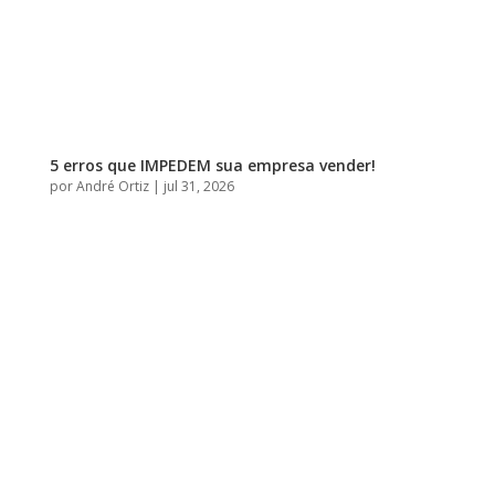
5 erros que IMPEDEM sua empresa vender!
por
André Ortiz
|
jul 31, 2026