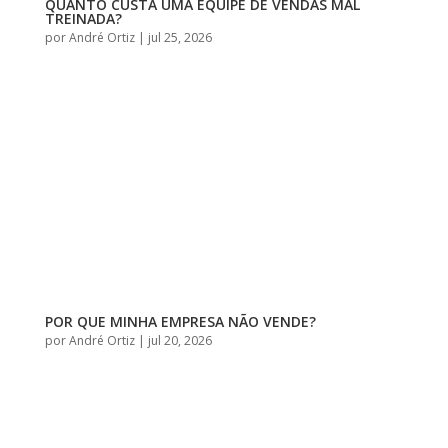
QUANTO CUSTA UMA EQUIPE DE VENDAS MAL
TREINADA?
por
André Ortiz
|
jul 25, 2026
POR QUE MINHA EMPRESA NÃO VENDE?
por
André Ortiz
|
jul 20, 2026