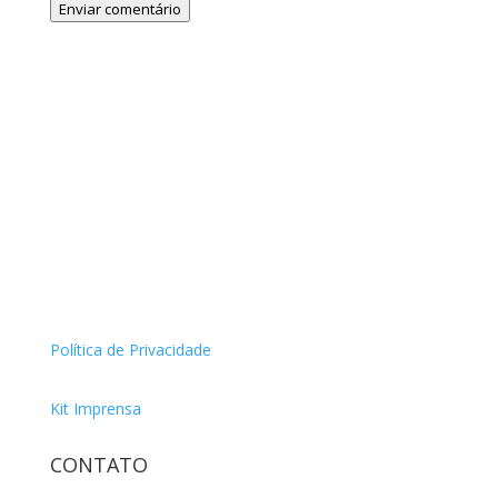
Enviar comentário
Política de Privacidade
Kit Imprensa
CONTATO