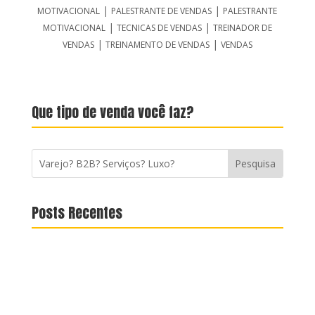
|
|
MOTIVACIONAL
PALESTRANTE DE VENDAS
PALESTRANTE
|
|
MOTIVACIONAL
TECNICAS DE VENDAS
TREINADOR DE
|
|
VENDAS
TREINAMENTO DE VENDAS
VENDAS
Que tipo de venda você faz?
Posts Recentes