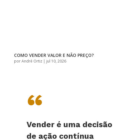
COMO VENDER VALOR E NÃO PREÇO?
por
André Ortiz
|
jul 10, 2026
“
Vender é uma decisão
de ação contínua