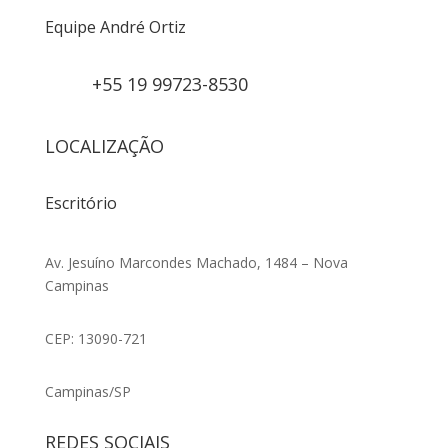
Equipe André Ortiz
+55 19 99723-8530
LOCALIZAÇÃO
Escritório
Av. Jesuíno Marcondes Machado, 1484 – Nova
Campinas
CEP: 13090-721
Campinas/SP
REDES SOCIAIS