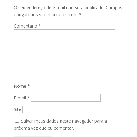
O seu endereço de e-mail não será publicado.
Campos
obrigatórios são marcados com
*
Comentário
*
Nome
*
E-mail
*
Site
Salvar meus dados neste navegador para a
próxima vez que eu comentar.