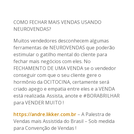
COMO FECHAR MAIS VENDAS USANDO
NEUROVENDAS?
Muitos vendedores desconhecem algumas
ferramentas de NEUROVENDAS que poderão
estimular o gatilho mental do cliente para
fechar mais negócios com eles. No
FECHAMENTO DE UMA VENDA se o vendedor
conseguir com que o seu cliente gere o
hormônio da OCITOCINA, certamente será
criado apego e empatia entre eles e a VENDA
está realizada. Assista, anote e #BORABRILHAR
para VENDER MUITO !
https://andre.likker.com.br
– A Palestra de
Vendas mais Assistida do Brasil – Sob medida
para Convenção de Vendas !