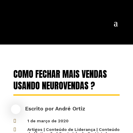
COMO FECHAR MAIS VENDAS
USANDO NEUROVENDAS ?
Escrito por
André Ortiz

1 de março de 2020

Artigos
|
Conteúdo de Liderança
|
Conteúdo