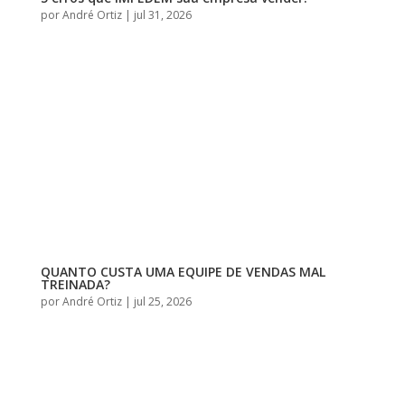
por
André Ortiz
|
jul 31, 2026
QUANTO CUSTA UMA EQUIPE DE VENDAS MAL
TREINADA?
por
André Ortiz
|
jul 25, 2026