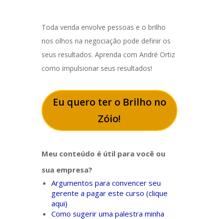
Toda venda envolve pessoas e o brilho
nos olhos na negociação pode definir os
seus resultados. Aprenda com André Ortiz
como impulsionar seus resultados!
Eu quero ter o Brilho no
Zóio!
Meu conteúdo é útil para você ou
sua empresa?
Argumentos para convencer seu
gerente a pagar este curso (clique
aqui)
Como sugerir uma palestra minha