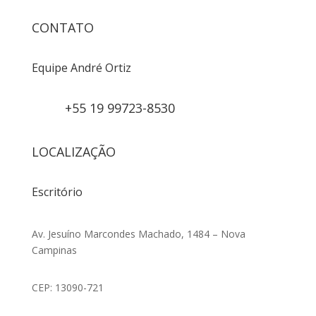
CONTATO
Equipe André Ortiz
+55 19 99723-8530
LOCALIZAÇÃO
Escritório
Av. Jesuíno Marcondes Machado, 1484 – Nova
Campinas
CEP: 13090-721