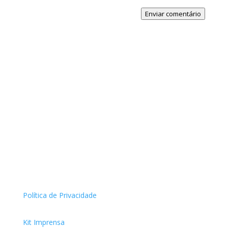
Enviar comentário
Política de Privacidade
Kit Imprensa