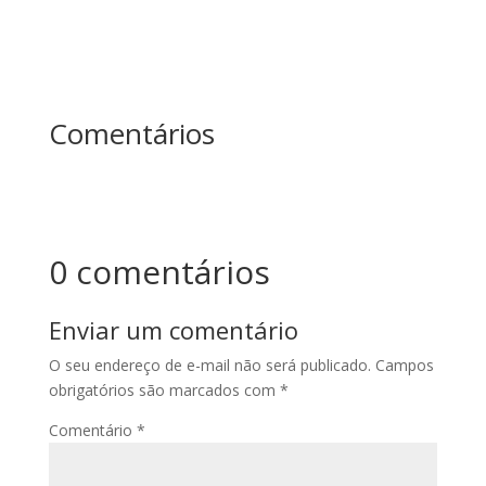
Comentários
0 comentários
Enviar um comentário
O seu endereço de e-mail não será publicado.
Campos
obrigatórios são marcados com
*
Comentário
*