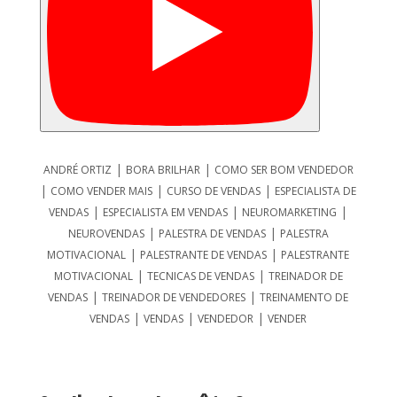
|
|
ANDRÉ ORTIZ
BORA BRILHAR
COMO SER BOM VENDEDOR
|
|
|
COMO VENDER MAIS
CURSO DE VENDAS
ESPECIALISTA DE
|
|
|
VENDAS
ESPECIALISTA EM VENDAS
NEUROMARKETING
|
|
NEUROVENDAS
PALESTRA DE VENDAS
PALESTRA
|
|
MOTIVACIONAL
PALESTRANTE DE VENDAS
PALESTRANTE
|
|
MOTIVACIONAL
TECNICAS DE VENDAS
TREINADOR DE
|
|
VENDAS
TREINADOR DE VENDEDORES
TREINAMENTO DE
|
|
|
VENDAS
VENDAS
VENDEDOR
VENDER