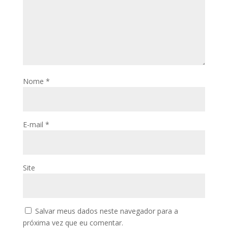
Nome
*
E-mail
*
Site
Salvar meus dados neste navegador para a
próxima vez que eu comentar.