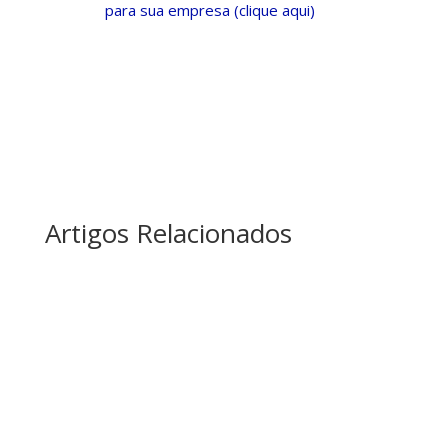
para sua empresa (clique aqui)
Artigos Relacionados