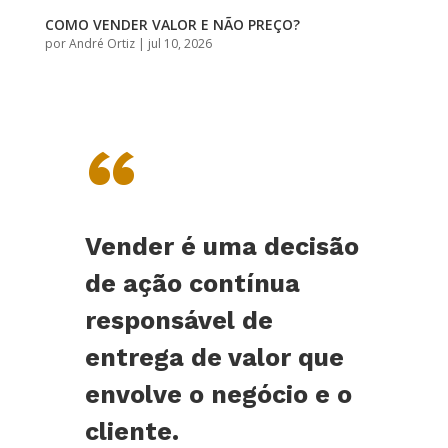
COMO VENDER VALOR E NÃO PREÇO?
por
André Ortiz
|
jul 10, 2026
“
Vender é uma decisão
de ação contínua
responsável de
entrega de valor que
envolve o negócio e o
cliente.