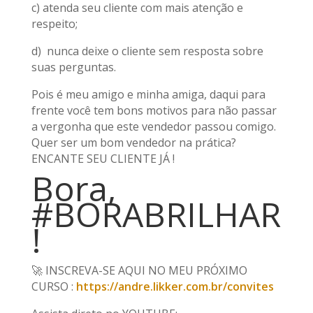
c) atenda seu cliente com mais atenção e
respeito;
d) nunca deixe o cliente sem resposta sobre
suas perguntas.
Pois é meu amigo e minha amiga, daqui para
frente você tem bons motivos para não passar
a vergonha que este vendedor passou comigo.
Quer ser um bom vendedor na prática?
ENCANTE SEU CLIENTE JÁ !
Bora,
#BORABRILHAR
!
🚀 INSCREVA-SE AQUI NO MEU PRÓXIMO
CURSO :
https://andre.likker.com.br/convites