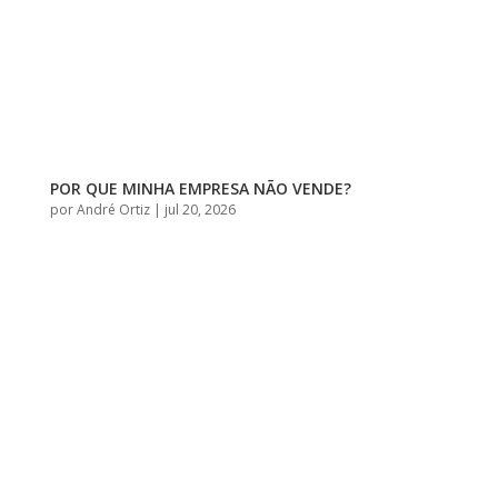
POR QUE MINHA EMPRESA NÃO VENDE?
por
André Ortiz
|
jul 20, 2026