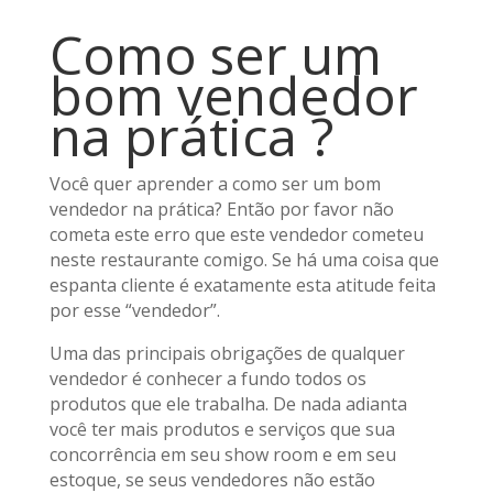
Como ser um
bom vendedor
na prática ?
Você quer aprender a como ser um bom
vendedor na prática? Então por favor não
cometa este erro que este vendedor cometeu
neste restaurante comigo. Se há uma coisa que
espanta cliente é exatamente esta atitude feita
por esse “vendedor”.
Uma das principais obrigações de qualquer
vendedor é conhecer a fundo todos os
produtos que ele trabalha. De nada adianta
você ter mais produtos e serviços que sua
concorrência em seu show room e em seu
estoque, se seus vendedores não estão