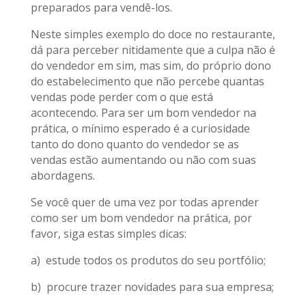
preparados para vendê-los.
Neste simples exemplo do doce no restaurante,
dá para perceber nitidamente que a culpa não é
do vendedor em sim, mas sim, do próprio dono
do estabelecimento que não percebe quantas
vendas pode perder com o que está
acontecendo. Para ser um bom vendedor na
prática, o mínimo esperado é a curiosidade
tanto do dono quanto do vendedor se as
vendas estão aumentando ou não com suas
abordagens.
Se você quer de uma vez por todas aprender
como ser um bom vendedor na prática, por
favor, siga estas simples dicas:
a) estude todos os produtos do seu portfólio;
b) procure trazer novidades para sua empresa;