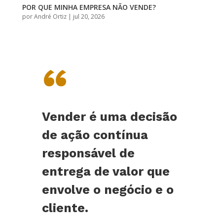
POR QUE MINHA EMPRESA NÃO VENDE?
por
André Ortiz
|
jul 20, 2026
“
Vender é uma decisão
de ação contínua
responsável de
entrega de valor que
envolve o negócio e o
cliente.