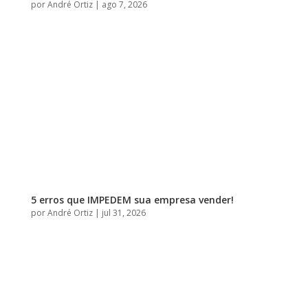
por
André Ortiz
|
ago 7, 2026
5 erros que IMPEDEM sua empresa vender!
por
André Ortiz
|
jul 31, 2026