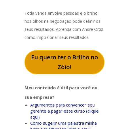
Toda venda envolve pessoas e o brilho
nos olhos na negociação pode definir os
seus resultados. Aprenda com André Ortiz
como impulsionar seus resultados!
Eu quero ter o Brilho no
Zóio!
Meu conteúdo é útil para você ou
sua empresa?
Argumentos para convencer seu
gerente a pagar este curso (clique
aqui)
Como sugerir uma palestra minha