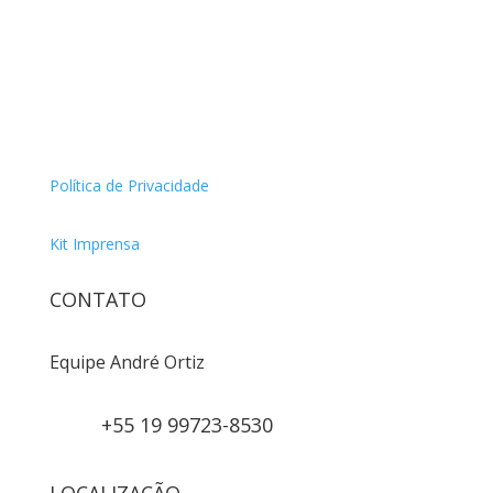
Política de Privacidade
Kit Imprensa
CONTATO
Equipe André Ortiz
+55 19 99723-8530