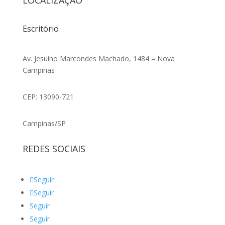
LOCALIZAÇÃO
Escritório
Av. Jesuíno Marcondes Machado, 1484 – Nova
Campinas
CEP: 13090-721
Campinas/SP
REDES SOCIAIS
Seguir
Seguir
Seguir
Seguir