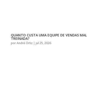
QUANTO CUSTA UMA EQUIPE DE VENDAS MAL
TREINADA?
por
André Ortiz
|
jul 25, 2026