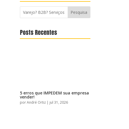
Posts Recentes
5 erros que IMPEDEM sua empresa
vender!
por
André Ortiz
|
jul 31, 2026