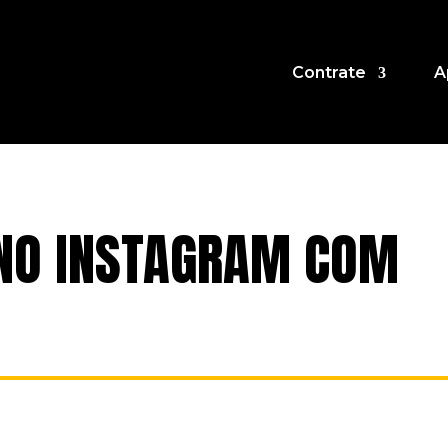
Contrate
A
NO INSTAGRAM COM