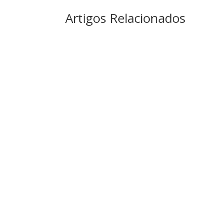
Artigos Relacionados