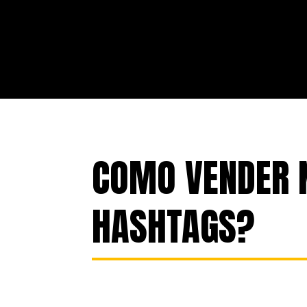
COMO VENDER 
HASHTAGS?