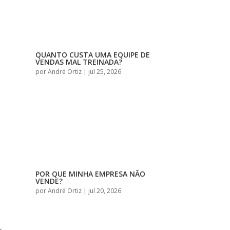
QUANTO CUSTA UMA EQUIPE DE
VENDAS MAL TREINADA?
por
André Ortiz
|
jul 25, 2026
POR QUE MINHA EMPRESA NÃO
VENDE?
por
André Ortiz
|
jul 20, 2026