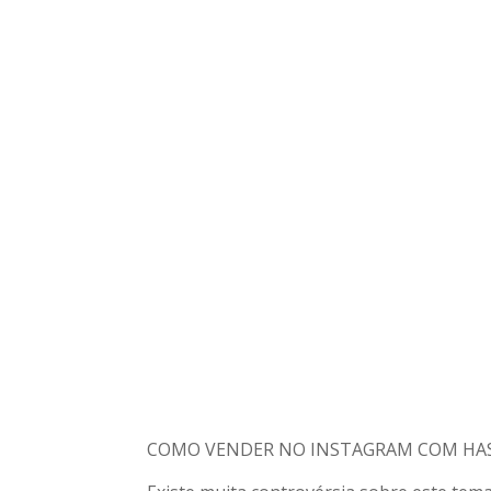
COMO VENDER NO INSTAGRAM COM HA