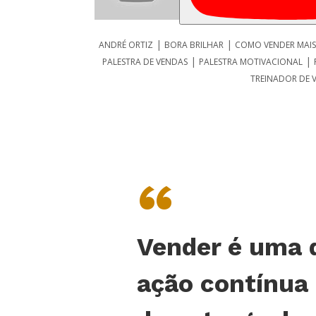
|
|
ANDRÉ ORTIZ
BORA BRILHAR
COMO VENDER MAIS
|
|
PALESTRA DE VENDAS
PALESTRA MOTIVACIONAL
TREINADOR DE 
“
Vender é uma 
ação contínua