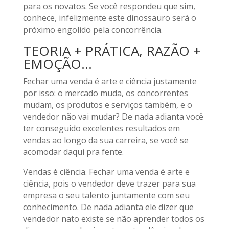
para os novatos. Se você respondeu que sim,
conhece, infelizmente este dinossauro será o
próximo engolido pela concorrência.
TEORIA + PRÁTICA, RAZÃO +
EMOÇÃO…
Fechar uma venda é arte e ciência justamente
por isso: o mercado muda, os concorrentes
mudam, os produtos e serviços também, e o
vendedor não vai mudar? De nada adianta você
ter conseguido excelentes resultados em
vendas ao longo da sua carreira, se você se
acomodar daqui pra fente.
Vendas é ciência. Fechar uma venda é arte e
ciência, pois o vendedor deve trazer para sua
empresa o seu talento juntamente com seu
conhecimento. De nada adianta ele dizer que
vendedor nato existe se não aprender todos os