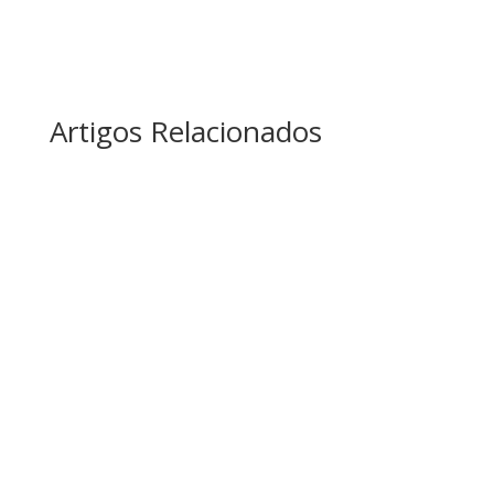
Artigos Relacionados