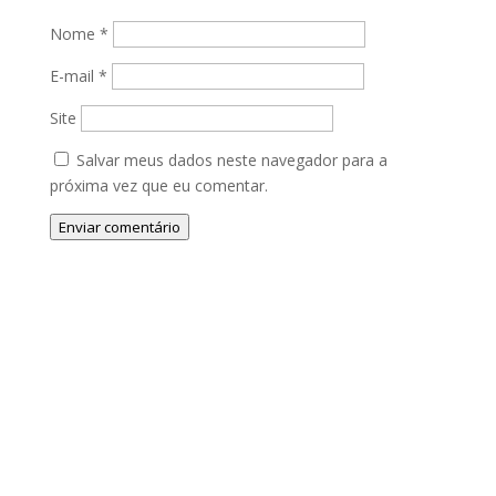
Nome
*
E-mail
*
Site
Salvar meus dados neste navegador para a
próxima vez que eu comentar.
Enviar comentário