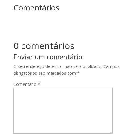
Comentários
0 comentários
Enviar um comentário
O seu endereço de e-mail não será publicado.
Campos
obrigatórios são marcados com
*
Comentário
*