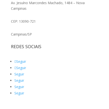
Av. Jesuíno Marcondes Machado, 1484 – Nova
Campinas
CEP: 13090-721
Campinas/SP
REDES SOCIAIS
Seguir
Seguir
Seguir
Seguir
Seguir
Seguir