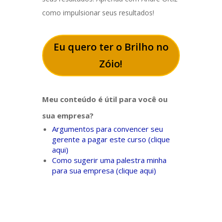
como impulsionar seus resultados!
Eu quero ter o Brilho no
Zóio!
Meu conteúdo é útil para você ou
sua empresa?
Argumentos para convencer seu
gerente a pagar este curso (clique
aqui)
Como sugerir uma palestra minha
para sua empresa (clique aqui)