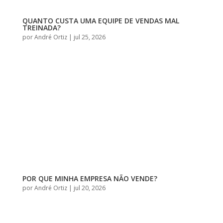
QUANTO CUSTA UMA EQUIPE DE VENDAS MAL
TREINADA?
por
André Ortiz
|
jul 25, 2026
POR QUE MINHA EMPRESA NÃO VENDE?
por
André Ortiz
|
jul 20, 2026