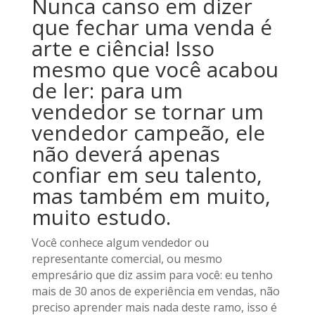
Nunca canso em dizer
que fechar uma venda é
arte e ciência! Isso
mesmo que você acabou
de ler: para um
vendedor se tornar um
vendedor campeão, ele
não deverá apenas
confiar em seu talento,
mas também em muito,
muito estudo.
Você conhece algum vendedor ou
representante comercial, ou mesmo
empresário que diz assim para você: eu tenho
mais de 30 anos de experiência em vendas, não
preciso aprender mais nada deste ramo, isso é