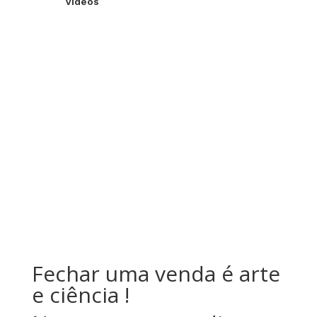
Videos
Fechar uma venda é arte
e ciência !