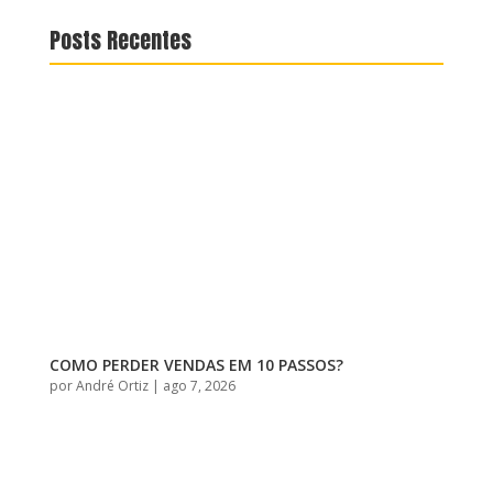
Posts Recentes
COMO PERDER VENDAS EM 10 PASSOS?
por
André Ortiz
|
ago 7, 2026