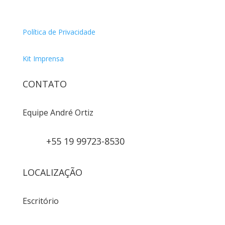
Política de Privacidade
Kit Imprensa
CONTATO
Equipe André Ortiz
+55 19 99723-8530
LOCALIZAÇÃO
Escritório