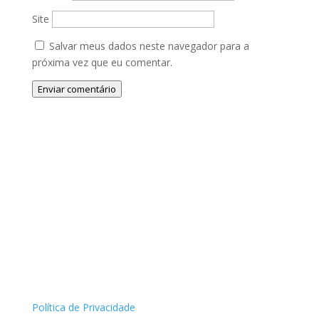
Site
Salvar meus dados neste navegador para a
próxima vez que eu comentar.
Enviar comentário
Política de Privacidade