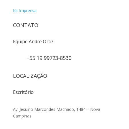
Kit Imprensa
CONTATO
Equipe André Ortiz
+55 19 99723-8530
LOCALIZAÇÃO
Escritório
Av. Jesuíno Marcondes Machado, 1484 – Nova
Campinas