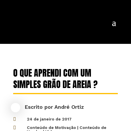
O QUE APRENDI COM UM
SIMPLES GRÃO DE AREIA ?
Escrito por
André Ortiz

24 de janeiro de 2017

Conteúdo de Motivação
|
Conteúdo de