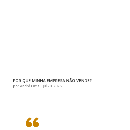
POR QUE MINHA EMPRESA NÃO VENDE?
por
André Ortiz
|
jul 20, 2026
“