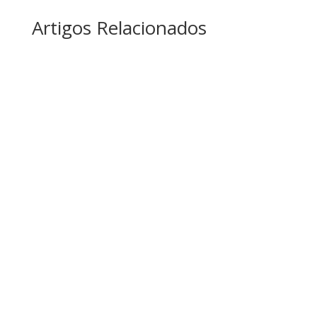
Artigos Relacionados