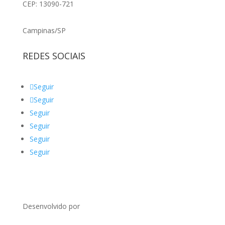
CEP: 13090-721
Campinas/SP
REDES SOCIAIS
Seguir
Seguir
Seguir
Seguir
Seguir
Seguir
Desenvolvido por