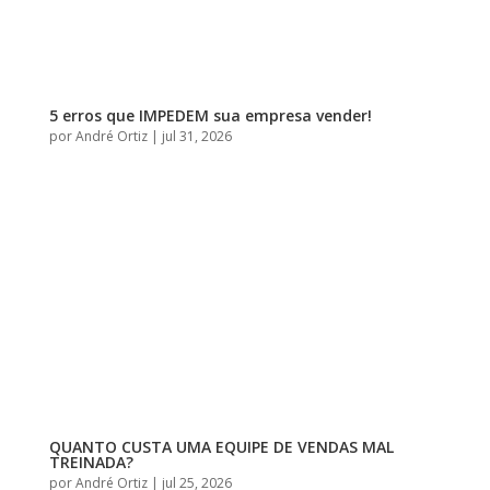
5 erros que IMPEDEM sua empresa vender!
por
André Ortiz
|
jul 31, 2026
QUANTO CUSTA UMA EQUIPE DE VENDAS MAL
TREINADA?
por
André Ortiz
|
jul 25, 2026