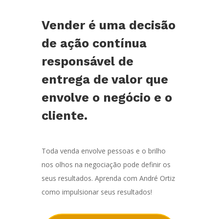
Vender é uma decisão
de ação contínua
responsável de
entrega de valor que
envolve o negócio e o
cliente.
Toda venda envolve pessoas e o brilho
nos olhos na negociação pode definir os
seus resultados. Aprenda com André Ortiz
como impulsionar seus resultados!