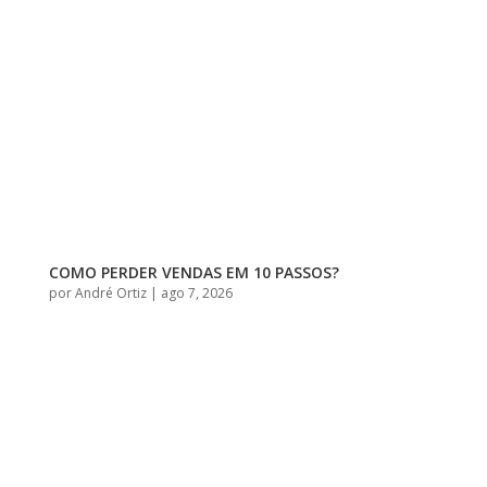
COMO PERDER VENDAS EM 10 PASSOS?
por
André Ortiz
|
ago 7, 2026