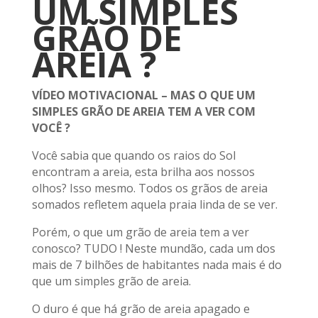
UM SIMPLES
GRÃO DE
AREIA ?
VÍDEO MOTIVACIONAL – MAS O QUE UM
SIMPLES GRÃO DE AREIA TEM A VER COM
VOCÊ ?
Você sabia que quando os raios do Sol
encontram a areia, esta brilha aos nossos
olhos? Isso mesmo. Todos os grãos de areia
somados refletem aquela praia linda de se ver.
Porém, o que um grão de areia tem a ver
conosco? TUDO ! Neste mundão, cada um dos
mais de 7 bilhões de habitantes nada mais é do
que um simples grão de areia.
O duro é que há grão de areia apagado e