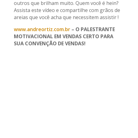
outros que brilham muito. Quem você é hein?
Assista este vídeo e compartilhe com grãos de
areias que você acha que necessitem assistir !
www.andreortiz.com.br
– O PALESTRANTE
MOTIVACIONAL EM VENDAS CERTO PARA
SUA CONVENÇÃO DE VENDAS!