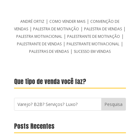
|
|
ANDRÉ ORTIZ
COMO VENDER MAIS
CONVENÇÃO DE
|
|
|
VENDAS
PALESTRA DE MOTIVAÇÃO
PALESTRA DE VENDAS
|
|
PALESTRA MOTIVACIONAL
PALESTRANTE DE MOTIVAÇÃO
|
|
PALESTRANTE DE VENDAS
PALESTRANTE MOTIVACIONAL
|
PALESTRAS DE VENDAS
SUCESSO EM VENDAS
Que tipo de venda você faz?
Posts Recentes