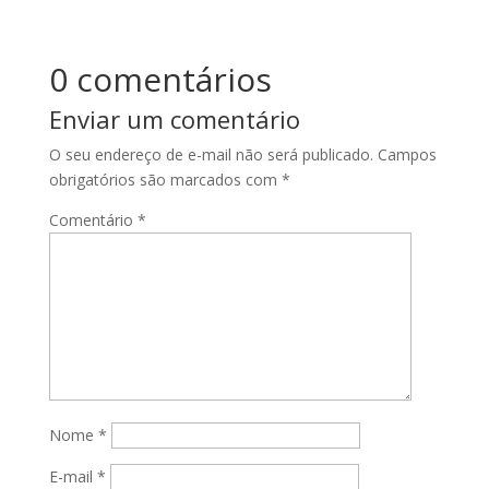
0 comentários
Enviar um comentário
O seu endereço de e-mail não será publicado.
Campos
obrigatórios são marcados com
*
Comentário
*
Nome
*
E-mail
*