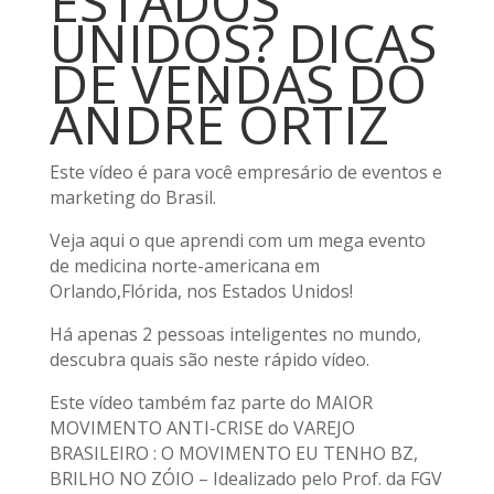
ESTADOS
UNIDOS? DICAS
DE VENDAS DO
ANDRÉ ORTIZ
Este vídeo é para você empresário de eventos e
marketing do Brasil.
Veja aqui o que aprendi com um mega evento
de medicina norte-americana em
Orlando,Flórida, nos Estados Unidos!
Há apenas 2 pessoas inteligentes no mundo,
descubra quais são neste rápido vídeo.
Este vídeo também faz parte do MAIOR
MOVIMENTO ANTI-CRISE do VAREJO
BRASILEIRO : O MOVIMENTO EU TENHO BZ,
BRILHO NO ZÓIO – Idealizado pelo Prof. da FGV