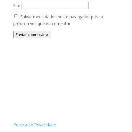
Site
Salvar meus dados neste navegador para a
próxima vez que eu comentar.
Enviar comentário
Política de Privacidade