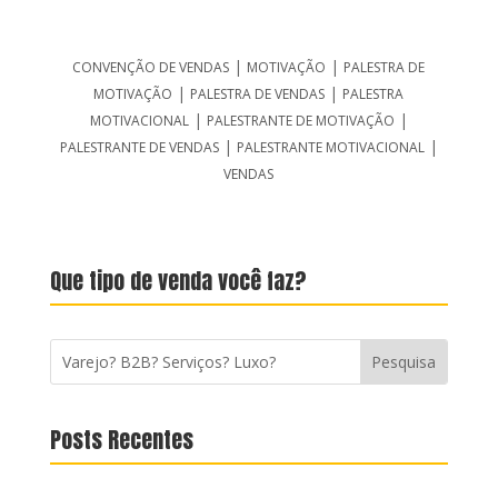
|
|
CONVENÇÃO DE VENDAS
MOTIVAÇÃO
PALESTRA DE
|
|
MOTIVAÇÃO
PALESTRA DE VENDAS
PALESTRA
|
|
MOTIVACIONAL
PALESTRANTE DE MOTIVAÇÃO
|
|
PALESTRANTE DE VENDAS
PALESTRANTE MOTIVACIONAL
VENDAS
Que tipo de venda você faz?
Posts Recentes