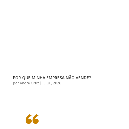
POR QUE MINHA EMPRESA NÃO VENDE?
por
André Ortiz
|
jul 20, 2026
“