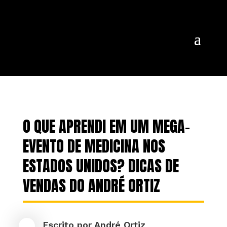
O QUE APRENDI EM UM MEGA-
EVENTO DE MEDICINA NOS
ESTADOS UNIDOS? DICAS DE
VENDAS DO ANDRÉ ORTIZ
Escrito por
André Ortiz