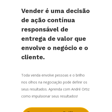
Vender é uma decisão
de ação contínua
responsável de
entrega de valor que
envolve o negócio e o
cliente.
Toda venda envolve pessoas e o brilho
nos olhos na negociação pode definir os
seus resultados. Aprenda com André Ortiz
como impulsionar seus resultados!