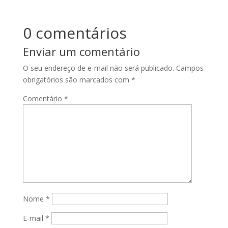
0 comentários
Enviar um comentário
O seu endereço de e-mail não será publicado.
Campos
obrigatórios são marcados com
*
Comentário
*
Nome
*
E-mail
*