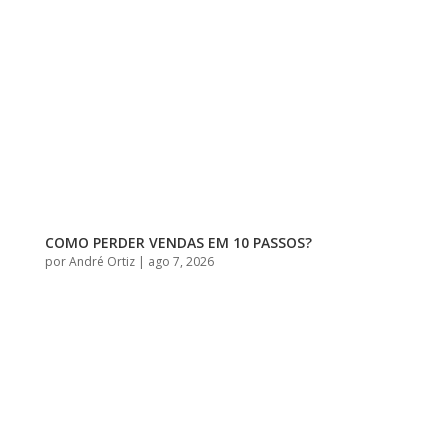
COMO PERDER VENDAS EM 10 PASSOS?
por
André Ortiz
|
ago 7, 2026