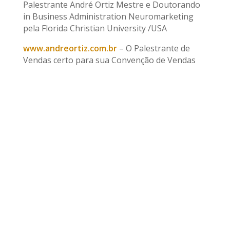
Palestrante André Ortiz Mestre e Doutorando
in Business Administration Neuromarketing
pela Florida Christian University /USA
www.andreortiz.com.br
– O Palestrante de
Vendas certo para sua Convenção de Vendas