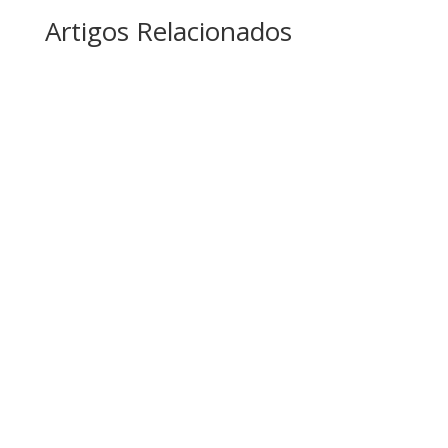
Artigos Relacionados