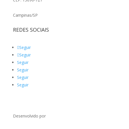
Campinas/SP
REDES SOCIAIS
Seguir
Seguir
Seguir
Seguir
Seguir
Seguir
Desenvolvido por