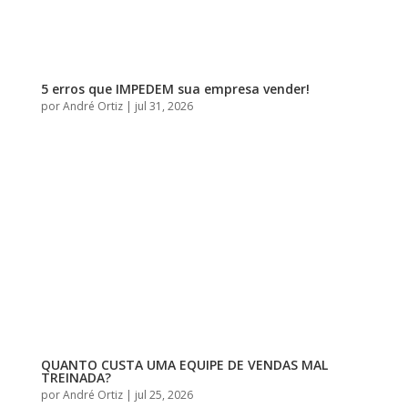
5 erros que IMPEDEM sua empresa vender!
por
André Ortiz
|
jul 31, 2026
QUANTO CUSTA UMA EQUIPE DE VENDAS MAL
TREINADA?
por
André Ortiz
|
jul 25, 2026