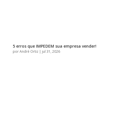
5 erros que IMPEDEM sua empresa vender!
por
André Ortiz
|
jul 31, 2026