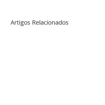
Artigos Relacionados