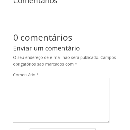
Comentários
0 comentários
Enviar um comentário
O seu endereço de e-mail não será publicado.
Campos
obrigatórios são marcados com
*
Comentário
*