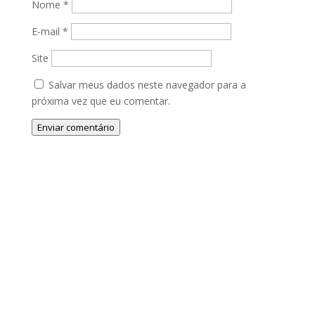
Nome
*
E-mail
*
Site
Salvar meus dados neste navegador para a
próxima vez que eu comentar.
Enviar comentário