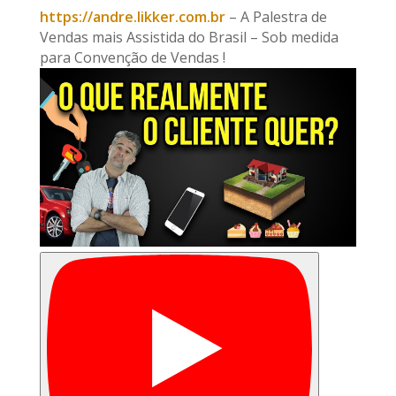
https://andre.likker.com.br
– A Palestra de
Vendas mais Assistida do Brasil – Sob medida
para Convenção de Vendas !