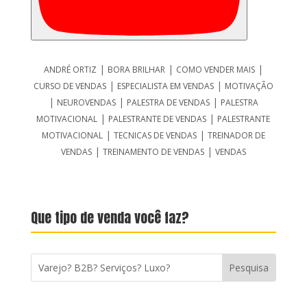
|
|
|
ANDRÉ ORTIZ
BORA BRILHAR
COMO VENDER MAIS
|
|
CURSO DE VENDAS
ESPECIALISTA EM VENDAS
MOTIVAÇÃO
|
|
|
NEUROVENDAS
PALESTRA DE VENDAS
PALESTRA
|
|
MOTIVACIONAL
PALESTRANTE DE VENDAS
PALESTRANTE
|
|
MOTIVACIONAL
TECNICAS DE VENDAS
TREINADOR DE
|
|
VENDAS
TREINAMENTO DE VENDAS
VENDAS
Que tipo de venda você faz?