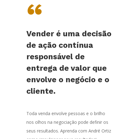
“
Vender é uma decisão
de ação contínua
responsável de
entrega de valor que
envolve o negócio e o
cliente.
Toda venda envolve pessoas e o brilho
nos olhos na negociação pode definir os
seus resultados. Aprenda com André Ortiz