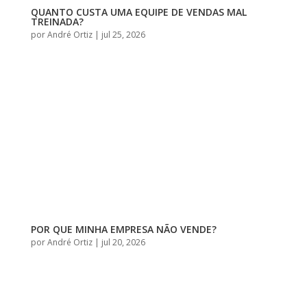
QUANTO CUSTA UMA EQUIPE DE VENDAS MAL
TREINADA?
por
André Ortiz
|
jul 25, 2026
POR QUE MINHA EMPRESA NÃO VENDE?
por
André Ortiz
|
jul 20, 2026