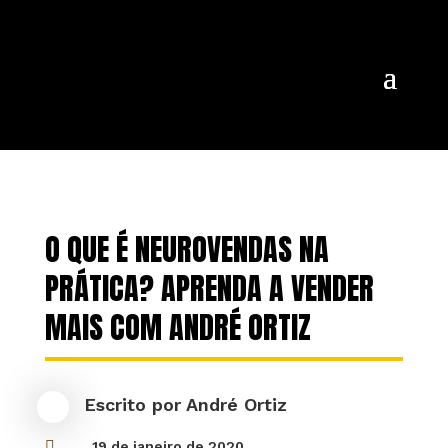
O QUE É NEUROVENDAS NA
PRÁTICA? APRENDA A VENDER
MAIS COM ANDRÉ ORTIZ
Escrito por
André Ortiz

19 de janeiro de 2020