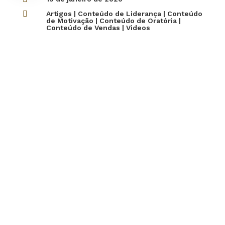

Artigos
|
Conteúdo de Liderança
|
Conteúdo
de Motivação
|
Conteúdo de Oratória
|
Conteúdo de Vendas
|
Videos