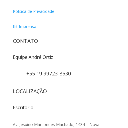
Política de Privacidade
Kit Imprensa
CONTATO
Equipe André Ortiz
+55 19 99723-8530
LOCALIZAÇÃO
Escritório
Av. Jesuíno Marcondes Machado, 1484 – Nova