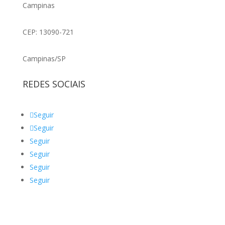
Campinas
CEP: 13090-721
Campinas/SP
REDES SOCIAIS
Seguir
Seguir
Seguir
Seguir
Seguir
Seguir