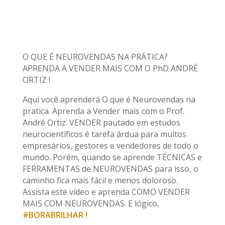
O QUE É NEUROVENDAS NA PRÁTICA?
APRENDA A VENDER MAIS COM O PhD ANDRÉ
ORTIZ !
Aqui você aprenderá O que é Neurovendas na
pratica. Aprenda a Vender mais com o Prof.
André Ortiz. VENDER pautado em estudos
neurocientíficos é tarefa árdua para muitos
empresários, gestores e vendedores de todo o
mundo. Porém, quando se aprende TÉCNICAS e
FERRAMENTAS de NEUROVENDAS para isso, o
caminho fica mais fácil e menos doloroso.
Assista este vídeo e aprenda COMO VENDER
MAIS COM NEUROVENDAS. E lógico,
#BORABRILHAR !