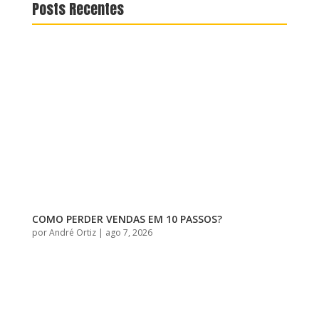
Posts Recentes
COMO PERDER VENDAS EM 10 PASSOS?
por
André Ortiz
|
ago 7, 2026