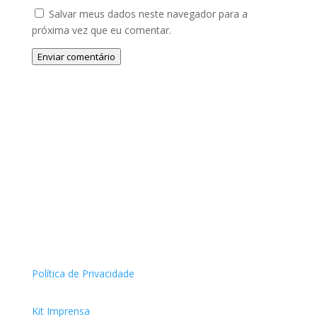
Salvar meus dados neste navegador para a
próxima vez que eu comentar.
Enviar comentário
Política de Privacidade
Kit Imprensa