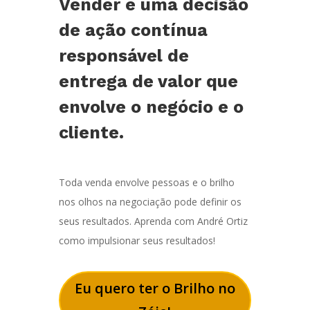
Vender é uma decisão
de ação contínua
responsável de
entrega de valor que
envolve o negócio e o
cliente.
Toda venda envolve pessoas e o brilho
nos olhos na negociação pode definir os
seus resultados. Aprenda com André Ortiz
como impulsionar seus resultados!
Eu quero ter o Brilho no