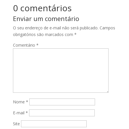
0 comentários
Enviar um comentário
O seu endereço de e-mail não será publicado.
Campos
obrigatórios são marcados com
*
Comentário
*
Nome
*
E-mail
*
Site