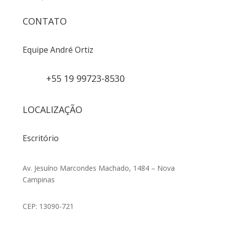
CONTATO
Equipe André Ortiz
+55 19 99723-8530
LOCALIZAÇÃO
Escritório
Av. Jesuíno Marcondes Machado, 1484 – Nova
Campinas
CEP: 13090-721