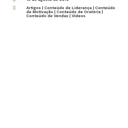

Artigos
|
Conteúdo de Liderança
|
Conteúdo
de Motivação
|
Conteúdo de Oratória
|
Conteúdo de Vendas
|
Videos