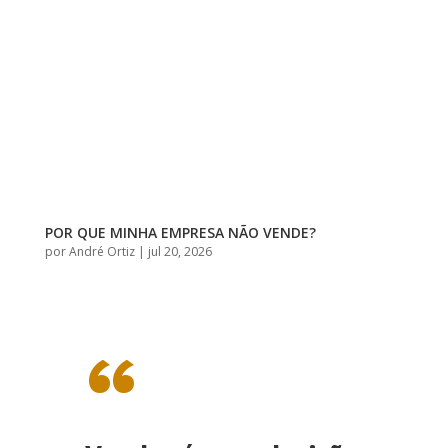
POR QUE MINHA EMPRESA NÃO VENDE?
por
André Ortiz
|
jul 20, 2026
“