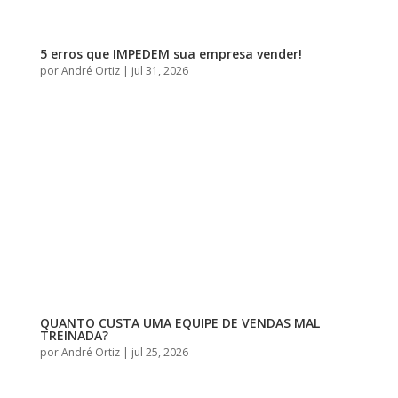
5 erros que IMPEDEM sua empresa vender!
por
André Ortiz
|
jul 31, 2026
QUANTO CUSTA UMA EQUIPE DE VENDAS MAL
TREINADA?
por
André Ortiz
|
jul 25, 2026