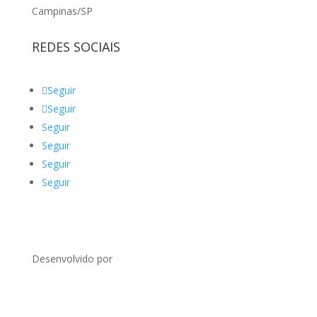
Campinas/SP
REDES SOCIAIS
Seguir
Seguir
Seguir
Seguir
Seguir
Seguir
Desenvolvido por