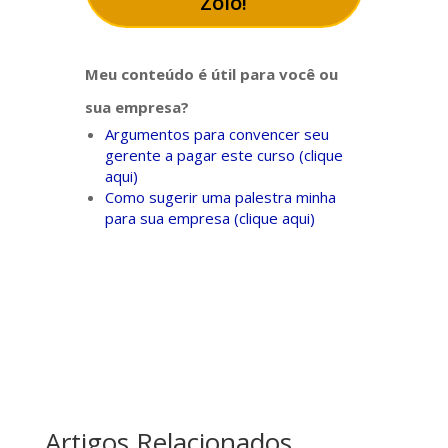
Zóio!
Meu conteúdo é útil para você ou
sua empresa?
Argumentos para convencer seu
gerente a pagar este curso (clique
aqui)
Como sugerir uma palestra minha
para sua empresa (clique aqui)
Artigos Relacionados