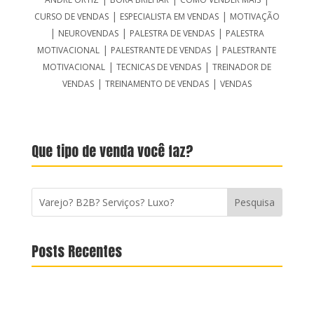
|
|
CURSO DE VENDAS
ESPECIALISTA EM VENDAS
MOTIVAÇÃO
|
|
|
NEUROVENDAS
PALESTRA DE VENDAS
PALESTRA
|
|
MOTIVACIONAL
PALESTRANTE DE VENDAS
PALESTRANTE
|
|
MOTIVACIONAL
TECNICAS DE VENDAS
TREINADOR DE
|
|
VENDAS
TREINAMENTO DE VENDAS
VENDAS
Que tipo de venda você faz?
Posts Recentes