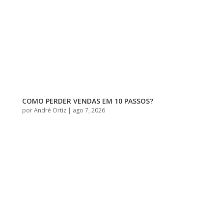
COMO PERDER VENDAS EM 10 PASSOS?
por
André Ortiz
|
ago 7, 2026