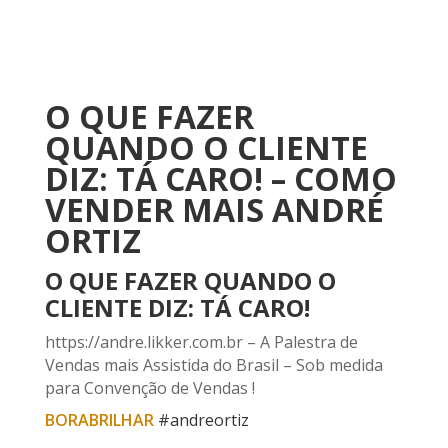
O QUE FAZER
QUANDO O CLIENTE
DIZ: TÁ CARO! – COMO
VENDER MAIS ANDRÉ
ORTIZ
O QUE FAZER QUANDO O
CLIENTE DIZ: TÁ CARO!
https://andre.likker.com.br – A Palestra de
Vendas mais Assistida do Brasil – Sob medida
para Convenção de Vendas !
BORABRILHAR
#andreortiz