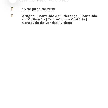

16 de julho de 2019

Artigos
|
Conteúdo de Liderança
|
Conteúdo
de Motivação
|
Conteúdo de Oratória
|
Conteúdo de Vendas
|
Videos