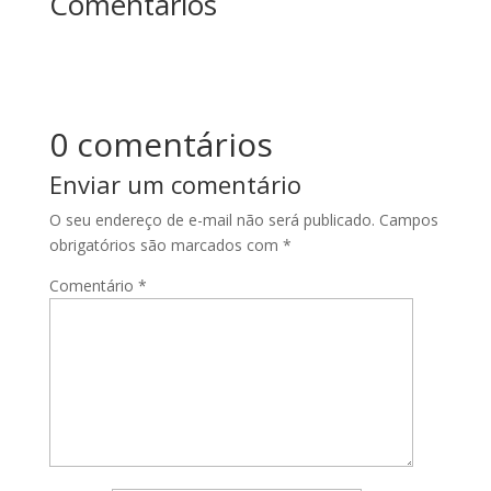
Comentários
0 comentários
Enviar um comentário
O seu endereço de e-mail não será publicado.
Campos
obrigatórios são marcados com
*
Comentário
*