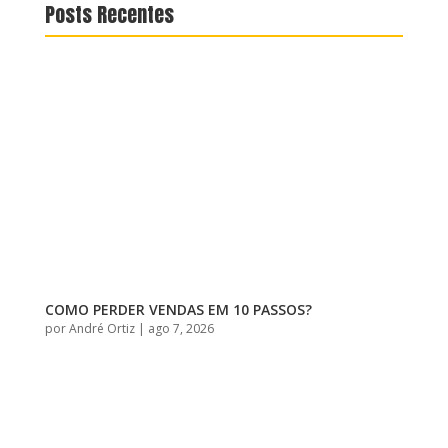
Posts Recentes
COMO PERDER VENDAS EM 10 PASSOS?
por
André Ortiz
|
ago 7, 2026