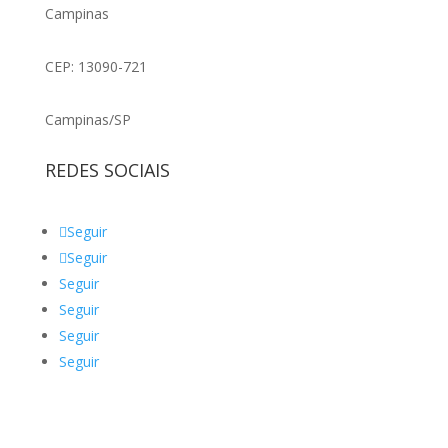
Campinas
CEP: 13090-721
Campinas/SP
REDES SOCIAIS
Seguir
Seguir
Seguir
Seguir
Seguir
Seguir