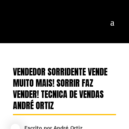
VENDEDOR SORRIDENTE VENDE
MUITO MAIS! SORRIR FAZ
VENDER! TECNICA DE VENDAS
ANDRÉ ORTIZ
Escrito por
André Ortiz