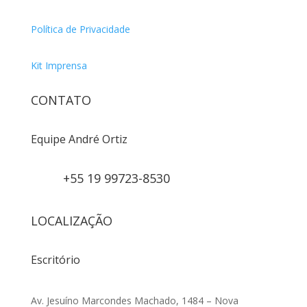
Política de Privacidade
Kit Imprensa
CONTATO
Equipe André Ortiz
+55 19 99723-8530
LOCALIZAÇÃO
Escritório
Av. Jesuíno Marcondes Machado, 1484 – Nova