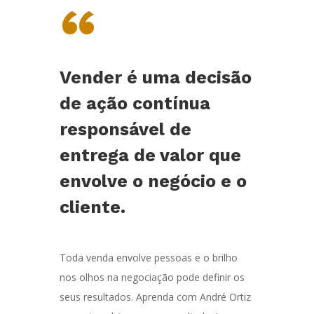
“
Vender é uma decisão
de ação contínua
responsável de
entrega de valor que
envolve o negócio e o
cliente.
Toda venda envolve pessoas e o brilho
nos olhos na negociação pode definir os
seus resultados. Aprenda com André Ortiz