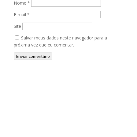
Nome
*
E-mail
*
Site
Salvar meus dados neste navegador para a
próxima vez que eu comentar.
Enviar comentário