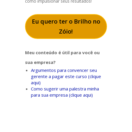
como impulsionar seus resultados!
Eu quero ter o Brilho no
Zóio!
Meu conteúdo é útil para você ou
sua empresa?
Argumentos para convencer seu
gerente a pagar este curso (clique
aqui)
Como sugerir uma palestra minha
para sua empresa (clique aqui)