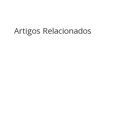
Artigos Relacionados