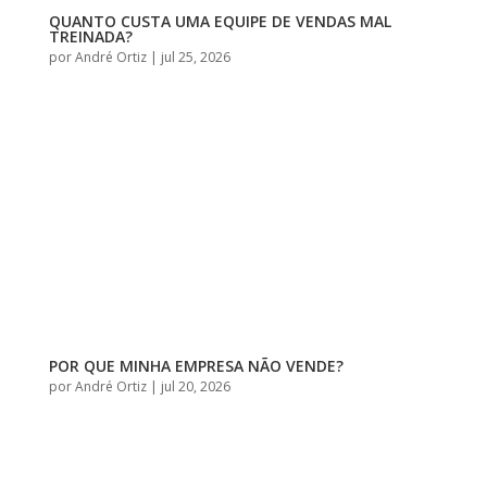
QUANTO CUSTA UMA EQUIPE DE VENDAS MAL
TREINADA?
por
André Ortiz
|
jul 25, 2026
POR QUE MINHA EMPRESA NÃO VENDE?
por
André Ortiz
|
jul 20, 2026