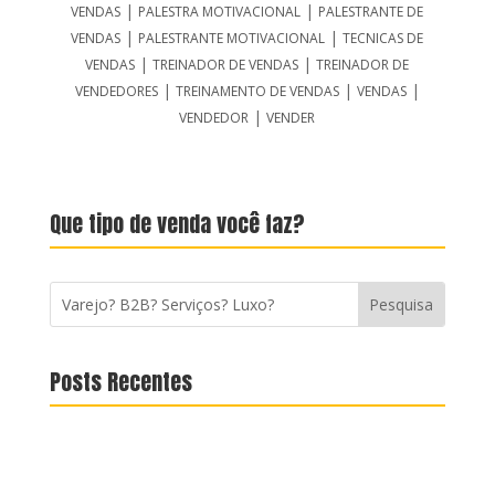
|
|
VENDAS
PALESTRA MOTIVACIONAL
PALESTRANTE DE
|
|
VENDAS
PALESTRANTE MOTIVACIONAL
TECNICAS DE
|
|
VENDAS
TREINADOR DE VENDAS
TREINADOR DE
|
|
|
VENDEDORES
TREINAMENTO DE VENDAS
VENDAS
|
VENDEDOR
VENDER
Que tipo de venda você faz?
Posts Recentes