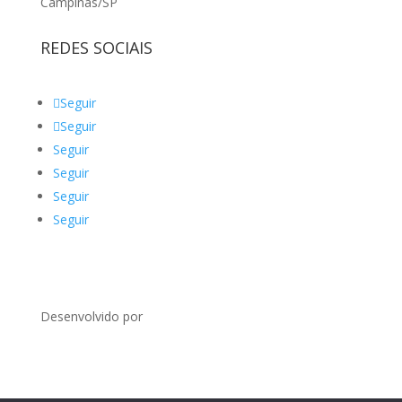
Campinas/SP
REDES SOCIAIS
Seguir
Seguir
Seguir
Seguir
Seguir
Seguir
Desenvolvido por