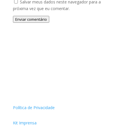
Salvar meus dados neste navegador para a
próxima vez que eu comentar.
Enviar comentário
Política de Privacidade
Kit Imprensa