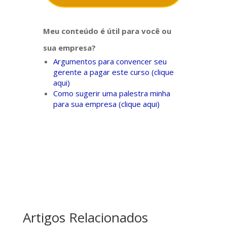
Meu conteúdo é útil para você ou
sua empresa?
Argumentos para convencer seu
gerente a pagar este curso (clique
aqui)
Como sugerir uma palestra minha
para sua empresa (clique aqui)
Artigos Relacionados