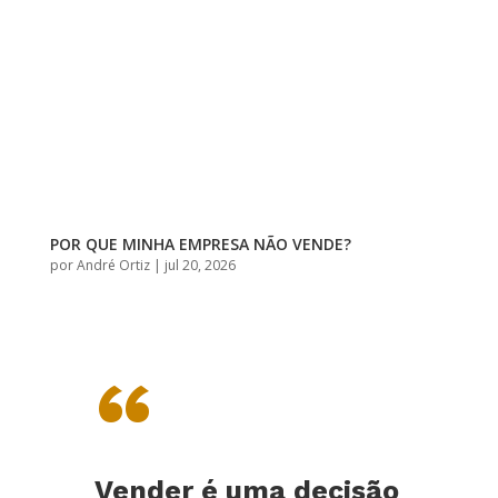
POR QUE MINHA EMPRESA NÃO VENDE?
por
André Ortiz
|
jul 20, 2026
“
Vender é uma decisão