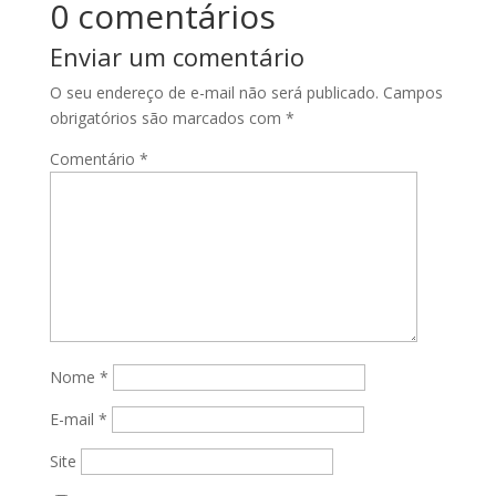
0 comentários
Enviar um comentário
O seu endereço de e-mail não será publicado.
Campos
obrigatórios são marcados com
*
Comentário
*
Nome
*
E-mail
*
Site