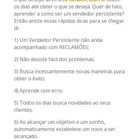
os dias até obter o que se deseja. Quer de fato,
aprender a como ser um vendedor persistente?
Então anote essas rápidas dicas para se chegar
lá:
1) Um Vendedor Persistente não anda
acompanhado com RECLAMÕES;
2) Não desiste fácil dos problemas;
3) Busca incessantemente novas maneiras para
obter o êxito;
4) Aprende com erro;
5) Todos os dias busca novidades ao seus
clientes;
6) Ao alcançar um objetivo e um sonho,
automaticamente estabelece um novo a ser
alcançado.