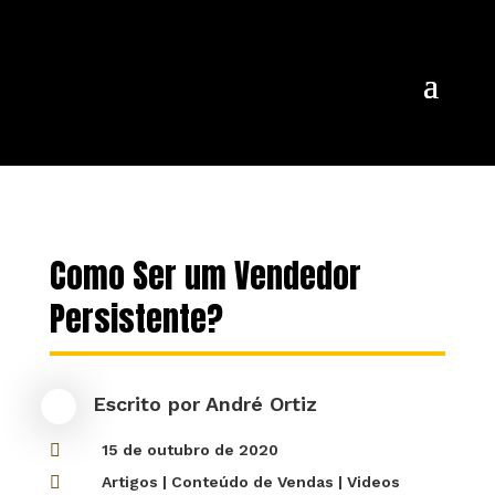
Como Ser um Vendedor
Persistente?
Escrito por
André Ortiz

15 de outubro de 2020

Artigos
|
Conteúdo de Vendas
|
Videos