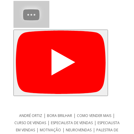
|
|
|
ANDRÉ ORTIZ
BORA BRILHAR
COMO VENDER MAIS
|
|
CURSO DE VENDAS
ESPECIALISTA DE VENDAS
ESPECIALISTA
|
|
|
EM VENDAS
MOTIVAÇÃO
NEUROVENDAS
PALESTRA DE