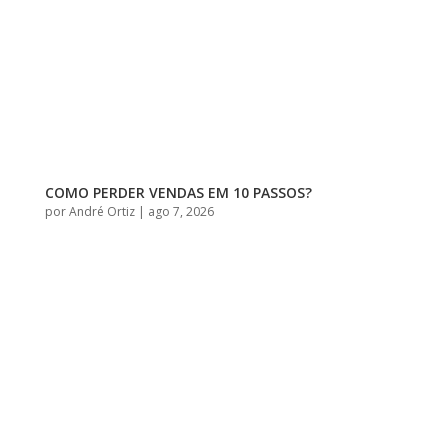
COMO PERDER VENDAS EM 10 PASSOS?
por
André Ortiz
|
ago 7, 2026