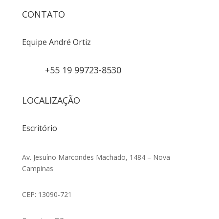
CONTATO
Equipe André Ortiz
+55 19 99723-8530
LOCALIZAÇÃO
Escritório
Av. Jesuíno Marcondes Machado, 1484 – Nova
Campinas
CEP: 13090-721