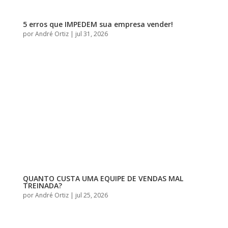
5 erros que IMPEDEM sua empresa vender!
por
André Ortiz
|
jul 31, 2026
QUANTO CUSTA UMA EQUIPE DE VENDAS MAL
TREINADA?
por
André Ortiz
|
jul 25, 2026