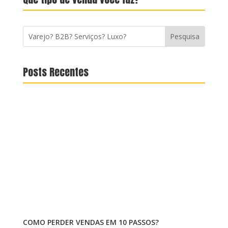
Posts Recentes
COMO PERDER VENDAS EM 10 PASSOS?