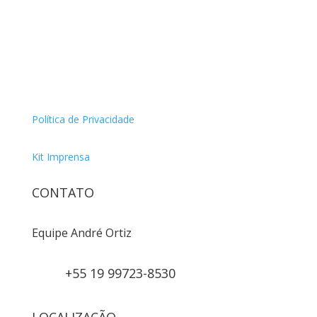
Política de Privacidade
Kit Imprensa
CONTATO
Equipe André Ortiz
+55 19 99723-8530