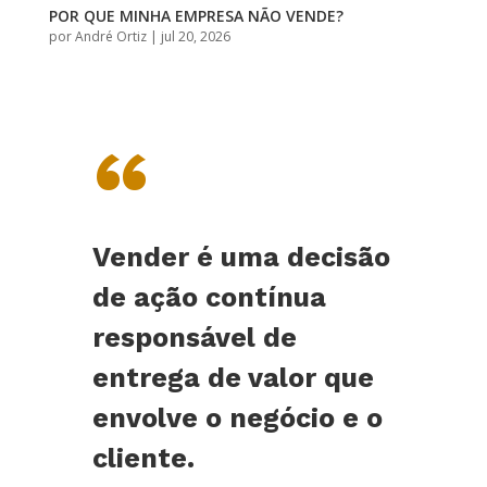
POR QUE MINHA EMPRESA NÃO VENDE?
por
André Ortiz
|
jul 20, 2026
“
Vender é uma decisão
de ação contínua
responsável de
entrega de valor que
envolve o negócio e o
cliente.