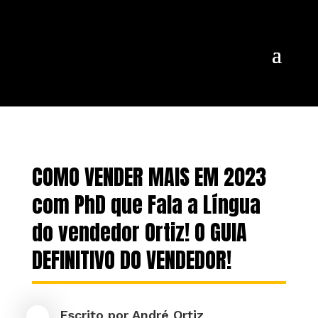
COMO VENDER MAIS EM 2023
com PhD que Fala a Língua
do vendedor Ortiz! O GUIA
DEFINITIVO DO VENDEDOR!
Escrito por
André Ortiz