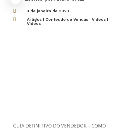

3 de janeiro de 2023

Artigos
|
Conteúdo de Vendas
|
Videos
|
Videos
GUIA DEFINITIVO DO VENDEDOR – COMO