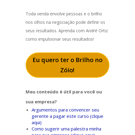
Toda venda envolve pessoas e o brilho
nos olhos na negociação pode definir os
seus resultados. Aprenda com André Ortiz
como impulsionar seus resultados!
Eu quero ter o Brilho no
Zóio!
Meu conteúdo é útil para você ou
sua empresa?
Argumentos para convencer seu
gerente a pagar este curso (clique
aqui)
Como sugerir uma palestra minha