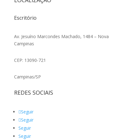
LOCALIZAÇÃO
Escritório
Av. Jesuíno Marcondes Machado, 1484 – Nova
Campinas
CEP: 13090-721
Campinas/SP
REDES SOCIAIS
Seguir
Seguir
Seguir
Seguir