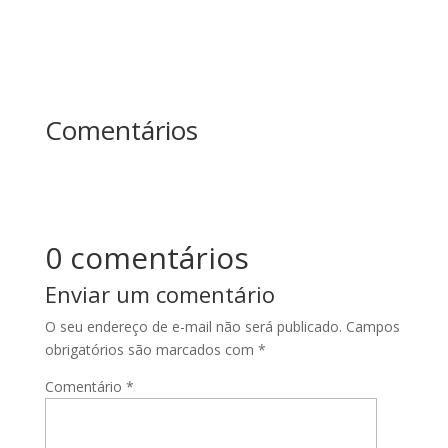
Comentários
0 comentários
Enviar um comentário
O seu endereço de e-mail não será publicado.
Campos
obrigatórios são marcados com
*
Comentário
*