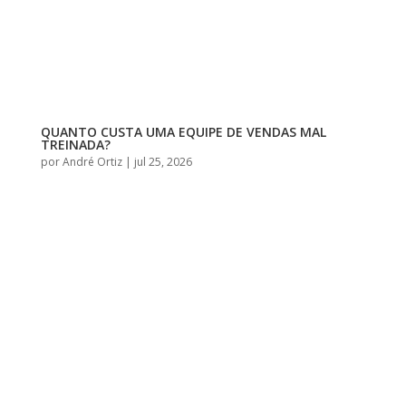
QUANTO CUSTA UMA EQUIPE DE VENDAS MAL
TREINADA?
por
André Ortiz
|
jul 25, 2026