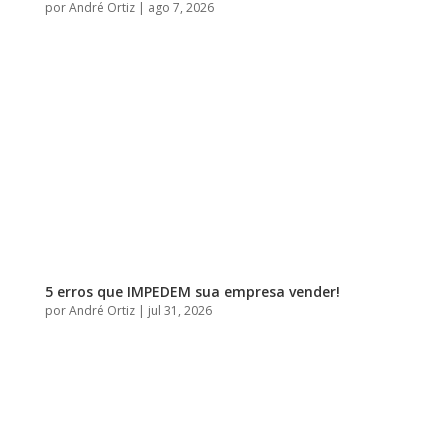
por
André Ortiz
|
ago 7, 2026
5 erros que IMPEDEM sua empresa vender!
por
André Ortiz
|
jul 31, 2026