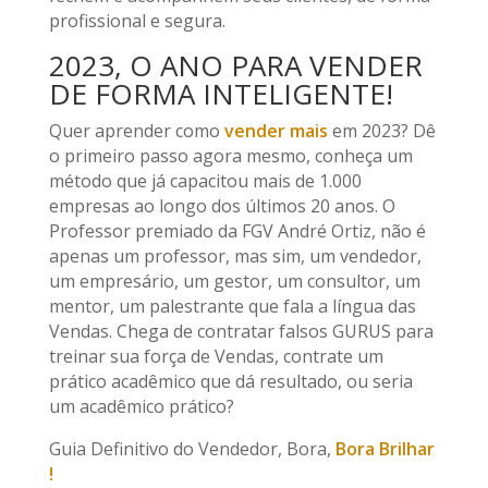
profissional e segura.
2023, O ANO PARA VENDER
DE FORMA INTELIGENTE!
Quer aprender como
vender mais
em 2023? Dê
o primeiro passo agora mesmo, conheça um
método que já capacitou mais de 1.000
empresas ao longo dos últimos 20 anos. O
Professor premiado da FGV André Ortiz, não é
apenas um professor, mas sim, um vendedor,
um empresário, um gestor, um consultor, um
mentor, um palestrante que fala a língua das
Vendas. Chega de contratar falsos GURUS para
treinar sua força de Vendas, contrate um
prático acadêmico que dá resultado, ou seria
um acadêmico prático?
Guia Definitivo do Vendedor, Bora,
Bora Brilhar
!