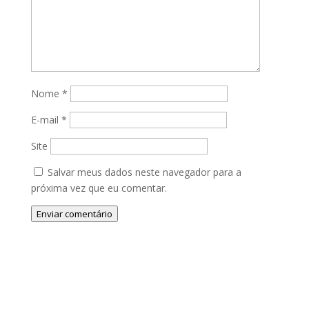
Nome
*
E-mail
*
Site
Salvar meus dados neste navegador para a
próxima vez que eu comentar.
Enviar comentário