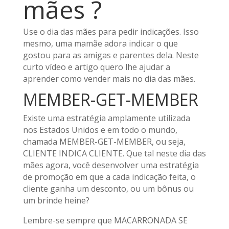
mães ?
Use o dia das mães para pedir indicações. Isso
mesmo, uma mamãe adora indicar o que
gostou para as amigas e parentes dela. Neste
curto vídeo e artigo quero lhe ajudar a
aprender como vender mais no dia das mães.
MEMBER-GET-MEMBER
Existe uma estratégia amplamente utilizada
nos Estados Unidos e em todo o mundo,
chamada MEMBER-GET-MEMBER, ou seja,
CLIENTE INDICA CLIENTE. Que tal neste dia das
mães agora, você desenvolver uma estratégia
de promoção em que a cada indicação feita, o
cliente ganha um desconto, ou um bônus ou
um brinde heine?
Lembre-se sempre que MACARRONADA SE