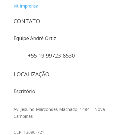
Kit Imprensa
CONTATO
Equipe André Ortiz
+55 19 99723-8530
LOCALIZAÇÃO
Escritório
Av. Jesuíno Marcondes Machado, 1484 – Nova
Campinas
CEP: 13090-721