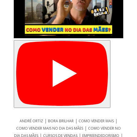
|
|
|
ANDRÉ ORTIZ
BORA BRILHAR
COMO VENDER MAIS
|
COMO VENDER MAIS NO DIA DAS MÃES
COMO VENDER NO
|
|
|
DIA DAS MÃES
CURSOS DE VENDAS
EMPREENDEDORISMO