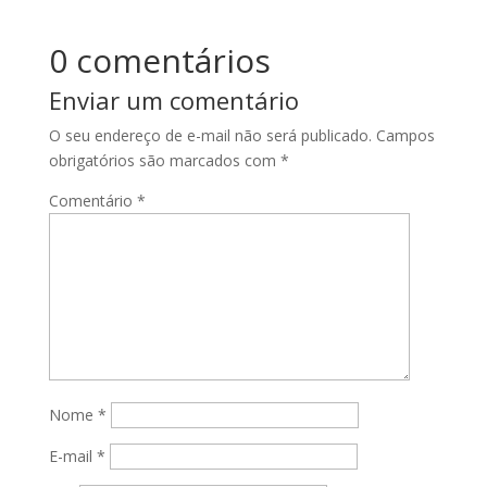
0 comentários
Enviar um comentário
O seu endereço de e-mail não será publicado.
Campos
obrigatórios são marcados com
*
Comentário
*
Nome
*
E-mail
*