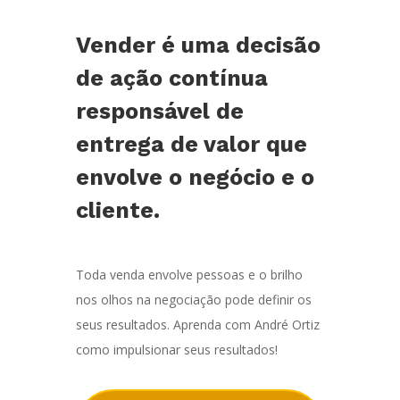
Vender é uma decisão
de ação contínua
responsável de
entrega de valor que
envolve o negócio e o
cliente.
Toda venda envolve pessoas e o brilho
nos olhos na negociação pode definir os
seus resultados. Aprenda com André Ortiz
como impulsionar seus resultados!