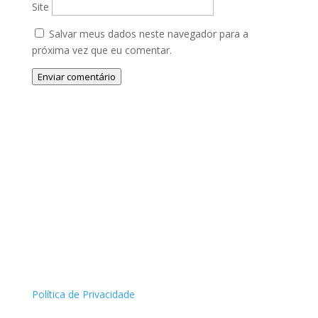
Site
Salvar meus dados neste navegador para a
próxima vez que eu comentar.
Enviar comentário
Política de Privacidade