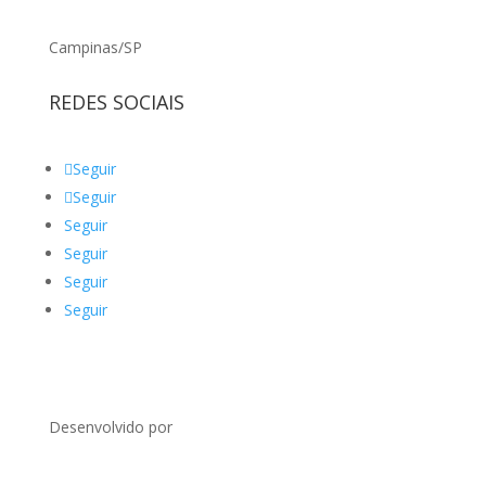
Campinas/SP
REDES SOCIAIS
Seguir
Seguir
Seguir
Seguir
Seguir
Seguir
Desenvolvido por