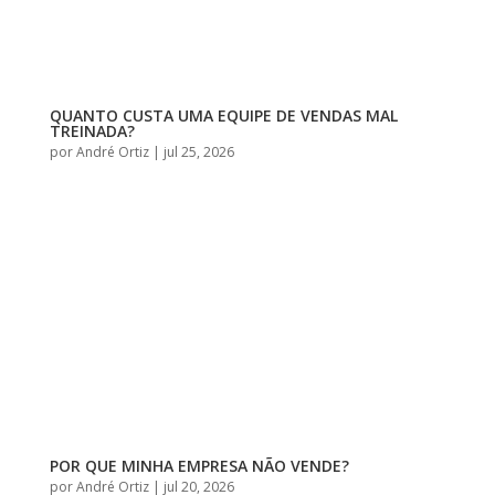
QUANTO CUSTA UMA EQUIPE DE VENDAS MAL
TREINADA?
por
André Ortiz
|
jul 25, 2026
POR QUE MINHA EMPRESA NÃO VENDE?
por
André Ortiz
|
jul 20, 2026