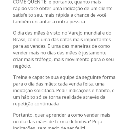
COME QUENTE, e portanto, quanto mais
rápido você obter uma indicação de um cliente
satisfeito seu, mais rápida a chance de você
também encantar a outra pessoa.
O dia das mães é visto no Varejo mundial e do
Brasil, como uma das datas mais importantes
para as vendas. E uma das maneiras de como
vender mais no dias das mães é justamente
criar mais tráfego, mais movimento para o seu
negócio.
Treine e capacite sua equipe da seguinte forma
para o dia das mães: cada venda feita, uma
indicação solicitada. Pedir indicações é hábito, e
um hábito só se torna realidade através da
repetição continuada.
Portanto, quer aprender a como vender mais
no dia das mães de forma definitiva? Peça
indicações, sem medo de ser feliz!