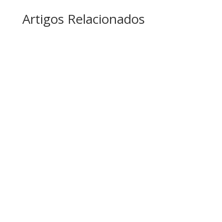
Artigos Relacionados