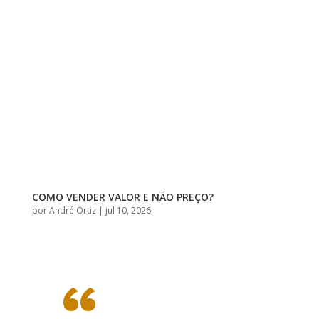
COMO VENDER VALOR E NÃO PREÇO?
por
André Ortiz
|
jul 10, 2026
“