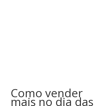
Como vender
mais no dia das