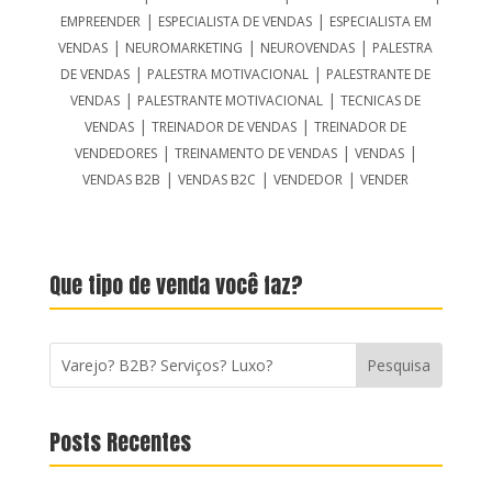
|
|
EMPREENDER
ESPECIALISTA DE VENDAS
ESPECIALISTA EM
|
|
|
VENDAS
NEUROMARKETING
NEUROVENDAS
PALESTRA
|
|
DE VENDAS
PALESTRA MOTIVACIONAL
PALESTRANTE DE
|
|
VENDAS
PALESTRANTE MOTIVACIONAL
TECNICAS DE
|
|
VENDAS
TREINADOR DE VENDAS
TREINADOR DE
|
|
|
VENDEDORES
TREINAMENTO DE VENDAS
VENDAS
|
|
|
VENDAS B2B
VENDAS B2C
VENDEDOR
VENDER
Que tipo de venda você faz?
Posts Recentes